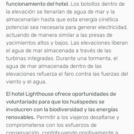
funcionamiento del hotel.
Los bolsillos dentro de
la elevación se llenarían de agua de mar y la
almacenarían hasta que esta energía cinética
potencial sea necesaria para generar electricidad,
actuando de manera similar a las presas de
yacimientos altos y bajos. Las elevaciones liberan
el agua de mar almacenada a través de las
turbinas integradas. Durante una tormenta, el
agua de mar almacenada dentro de las
elevaciones refuerza el faro contra las fuerzas del
viento y el agua.
El hotel Lighthouse ofrece oportunidades de
voluntariado para que los huéspedes se
involucren con la biodiversidad y las energías
renovables.
Permitir a los viajeros desafiarse y
comprometerse con los esfuerzos de
conservación, contribuyendo positivamente a