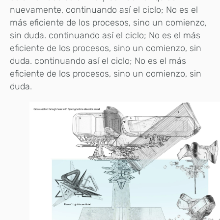
nuevamente, continuando así el ciclo; No es el
más eficiente de los procesos, sino un comienzo,
sin duda. continuando así el ciclo; No es el más
eficiente de los procesos, sino un comienzo, sin
duda. continuando así el ciclo; No es el más
eficiente de los procesos, sino un comienzo, sin
duda.