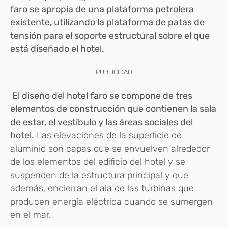
faro se apropia de una plataforma petrolera
existente, utilizando la plataforma de patas de
tensión para el soporte estructural sobre el que
está diseñado el hotel.
PUBLICIDAD
El diseño del hotel faro se compone de tres
elementos de construcción que contienen la sala
de estar, el vestíbulo y las áreas sociales del
hotel.
Las elevaciones de la superficie de
aluminio son capas que se envuelven alrededor
de los elementos del edificio del hotel y se
suspenden de la estructura principal y que
además, encierran el ala de las turbinas que
producen energía eléctrica cuando se sumergen
en el mar.