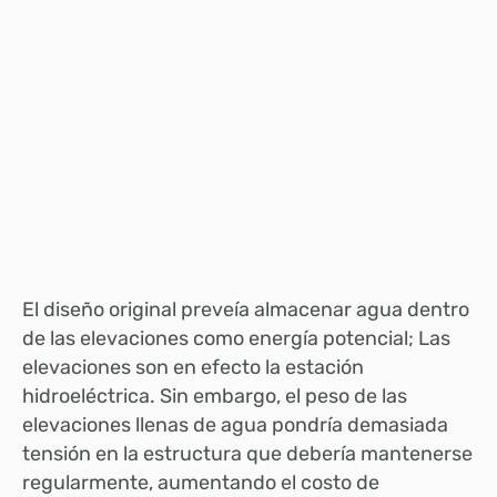
El diseño original preveía almacenar agua dentro
de las elevaciones como energía potencial; Las
elevaciones son en efecto la estación
hidroeléctrica. Sin embargo, el peso de las
elevaciones llenas de agua pondría demasiada
tensión en la estructura que debería mantenerse
regularmente, aumentando el costo de