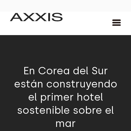
En Corea del Sur
están construyendo
el primer hotel
sostenible sobre el
mar