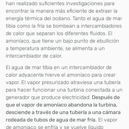
han realizado suficientes investigaciones para
encontrar la manera más eficiente de extraer la
energía térmica del océano. Tanto el agua de mar
tibia como la fría se bombean a intercambiadores
de calor que separan los diferentes fluidos. El
amoníaco, que tiene un bajo punto de ebullición
a temperatura ambiente, se alimenta a un
intercambiador de calor.
El agua de mar tibia en un intercambiador de
calor adyacente hierve el amoníaco para crear
vapor. El vapor presurizado atraviesa una tubería
para hacer funcionar una turbina conectada a un
generador que produce electricidad.
Después de
que el vapor de amoníaco abandona la turbina,
desciende a través de una tubería a una cámara
rodeada de tubos de agua de mar fría.
El vapor
de amoniaco se enfría y se vuelve líquido