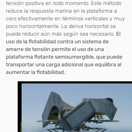
tensión positiva en todo momento. Este método
reduce la respuesta marina en la plataforma a
cero efectivamente en términos verticales y muy
poco horizontalmente. La deriva horizontal se
puede reducir aún más según sea necesario.
El
uso de la flotabilidad contra un sistema de
amarre de tensión permite el uso de una
plataforma flotante semisumergible, que puede
transportar una carga adicional que equilibra al
aumentar la flotabilidad.