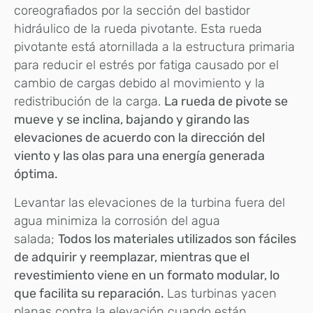
coreografiados por la sección del bastidor
hidráulico de la rueda pivotante. Esta rueda
pivotante está atornillada a la estructura primaria
para reducir el estrés por fatiga causado por el
cambio de cargas debido al movimiento y la
redistribución de la carga.
La rueda de pivote se
mueve y se inclina, bajando y girando las
elevaciones de acuerdo con la dirección del
viento y las olas para una energía generada
óptima.
Levantar las elevaciones de la turbina fuera del
agua minimiza la corrosión del agua
salada;
Todos los materiales utilizados son fáciles
de adquirir y reemplazar, mientras que el
revestimiento viene en un formato modular, lo
que facilita su reparación.
Las turbinas yacen
planas contra la elevación cuando están