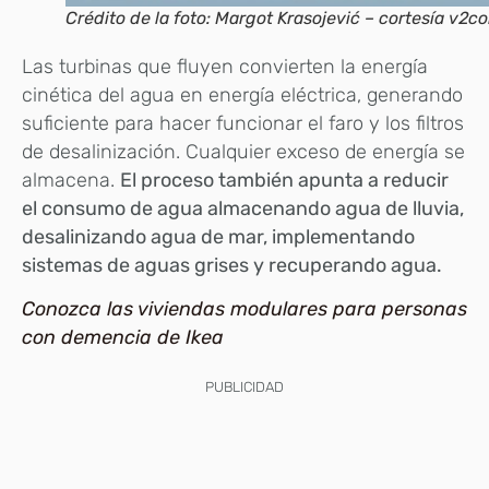
Crédito de la foto: Margot Krasojević – cortesía v2c
Las turbinas que fluyen convierten la energía
cinética del agua en energía eléctrica, generando
suficiente para hacer funcionar el faro y los filtros
de desalinización. Cualquier exceso de energía se
almacena.
El proceso también apunta a reducir
el consumo de agua almacenando agua de lluvia,
desalinizando agua de mar, implementando
sistemas de aguas grises y recuperando agua.
Conozca las viviendas modulares para personas
con demencia de Ikea
PUBLICIDAD