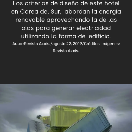
Los criterios de diseño de este hotel
en Corea del Sur, abordan la energía
renovable aprovechando la de las
olas para generar electricidad
utilizando la forma del edificio.
Autor:
Revista Axxis.
/
agosto 22, 2019
/
Créditos imágenes:
Revista Axxis.