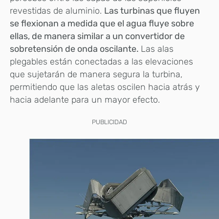
revestidas de aluminio.
Las turbinas que fluyen
se flexionan a medida que el agua fluye sobre
ellas, de manera similar a un convertidor de
sobretensión de onda oscilante.
Las alas
plegables están conectadas a las elevaciones
que sujetarán de manera segura la turbina,
permitiendo que las aletas oscilen hacia atrás y
hacia adelante para un mayor efecto.
PUBLICIDAD