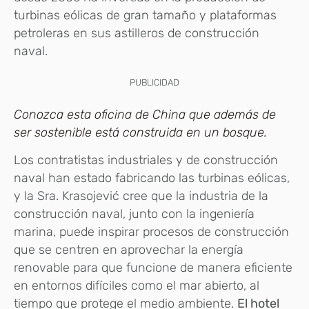
turbinas eólicas de gran tamaño y plataformas
petroleras en sus astilleros de construcción
naval.
PUBLICIDAD
Conozca esta oficina de China que además de
ser sostenible está construida en un bosque.
Los contratistas industriales y de construcción
naval han estado fabricando las turbinas eólicas,
y la Sra. Krasojević cree que la industria de la
construcción naval, junto con la ingeniería
marina, puede inspirar procesos de construcción
que se centren en aprovechar la energía
renovable para que funcione de manera eficiente
en entornos difíciles como el mar abierto, al
tiempo que protege el medio ambiente.
El hotel