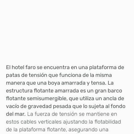
El hotel faro se encuentra en una plataforma de
patas de tensión que funciona de la misma
manera que una boya amarrada y tensa. La
estructura flotante amarrada es un gran barco
flotante semisumergible, que utiliza un ancla de
vacío de gravedad pesada que lo sujeta al fondo
del mar.
La fuerza de tensión se mantiene en
estos cables verticales ajustando la flotabilidad
de la plataforma flotante, asegurando una