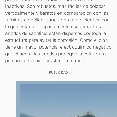
inactivas. Son robustos, más fáciles de colocar
verticalmente y baratos en comparación con las
turbinas de hélice, aunque no tan eficientes, por
lo que están en capas en este esquema. Los
ánodos de sacrificio están dispersos por toda la
estructura para evitar la corrosión; Como el zinc
tiene un mayor potencial electroquímico negativo
que el acero, los ánodos protegen la estructura
primaria de la bioincrustación marina.
PUBLICIDAD