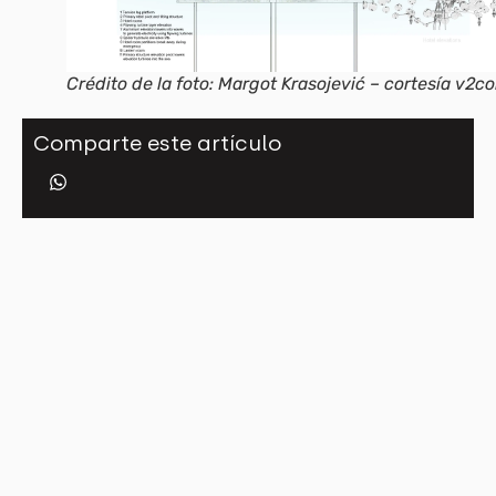
Crédito de la foto: Margot Krasojević – cortesía v2c
Comparte este artículo