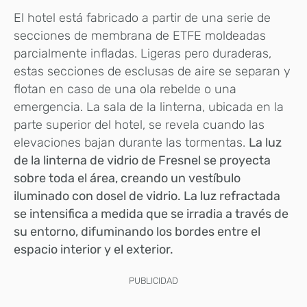
El hotel está fabricado a partir de una serie de
secciones de membrana de ETFE moldeadas
parcialmente infladas. Ligeras pero duraderas,
estas secciones de esclusas de aire se separan y
flotan en caso de una ola rebelde o una
emergencia. La sala de la linterna, ubicada en la
parte superior del hotel, se revela cuando las
elevaciones bajan durante las tormentas.
La luz
de la linterna de vidrio de Fresnel se proyecta
sobre toda el área, creando un vestíbulo
iluminado con dosel de vidrio. La luz refractada
se intensifica a medida que se irradia a través de
su entorno, difuminando los bordes entre el
espacio interior y el exterior.
PUBLICIDAD