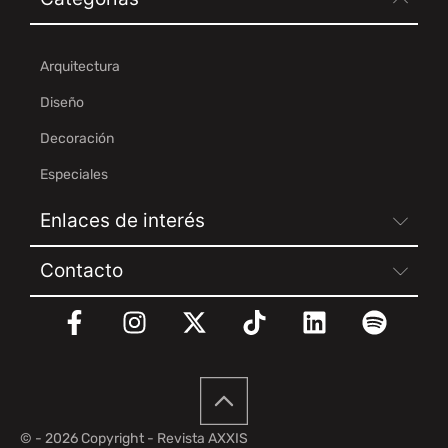
Arquitectura
Diseño
Decoración
Especiales
Enlaces de interés
Contacto
© - 2026 Copyright - Revista AXXIS