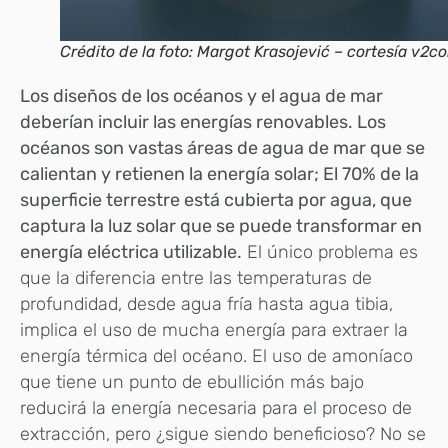
Crédito de la foto: Margot Krasojević – cortesía v2c
Los diseños de los océanos y el agua de mar
deberían incluir las energías renovables. Los
océanos son vastas áreas de agua de mar que se
calientan y retienen la energía solar; El 70% de la
superficie terrestre está cubierta por agua, que
captura la luz solar que se puede transformar en
energía eléctrica utilizable.
El único problema es
que la diferencia entre las temperaturas de
profundidad, desde agua fría hasta agua tibia,
implica el uso de mucha energía para extraer la
energía térmica del océano. El uso de amoníaco
que tiene un punto de ebullición más bajo
reducirá la energía necesaria para el proceso de
extracción, pero ¿sigue siendo beneficioso? No se