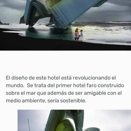
El diseño de este hotel está revolucionando el
mundo. Se trata del primer hotel faro construido
sobre el mar que además de ser amigable con el
medio ambiente, sería sostenible.