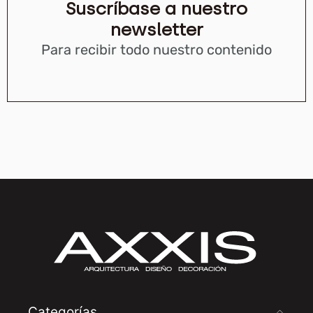
Suscríbase a nuestro
newsletter
Para recibir todo nuestro contenido
Categorías