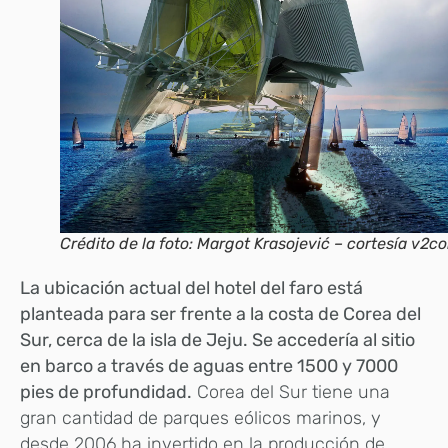
Crédito de la foto: Margot Krasojević – cortesía v2c
La ubicación actual del hotel del faro está
planteada para ser frente a la costa de Corea del
Sur, cerca de la isla de Jeju. Se accedería al sitio
en barco a través de aguas entre 1500 y 7000
pies de profundidad.
Corea del Sur tiene una
gran cantidad de parques eólicos marinos, y
desde 2006 ha invertido en la producción de