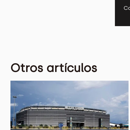
Co
Otros artículos