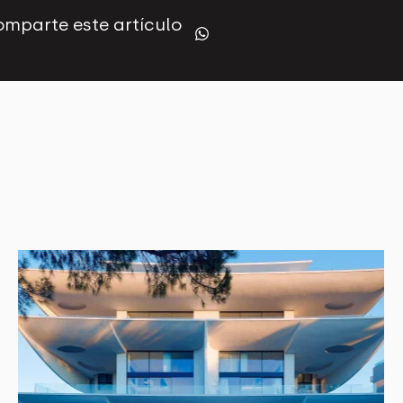
mparte este artículo