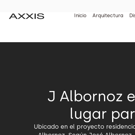
Inicio
Arquitectura
Di
J Albornoz e
lugar pa
Ubicado en el proyecto residencia