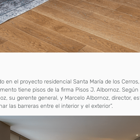
o en el proyecto residencial Santa María de los Cerros,
mento tiene pisos de la firma Pisos J. Albornoz. Según
oz, su gerente general, y Marcelo Albornoz, director, e
ar las barreras entre el interior y el exterior”.