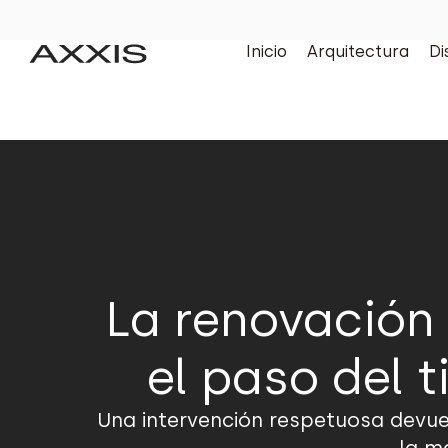
Inicio
Arquitectura
Di
La renovación
el paso del 
Una intervención respetuosa devuel