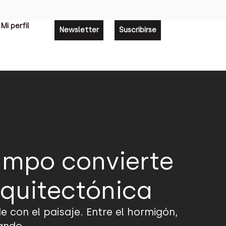
Mi perfil
Newsletter
Suscribirse
ampo convierte
rquitectónica
 con el paisaje. Entre el hormigón,