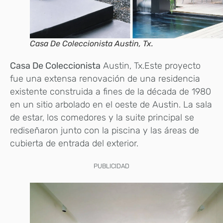
Casa De Coleccionista Austin, Tx.
Casa De Coleccionista
Austin, Tx.Este proyecto
fue una extensa renovación de una residencia
existente construida a fines de la década de 1980
en un sitio arbolado en el oeste de Austin. La sala
de estar, los comedores y la suite principal se
rediseñaron junto con la piscina y las áreas de
cubierta de entrada del exterior.
PUBLICIDAD