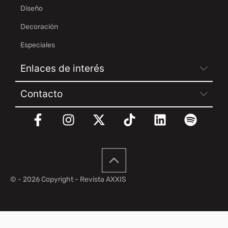
Diseño
Decoración
Especiales
Enlaces de interés
Contacto
© - 2026 Copyright - Revista AXXIS