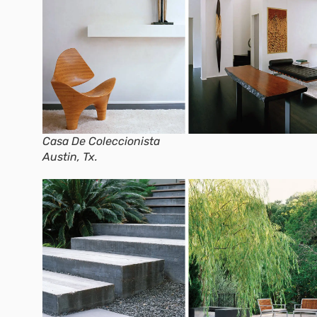
Casa De Coleccionista
Austin, Tx.