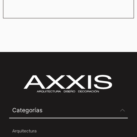
Categorías
Arquitectura