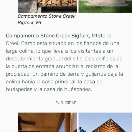
Campamento Stone Creek
Bigfork, Mt.
Campamento Stone Creek Bigfork
, MtStone
Creek Camp está situado en los flancos de una
larga colina, lo que lleva a los visitantes a un
descubrimiento gradual del sitio. Dos edificios de
la puerta de entrada anuncian el reclamo de la
propiedad; un camino de tierra y guijarros baja la
colina hacia la casa principal, la
casa
de
huéspedes y la casa de huéspedes.
PUBLICIDAD