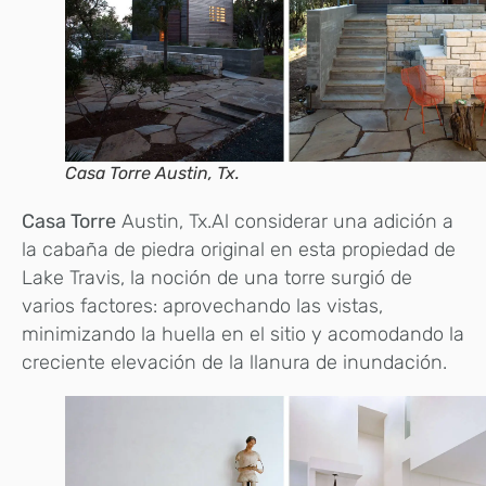
Casa Torre Austin, Tx.
Casa Torre
Austin, Tx.Al considerar una adición a
la cabaña de piedra original en esta propiedad de
Lake Travis, la noción de una torre surgió de
varios factores: aprovechando las vistas,
minimizando la huella en el sitio y acomodando la
creciente elevación de la llanura de inundación.