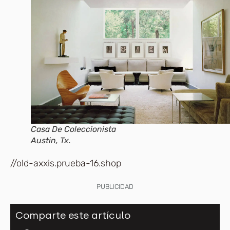
Casa De Coleccionista
Austin, Tx.
//old-axxis.prueba-16.shop
PUBLICIDAD
Comparte este artículo