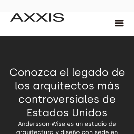
Conozca el legado de
los arquitectos más
controversiales de
Estados Unidos
Andersson-Wise es un estudio de
arquitectura y diseño con sede en