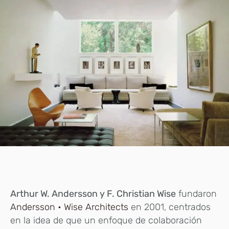
Arthur W. Andersson y F. Christian Wise
fundaron
Andersson • Wise Architects
en 2001, centrados
en la idea de que un enfoque de colaboración