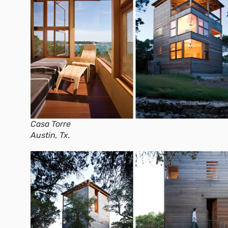
Casa Torre
Austin, Tx.