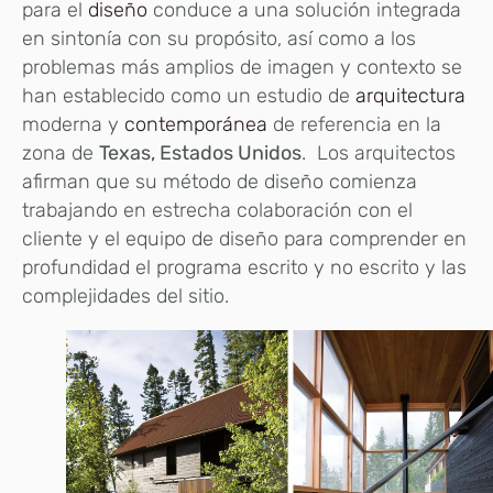
para el
diseño
conduce a una solución integrada
en sintonía con su propósito, así como a los
problemas más amplios de imagen y contexto se
han establecido como un estudio de
arquitectura
moderna y
contemporánea
de referencia en la
zona de
Texas, Estados Unidos
. Los arquitectos
afirman que su método de diseño comienza
trabajando en estrecha colaboración con el
cliente y el equipo de diseño para comprender en
profundidad el programa escrito y no escrito y las
complejidades del sitio.