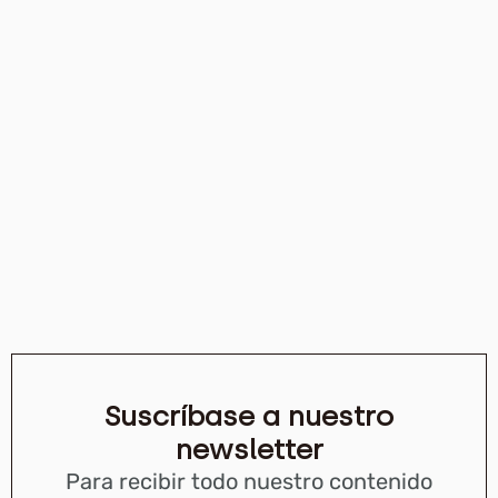
Suscríbase a nuestro
newsletter
Para recibir todo nuestro contenido