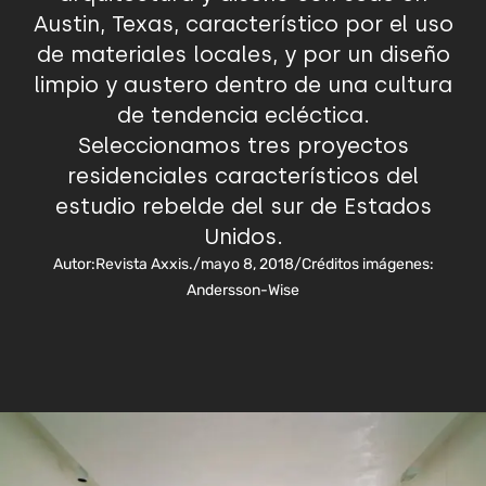
Austin, Texas, característico por el uso
de materiales locales, y por un diseño
limpio y austero dentro de una cultura
de tendencia ecléctica.
Seleccionamos tres proyectos
residenciales característicos del
estudio rebelde del sur de Estados
Unidos.
Autor:
Revista Axxis.
/
mayo 8, 2018
/
Créditos imágenes:
Andersson-Wise