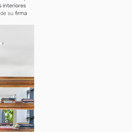
 interiores
 de su
firma