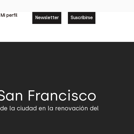
Mi perfil
Newsletter
Suscribirse
San Francisco
 de la ciudad en la renovación del