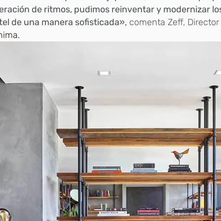
eración de ritmos, pudimos reinventar y modernizar los
tel de una manera sofisticada»,
comenta Zeff, Director
ima.