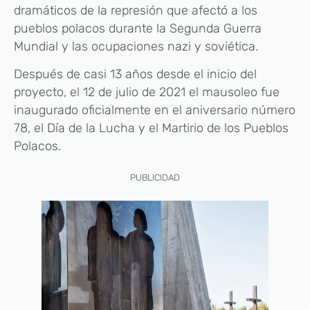
dramáticos de la represión que afectó a los
pueblos polacos durante la Segunda Guerra
Mundial y las ocupaciones nazi y soviética.
Después de casi 13 años desde el inicio del
proyecto, el 12 de julio de 2021 el mausoleo fue
inaugurado oficialmente en el aniversario número
78, el Día de la Lucha y el Martirio de los Pueblos
Polacos.
PUBLICIDAD