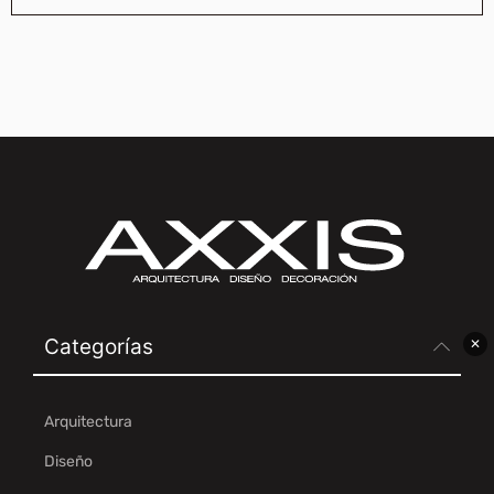
Categorías
✕
Arquitectura
Diseño