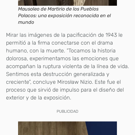
Mausoleo de Martirio de los Pueblos
Polacos: una exposición reconocida en el
mundo
Mirar las imágenes de la pacificación de 1943 le
permitió a la firma conectarse con el drama
humano, con la muerte. “Tocamos la historia
dolorosa, experimentamos las emociones que
acompañan la ruptura violenta de la línea de vida.
Sentimos esta destrucción generalizada y
creciente”, concluye Mirosław Nizio. Este fue el
proceso que sirvió de impulso para el diseño del
exterior y de la exposición.
PUBLICIDAD