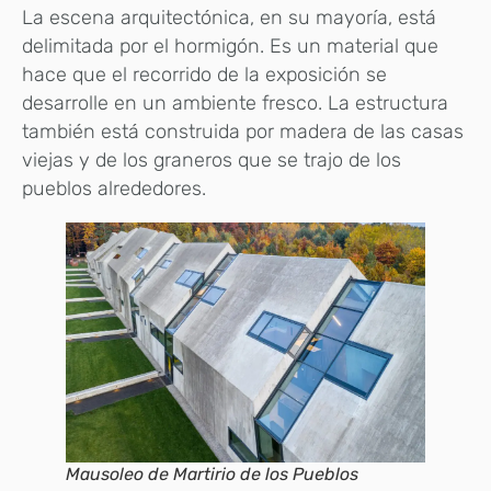
La escena arquitectónica, en su mayoría, está
delimitada por el hormigón. Es un material que
hace que el recorrido de la exposición se
desarrolle en un ambiente fresco. La estructura
también está construida por madera de las casas
viejas y de los graneros que se trajo de los
pueblos alrededores.
Mausoleo de Martirio de los Pueblos