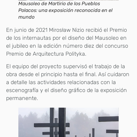
Mausoleo de Martirio de los Pueblos
Polacos: una exposición reconocida en el
mundo
En junio de 2021 Mirosław Nizio recibió el Premio
de los internautas por el diseño del Mausoleo en
el jubileo en la edición número diez del concurso
Premio de Arquitectura Polityka.
El equipo del proyecto supervisó el trabajo de la
obra desde el principio hasta el final. Así cuidaron
a detalle las actividades relacionadas con la
escenografía y el diseño gráfico de la exposición
permanente.