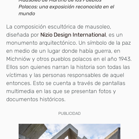
Polacos: una exposición reconocida en el
mundo
La composición escultórica de mausoleo,
diseñada por
Nizio Design International
, es un
monumento arquitectónico. Un símbolo de la paz
en medio de un lugar donde había guerra, en
Michniów y otros pueblos polacos en el año 1943.
Ellos son quienes narran la historia son todas las
víctimas y las personas responsables de aquel
entonces. Esto se cuenta a través de pantallas
multimedia en las que se presentan fotos y
documentos históricos.
PUBLICIDAD