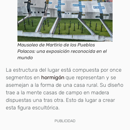
Mausoleo de Martirio de los Pueblos
Polacos: una exposición reconocida en el
mundo
La estructura del lugar está compuesta por once
segmentos en
hormigón
que representan y se
asemejan a la forma de una casa rural. Su diseño
trae a la mente casas de campo en madera
dispuestas una tras otra. Esto da lugar a crear
esta figura escultórica.
PUBLICIDAD