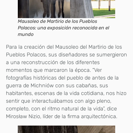
Mausoleo de Martirio de los Pueblos
Polacos: una exposición reconocida en el
mundo
Para la creación del Mausoleo del Martirio de los
Pueblos Polacos, sus diseñadores se sumergieron
a una reconstrucción de los diferentes
momentos que marcaron la época. “Ver
fotografías históricas del pueblo de antes de la
guerra de Michniów con sus cabañas, sus
habitantes, escenas de la vida cotidiana, nos hizo
sentir que interactuábamos con algo pleno,
completo, con el ritmo natural de la vida”, dice
Mirosław Nizio, líder de la firma arquitectónica.