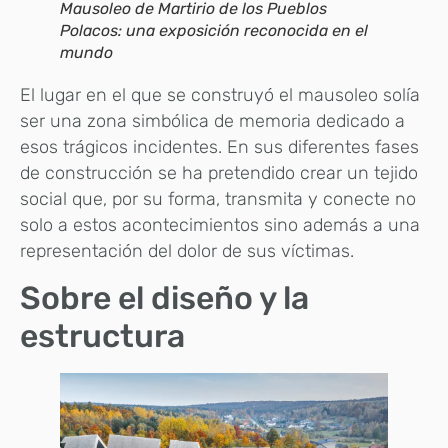
Mausoleo de Martirio de los Pueblos
Polacos: una exposición reconocida en el
mundo
El lugar en el que se construyó el mausoleo solía
ser una zona simbólica de memoria dedicado a
esos trágicos incidentes. En sus diferentes fases
de construcción se ha pretendido crear un tejido
social que, por su forma, transmita y conecte no
solo a estos acontecimientos sino además a una
representación del dolor de sus víctimas.
Sobre el diseño y la
estructura