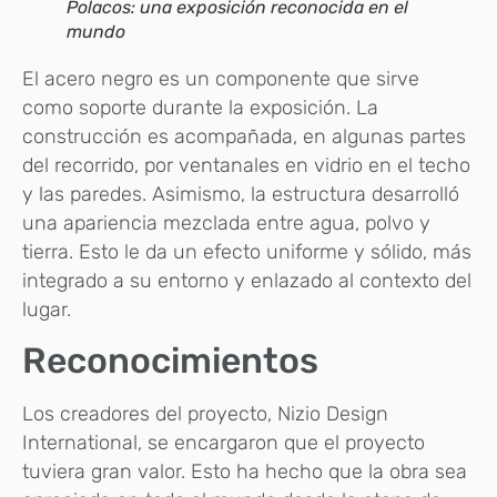
Polacos: una exposición reconocida en el
mundo
El acero negro es un componente que sirve
como soporte durante la exposición. La
construcción es acompañada, en algunas partes
del recorrido, por ventanales en vidrio en el techo
y las paredes. Asimismo, la estructura desarrolló
una apariencia mezclada entre agua, polvo y
tierra. Esto le da un efecto uniforme y sólido, más
integrado a su entorno y enlazado al contexto del
lugar.
Reconocimientos
Los creadores del proyecto, Nizio Design
International, se encargaron que el proyecto
tuviera gran valor. Esto ha hecho que la obra sea