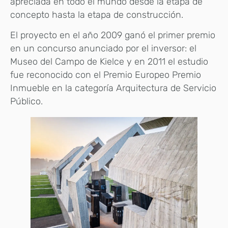
apreciada en todo el mundo desde la etapa de
concepto hasta la etapa de construcción.
El proyecto en el año 2009 ganó el primer premio
en un concurso anunciado por el inversor: el
Museo del Campo de Kielce y en 2011 el estudio
fue reconocido con el Premio Europeo Premio
Inmueble en la categoría Arquitectura de Servicio
Público.