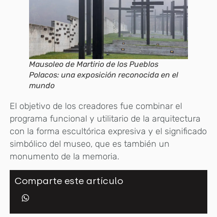
Mausoleo de Martirio de los Pueblos
Polacos: una exposición reconocida en el
mundo
El objetivo de los creadores fue combinar el
programa funcional y utilitario de la arquitectura
con la forma escultórica expresiva y el significado
simbólico del museo, que es también un
monumento de la memoria.
Comparte este artículo