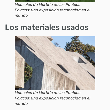
Mausoleo de Martirio de los Pueblos
Polacos: una exposición reconocida en el
mundo
Los materiales usados
Mausoleo de Martirio de los Pueblos
Polacos: una exposición reconocida en el
mundo