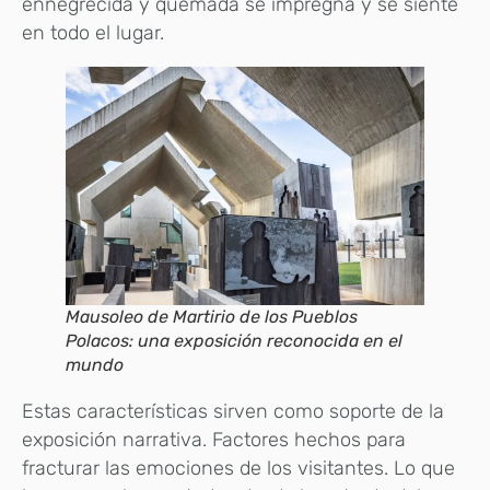
ennegrecida y quemada se impregna y se siente
en todo el lugar.
Mausoleo de Martirio de los Pueblos
Polacos: una exposición reconocida en el
mundo
Estas características sirven como soporte de la
exposición narrativa. Factores hechos para
fracturar las emociones de los visitantes. Lo que