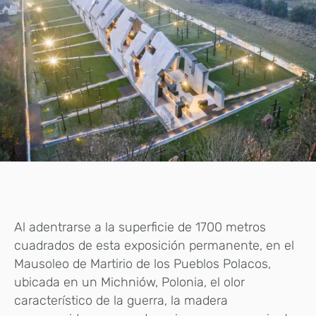
Al adentrarse a la superficie de 1700 metros
cuadrados de esta exposición permanente, en el
Mausoleo de Martirio de los Pueblos Polacos,
ubicada en un Michniów, Polonia, el olor
característico de la guerra, la madera