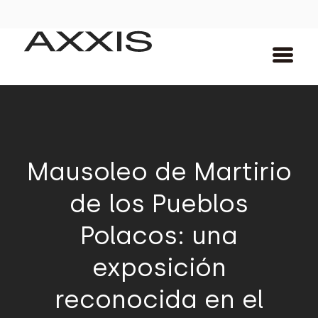
Mausoleo de Martirio
de los Pueblos
Polacos: una
exposición
reconocida en el