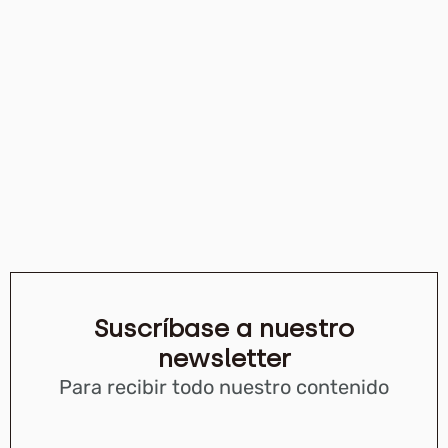
Suscríbase a nuestro
newsletter
Para recibir todo nuestro contenido