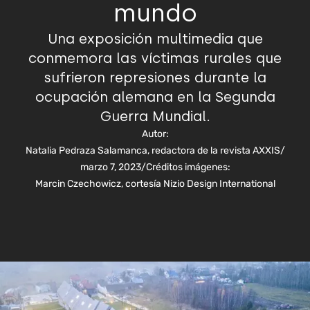
mundo
Una exposición multimedia que
conmemora las víctimas rurales que
sufrieron represiones durante la
ocupación alemana en la Segunda
Guerra Mundial.
Autor:
Natalia Pedraza Salamanca, redactora de la revista AXXIS
/
marzo 7, 2023
/
Créditos imágenes:
Marcin Czechowicz, cortesía Nizio Design International