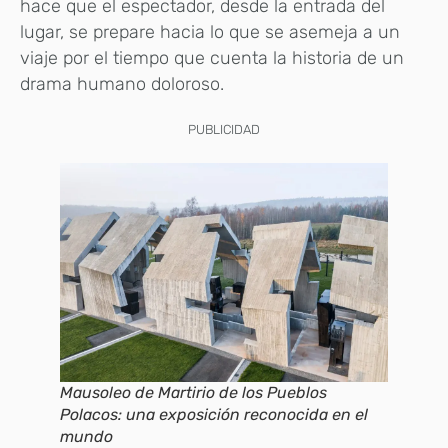
hace que el espectador, desde la entrada del
lugar, se prepare hacia lo que se asemeja a un
viaje por el tiempo que cuenta la historia de un
drama humano doloroso.
PUBLICIDAD
Mausoleo de Martirio de los Pueblos
Polacos: una exposición reconocida en el
mundo