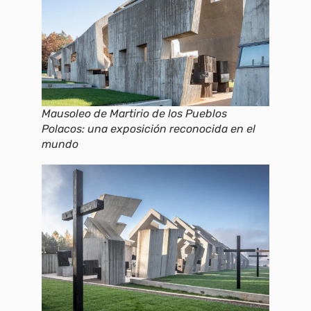
Mausoleo de Martirio de los Pueblos
Polacos: una exposición reconocida en el
mundo