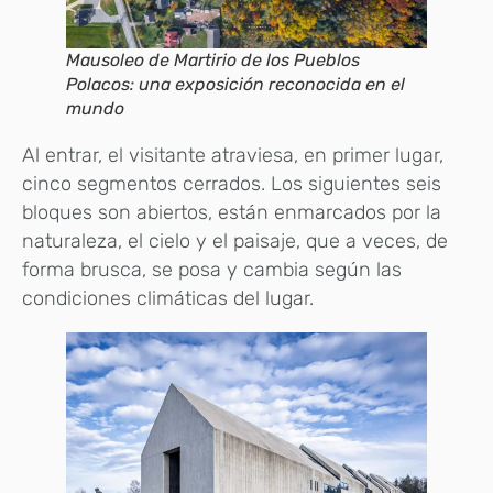
Mausoleo de Martirio de los Pueblos
Polacos: una exposición reconocida en el
mundo
Al entrar, el visitante atraviesa, en primer lugar,
cinco segmentos cerrados. Los siguientes seis
bloques son abiertos, están enmarcados por la
naturaleza, el cielo y el paisaje, que a veces, de
forma brusca, se posa y cambia según las
condiciones climáticas del lugar.