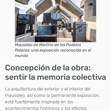
Mausoleo de Martirio de los Pueblos
Polacos: una exposición reconocida en el
mundo
Concepción de la obra:
sentir la memoria colectiva
La arquitectura del exterior y el interior del
mausoleo, así como la permanente exposición,
está fuertemente inspirada en los
acontecimientos históricos y los efectos