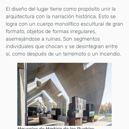
El diseño del lugar tiene como propósito unir la
arquitectura con la narración histórica. Esto se
logra con un cuerpo monolítico escultural de gran
formato, objetos de formas irregulares,
asemejándose a ruinas. Son segmentos
individuales que chocan y se desintegran entre
sí, como después de un terremoto o un incendio.
Mausoleo de Martirio de los Pueblos