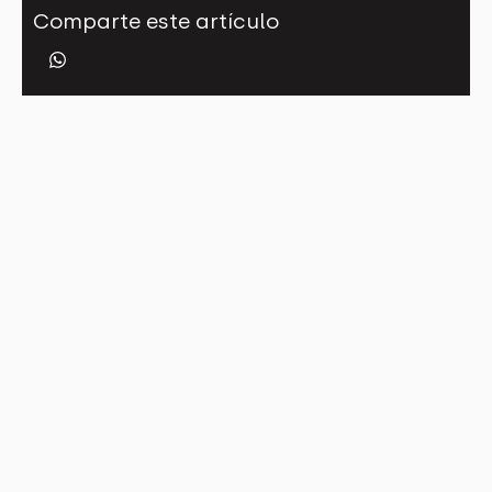
Comparte este artículo