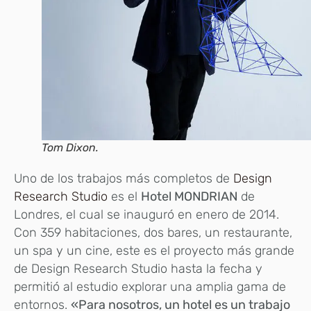
Tom Dixon.
Uno de los trabajos más completos de
Design
Research Studio
es el
Hotel MONDRIAN
de
Londres, el cual se inauguró en enero de 2014.
Con 359 habitaciones, dos bares, un restaurante,
un spa y un cine, este es el proyecto más grande
de Design Research Studio hasta la fecha y
permitió al estudio explorar una amplia gama de
entornos.
«Para nosotros, un hotel es un trabajo