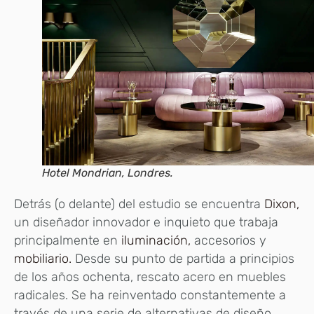
Hotel Mondrian, Londres.
Detrás (o delante) del estudio se encuentra
Dixon,
un diseñador innovador e inquieto que trabaja
principalmente en
iluminación,
accesorios y
mobiliario.
Desde su punto de partida a principios
de los años ochenta, rescato acero en muebles
radicales. Se ha reinventado constantemente a
través de una serie de alternativas de diseño