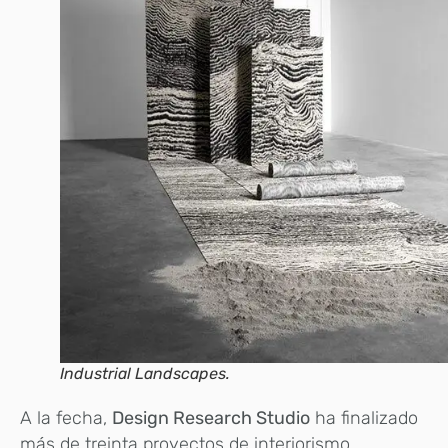
Industrial Landscapes.
A la fecha,
Design Research Studio
ha finalizado
más de treinta proyectos de interiorismo