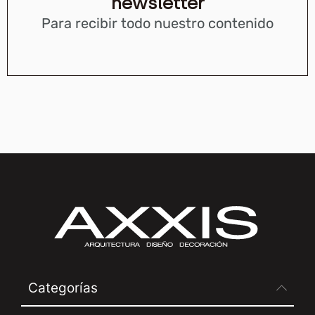
newsletter
Para recibir todo nuestro contenido
Categorías