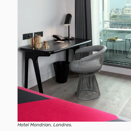
Hotel Mondrian, Londres.