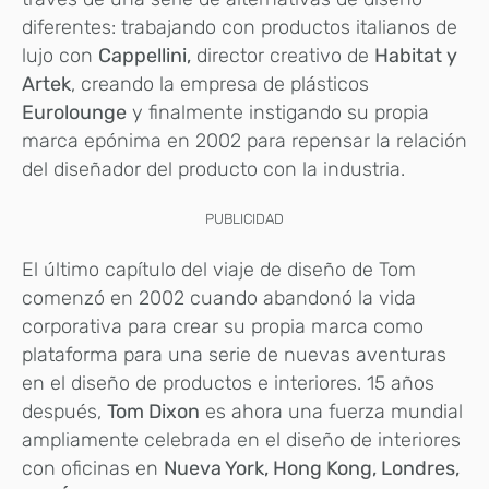
diferentes: trabajando con productos italianos de
lujo con
Cappellini,
director creativo de
Habitat y
Artek
, creando la empresa de plásticos
Eurolounge
y finalmente instigando su propia
marca epónima en 2002 para repensar la relación
del diseñador del producto con la industria.
PUBLICIDAD
El último capítulo del viaje de diseño de Tom
comenzó en 2002 cuando abandonó la vida
corporativa para crear su propia marca como
plataforma para una serie de nuevas aventuras
en el diseño de productos e interiores. 15 años
después,
Tom Dixon
es ahora una fuerza mundial
ampliamente celebrada en el diseño de interiores
con oficinas en
Nueva York, Hong Kong, Londres,