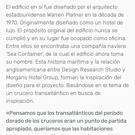
El edificio en sí fue diseñado por el arquitecto
estadounidense Warren Platner en la década de
1970. Originalmente diseñado como un hotel de
lujo. El propósito original del edificio nunca se
cumplió y en su lugar fue ocupado como oficina.
Entre ellos se encontraba una compañía naviera
‘Sea Container’, de la cual el edificio ahora toma
su nombre. Esta historia marítima y la relación
angloamericana entre Design Research Studio y
Morgans Hotel Group, forman la inspiración del
diseño para el proyecto. Basándose en el tema de
un crucero transatlántico en busca de
inspiración.
«Pensamos que los transatlánticos del período
dorado de los cruceros eran un punto de partida
apropiado, queríamos que las habitaciones