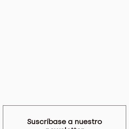
Suscríbase a nuestro