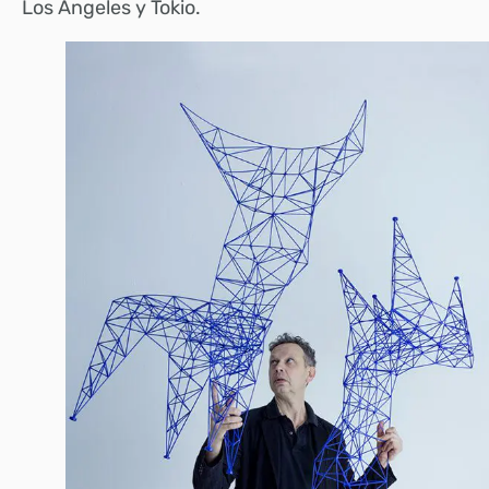
Los Ángeles y Tokio.