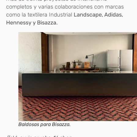
completos y varias colaboraciones con marcas
como la textilera Industrial
Landscape, Adidas,
Hennessy y Bisazza.
Baldosas para Bisazza.