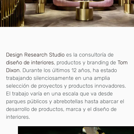
Design Research Studio
es la consultoría de
diseño de interiores
, productos y branding de
Tom
Dixon
. Durante los últimos 12 años, ha estado
trabajando silenciosamente en una amplia
selección de proyectos y productos innovadores.
El trabajo varía en una escala que va desde
parques públicos y abrebotellas hasta abarcar el
desarrollo de productos, marca y el diseño de
interiores.