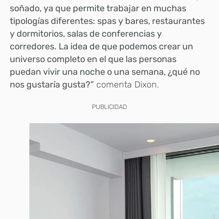
soñado, ya que permite trabajar en muchas
tipologías diferentes: spas y bares, restaurantes
y dormitorios, salas de conferencias y
corredores. La idea de que podemos crear un
universo completo en el que las personas
puedan vivir una noche o una semana, ¿qué no
nos gustaría gusta?”
comenta Dixon.
PUBLICIDAD