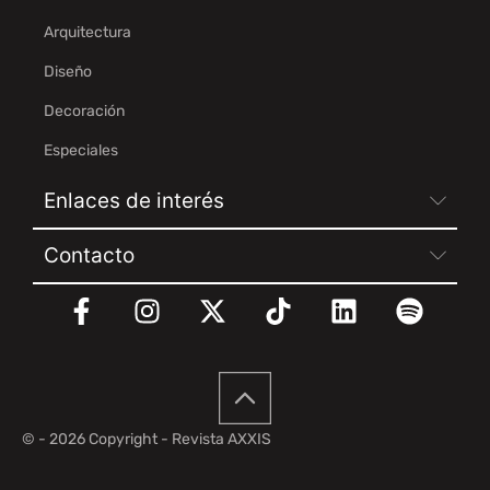
Arquitectura
Diseño
Decoración
Especiales
Enlaces de interés
Contacto
© - 2026 Copyright - Revista AXXIS