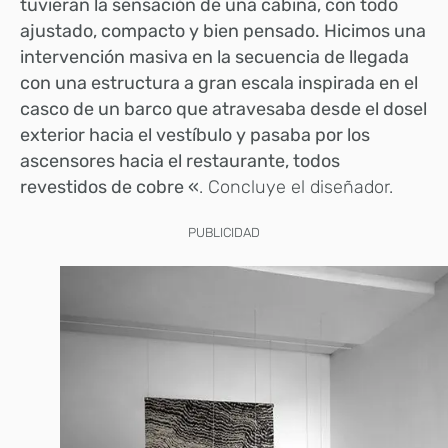
tuvieran la sensación de una cabina, con todo
ajustado, compacto y bien pensado. Hicimos una
intervención masiva en la secuencia de llegada
con una estructura a gran escala inspirada en el
casco de un barco que atravesaba desde el dosel
exterior hacia el vestíbulo y pasaba por los
ascensores hacia el restaurante, todos
revestidos de cobre «
. Concluye el diseñador.
PUBLICIDAD