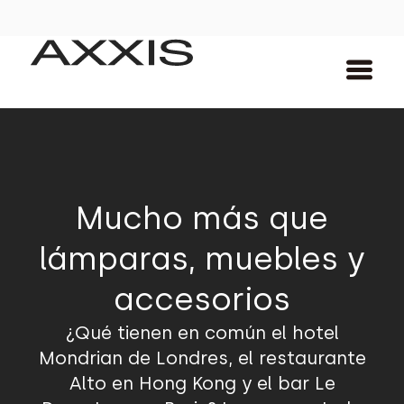
Mucho más que
lámparas, muebles y
accesorios
¿Qué tienen en común el hotel
Mondrian de Londres, el restaurante
Alto en Hong Kong y el bar Le