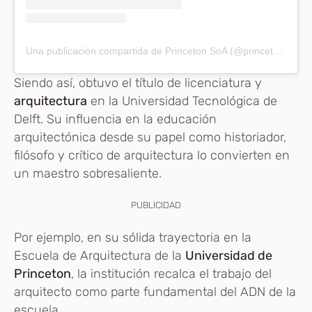
Una publicación compartida de Princeton SoA (@princetonarchitecture)
Siendo así, obtuvo el título de licenciatura y
arquitectura
en la Universidad Tecnológica de
Delft. Su influencia en la educación
arquitectónica desde su papel como historiador,
filósofo y crítico de arquitectura lo convierten en
un maestro sobresaliente.
PUBLICIDAD
Por ejemplo, en su sólida trayectoria en la
Escuela de Arquitectura de la
Universidad de
Princeton
, la institución recalca el trabajo del
arquitecto como parte fundamental del ADN de la
escuela.