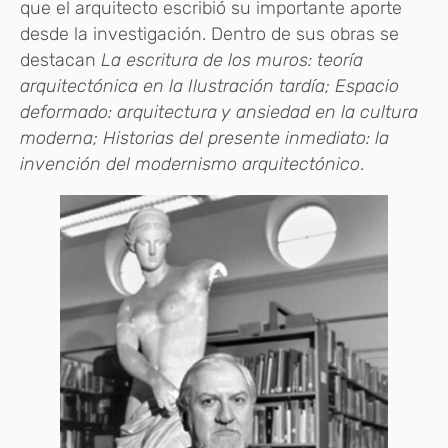
que el arquitecto escribió su importante aporte
desde la investigación. Dentro de sus obras se
destacan
La escritura de los muros: teoría
arquitectónica en la Ilustración tardía; Espacio
deformado: arquitectura y ansiedad en la cultura
moderna; Historias del presente inmediato: la
invención del modernismo arquitectónico
.