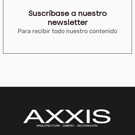
Suscríbase a nuestro
newsletter
Para recibir todo nuestro contenido