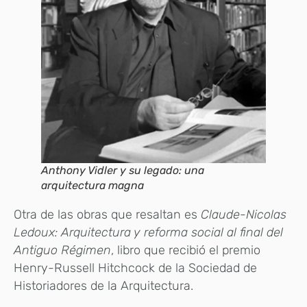
Anthony Vidler y su legado: una
arquitectura magna
Otra de las obras que resaltan es
Claude-Nicolas
Ledoux: Arquitectura y reforma social al final del
Antiguo Régimen
, libro que recibió el premio
Henry-Russell Hitchcock de la Sociedad de
Historiadores de la Arquitectura.