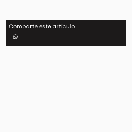
Comparte este artículo