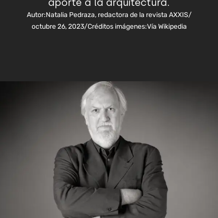
aporte a la arquitectura.
Autor:
Natalia Pedraza, redactora de la revista AXXIS
/
octubre 26, 2023
/
Créditos imágenes:
Vía Wikipedia