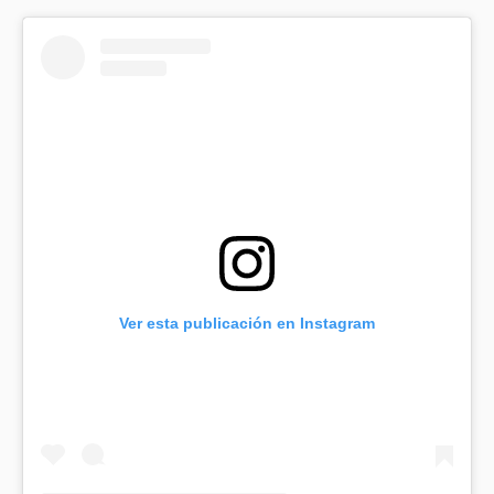
Ver esta publicación en Instagram