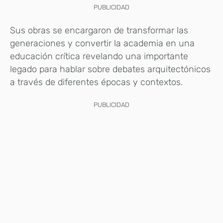
PUBLICIDAD
Sus obras se encargaron de transformar las
generaciones y convertir la academia en una
educación crítica revelando una importante
legado para hablar sobre debates arquitectónicos
a través de diferentes épocas y contextos.
PUBLICIDAD