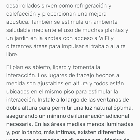
desarrollados sirven como refrigeración y
calefacción y proporcionan una mejora
acústica. También se estimula un ambiente
saludable mediante el uso de muchas plantas y
un jardín en la azotea con acceso a WiFi y
diferentes áreas para impulsar el trabajo al aire
libre.
El plan es abierto, ligero y fomenta la
interacción. Los lugares de trabajo hechos a
medida son ajustables en altura y todos están
ubicados en el mismo piso para estimular la
interacción.
Instale a lo largo de las ventanas de
doble altura para permitir una luz natural óptima,
asegurando un mínimo de iluminación adicional
necesaria. En las áreas medias menos iluminadas
y, por lo tanto, más íntimas, existen diferentes