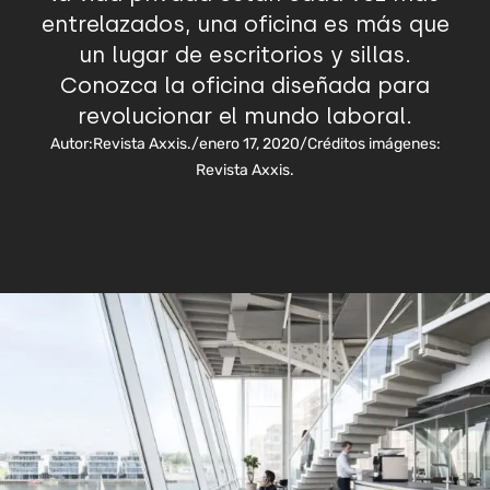
entrelazados, una oficina es más que
un lugar de escritorios y sillas.
Conozca la oficina diseñada para
revolucionar el mundo laboral.
Autor:
Revista Axxis.
/
enero 17, 2020
/
Créditos imágenes:
Revista Axxis.