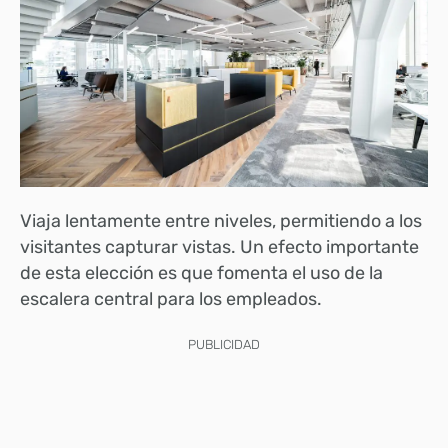
Viaja lentamente entre niveles, permitiendo a los
visitantes capturar vistas. Un efecto importante
de esta elección es que fomenta el uso de la
escalera central para los empleados.
PUBLICIDAD