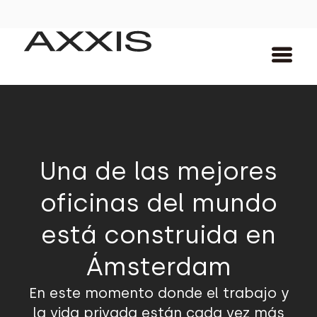
Una de las mejores
oficinas del mundo
está construida en
Ámsterdam
En este momento donde el trabajo y
la vida privada están cada vez más