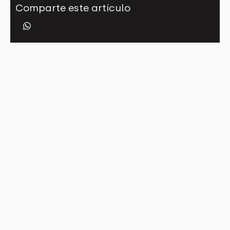
Comparte este artículo