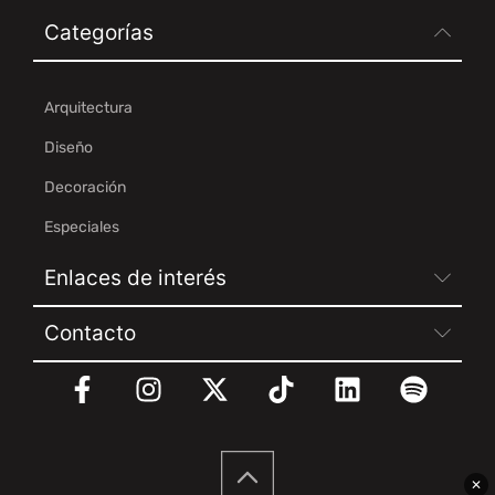
Categorías
Arquitectura
Diseño
Decoración
Especiales
Enlaces de interés
Contacto
✕