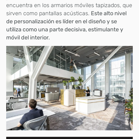
encuentra en los armarios móviles tapizados, que
sirven como pantallas acústicas.
Este alto nivel
de personalización es líder en el diseño y se
utiliza como una parte decisiva, estimulante y
móvil del interior.