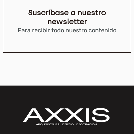
Suscríbase a nuestro
newsletter
Para recibir todo nuestro contenido