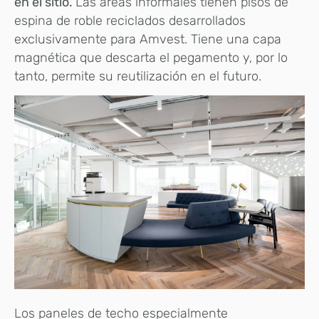
en el sitio.
Las áreas informales tienen pisos de
espina de roble reciclados desarrollados
exclusivamente para Amvest. Tiene una capa
magnética que descarta el pegamento y, por lo
tanto, permite su reutilización en el futuro.
Los paneles de techo especialmente