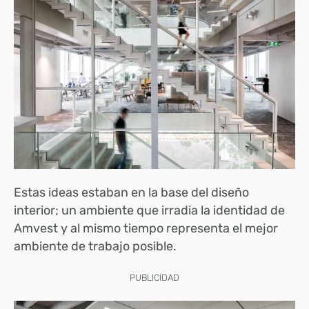
Estas ideas estaban en la base del diseño
interior; un ambiente que irradia la identidad de
Amvest y al mismo tiempo representa el mejor
ambiente de trabajo posible.
PUBLICIDAD