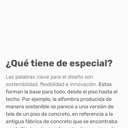
¿Qué tiene de especial?
Las palabras clave para el diseño son
sostenibilidad, flexibilidad e innovación.
Estos
forman la base para todo, desde el piso hasta el
techo. Por ejemplo, la alfombra producida de
manera sostenible se parece a una versión de
tela de un piso de concreto, en referencia a la
antigua fábrica de concreto que se encontraba