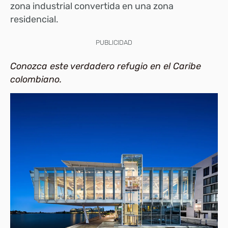
zona industrial convertida en una zona
residencial.
PUBLICIDAD
Conozca este verdadero refugio en el Caribe
colombiano.