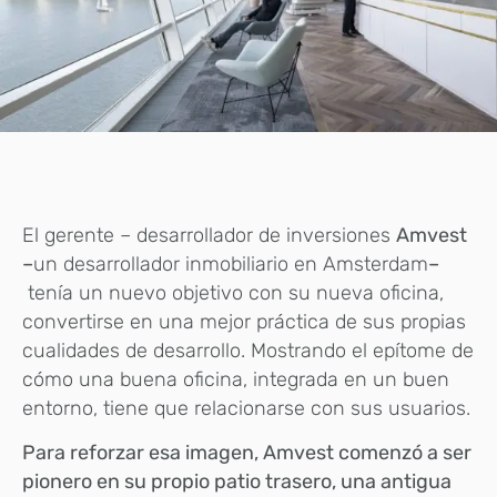
El gerente – desarrollador de inversiones
Amvest
–
un desarrollador inmobiliario en Amsterdam
–
tenía un nuevo objetivo con su nueva oficina,
convertirse en una mejor práctica de sus propias
cualidades de desarrollo. Mostrando el epítome de
cómo una buena oficina, integrada en un buen
entorno, tiene que relacionarse con sus usuarios.
Para reforzar esa imagen, Amvest comenzó a ser
pionero en su propio patio trasero, una antigua