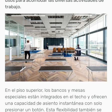
usos para acomodar las diversas actividades de
trabajo.
En el piso superior, los bancos y mesas
especiales están integrados en el techo y ofrecen
una capacidad de asiento instantánea con solo
presionar un botón. Esta flexibilidad también se