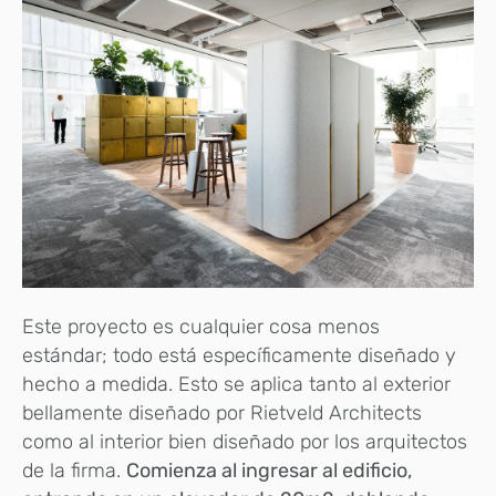
Este proyecto es cualquier cosa menos
estándar; todo está específicamente diseñado y
hecho a medida. Esto se aplica tanto al exterior
bellamente diseñado por Rietveld Architects
como al interior bien diseñado por los arquitectos
de la firma.
Comienza al ingresar al edificio,