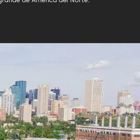
grande de América del Norte.