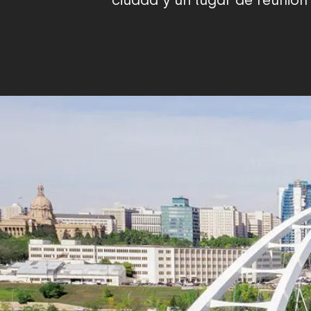
ciudad y un lugar de reunió