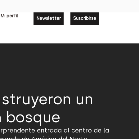
Mi perfil
Newsletter
Suscribirse
nstruyeron un
n bosque
rprendente entrada al centro de la