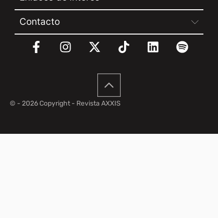
Contacto
© - 2026 Copyright - Revista AXXIS