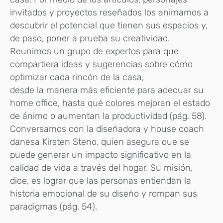
invitados y proyectos reseñados los animamos a
descubrir el potencial que tienen sus espacios y,
de paso, poner a prueba su creatividad.
Reunimos un grupo de expertos para que
compartiera ideas y sugerencias sobre cómo
optimizar cada rincón de la casa,
desde la manera más eficiente para adecuar su
home office, hasta qué colores mejoran el estado
de ánimo o aumentan la productividad (pág. 58).
Conversamos con la diseñadora y house coach
danesa Kirsten Steno, quien asegura que se
puede generar un impacto significativo en la
calidad de vida a través del hogar. Su misión,
dice, es lograr que las personas entiendan la
historia emocional de su diseño y rompan sus
paradigmas (pág. 54).