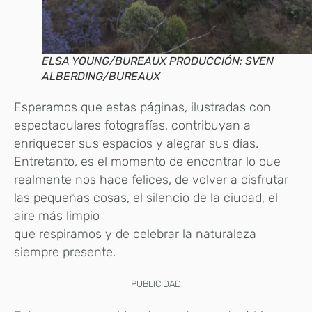
ELSA YOUNG/BUREAUX PRODUCCIÓN: SVEN
ALBERDING/BUREAUX
Esperamos que estas páginas, ilustradas con
espectaculares fotografías, contribuyan a
enriquecer sus espacios y alegrar sus días.
Entretanto, es el momento de encontrar lo que
realmente nos hace felices, de volver a disfrutar
las pequeñas cosas, el silencio de la ciudad, el
aire más limpio
que respiramos y de celebrar la naturaleza
siempre presente.
PUBLICIDAD