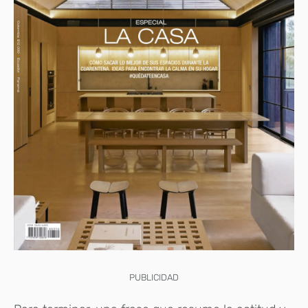
PUBLICIDAD