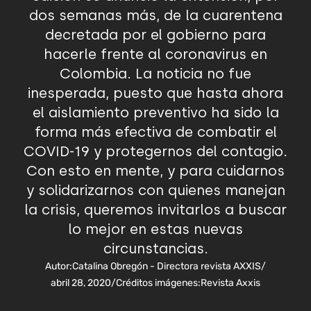
dos semanas más, de la cuarentena
decretada por el gobierno para
hacerle frente al coronavirus en
Colombia. La noticia no fue
inesperada, puesto que hasta ahora
el aislamiento preventivo ha sido la
forma más efectiva de combatir el
COVID-19 y protegernos del contagio.
Con esto en mente, y para cuidarnos
y solidarizarnos con quienes manejan
la crisis, queremos invitarlos a buscar
lo mejor en estas nuevas
circunstancias.
Autor:
Catalina Obregón - Directora revista AXXIS
/
abril 28, 2020
/
Créditos imágenes:
Revista Axxis