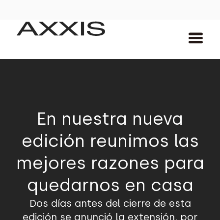
En nuestra nueva
edición reunimos las
mejores razones para
quedarnos en casa
Dos días antes del cierre de esta
edición se anunció la extensión, por