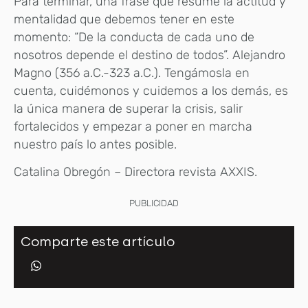
Para terminar, una frase que resume la actitud y
mentalidad que debemos tener en este
momento: “De la conducta de cada uno de
nosotros depende el destino de todos”. Alejandro
Magno (356 a.C.-323 a.C.). Tengámosla en
cuenta, cuidémonos y cuidemos a los demás, es
la única manera de superar la crisis, salir
fortalecidos y empezar a poner en marcha
nuestro país lo antes posible.
Catalina Obregón – Directora revista AXXIS.
PUBLICIDAD
Comparte este artículo