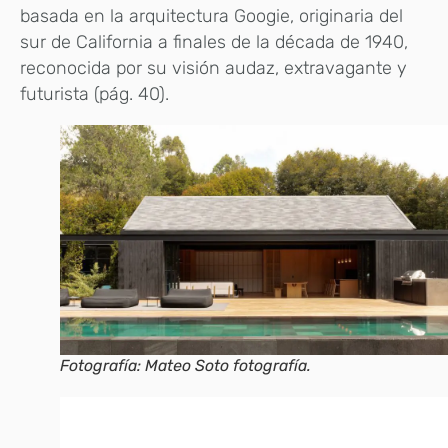
basada en la arquitectura Googie, originaria del
sur de California a finales de la década de 1940,
reconocida por su visión audaz, extravagante y
futurista (pág. 40).
Fotografía: Mateo Soto fotografía.