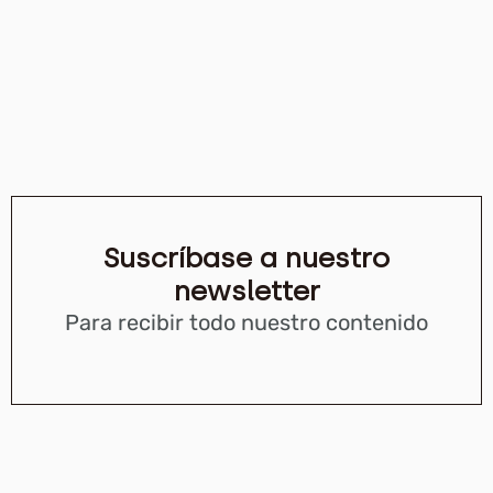
Suscríbase a nuestro
newsletter
Para recibir todo nuestro contenido