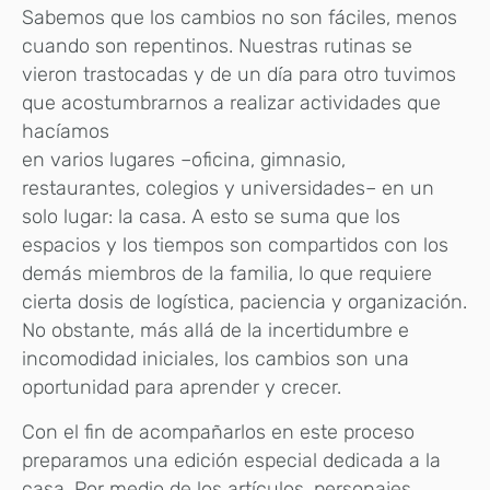
Sabemos que los cambios no son fáciles, menos
cuando son repentinos. Nuestras rutinas se
vieron trastocadas y de un día para otro tuvimos
que acostumbrarnos a realizar actividades que
hacíamos
en varios lugares –oficina, gimnasio,
restaurantes, colegios y universidades– en un
solo lugar: la casa. A esto se suma que los
espacios y los tiempos son compartidos con los
demás miembros de la familia, lo que requiere
cierta dosis de logística, paciencia y organización.
No obstante, más allá de la incertidumbre e
incomodidad iniciales, los cambios son una
oportunidad para aprender y crecer.
Con el fin de acompañarlos en este proceso
preparamos una edición especial dedicada a la
casa. Por medio de los artículos, personajes