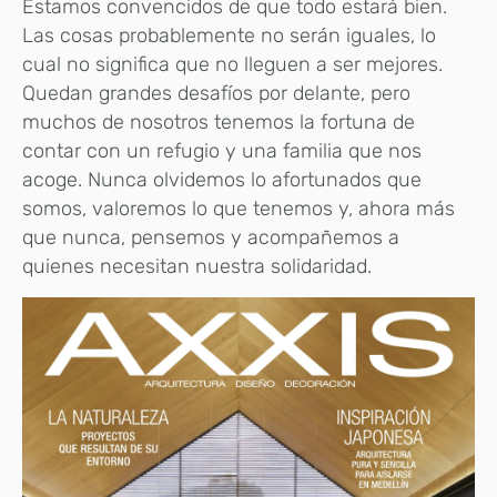
Estamos convencidos de que todo estará bien.
Las cosas probablemente no serán iguales, lo
cual no significa que no lleguen a ser mejores.
Quedan grandes desafíos por delante, pero
muchos de nosotros tenemos la fortuna de
contar con un refugio y una familia que nos
acoge. Nunca olvidemos lo afortunados que
somos, valoremos lo que tenemos y, ahora más
que nunca, pensemos y acompañemos a
quienes necesitan nuestra solidaridad.