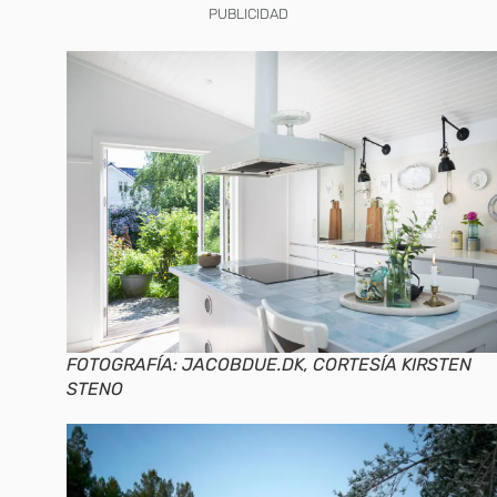
PUBLICIDAD
FOTOGRAFÍA: JACOBDUE.DK, CORTESÍA KIRSTEN
STENO