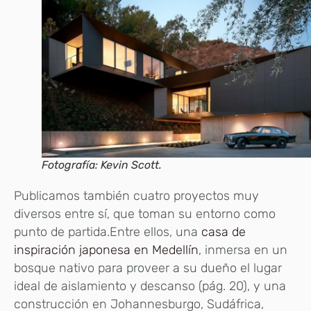
Fotografía: Kevin Scott.
Publicamos también cuatro proyectos muy
diversos entre sí, que toman su entorno como
punto de partida.Entre ellos, una
casa de
inspiración japonesa en Medellín
, inmersa en un
bosque nativo para proveer a su dueño el lugar
ideal de aislamiento y descanso (pág. 20), y una
construcción en Johannesburgo, Sudáfrica,