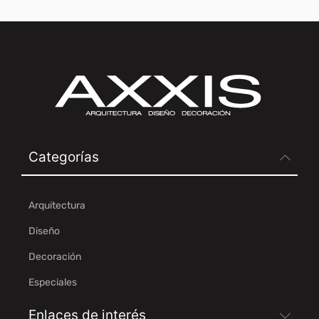
Categorías
Arquitectura
Diseño
Decoración
Especiales
Enlaces de interés