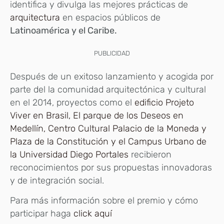
identifica y divulga las mejores prácticas de
arquitectura
en espacios públicos de
Latinoamérica y el Caribe.
PUBLICIDAD
Después de un exitoso lanzamiento y acogida por
parte del la comunidad arquitectónica y cultural
en el 2014, proyectos como el
edificio Projeto
Viver en Brasil, El parque de los Deseos en
Medellín, Centro Cultural Palacio de la Moneda y
Plaza de la Constitución y el Campus Urbano de
la Universidad Diego Portales
recibieron
reconocimientos por sus propuestas innovadoras
y de integración social.
Para más información sobre el premio y cómo
participar haga
click aquí