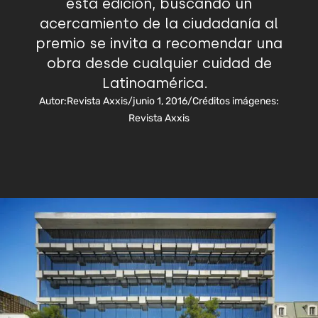
esta edición, buscando un
acercamiento de la ciudadanía al
premio se invita a recomendar una
obra desde cualquier cuidad de
Latinoamérica.
Autor:
Revista Axxis
/
junio 1, 2016
/
Créditos imágenes:
Revista Axxis