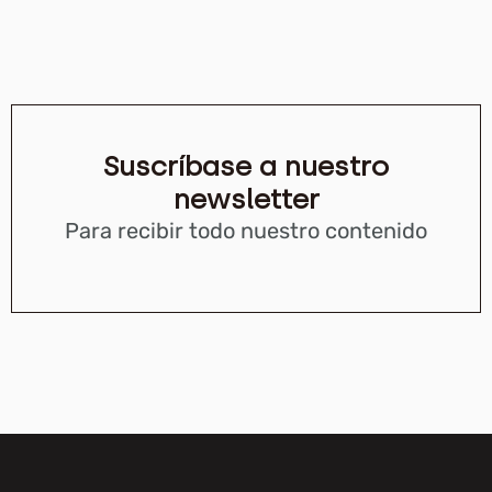
Suscríbase a nuestro
newsletter
Para recibir todo nuestro contenido