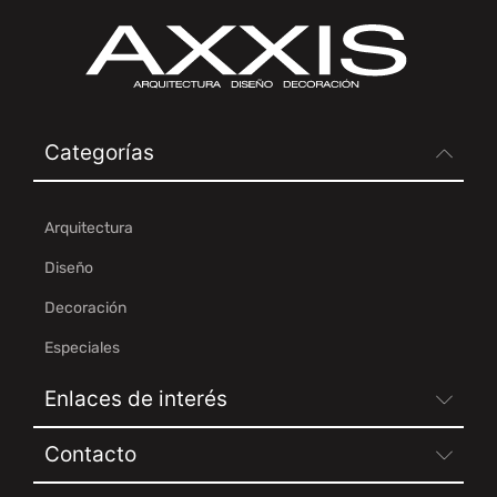
Categorías
Arquitectura
Diseño
Decoración
Especiales
Enlaces de interés
Contacto