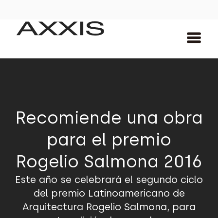
Recomiende una obra
para el premio
Rogelio Salmona 2016
Este año se celebrará el segundo ciclo
del premio Latinoamericano de
Arquitectura Rogelio Salmona, para