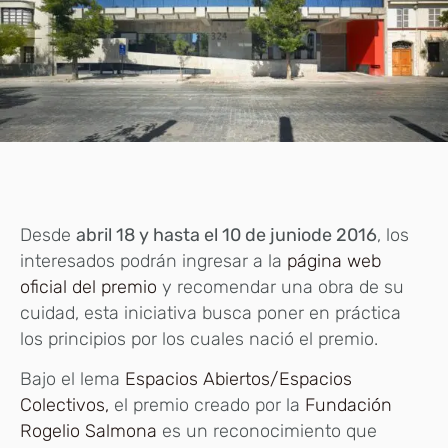
Desde
abril 18 y hasta el 10 de juniode 2016
, los
interesados podrán ingresar a la
página web
oficial del premio
y recomendar una obra de su
cuidad, esta iniciativa busca poner en práctica
los principios por los cuales nació el premio.
Bajo el lema
Espacios Abiertos/Espacios
Colectivos,
el premio creado por la
Fundación
Rogelio Salmona
es un reconocimiento que