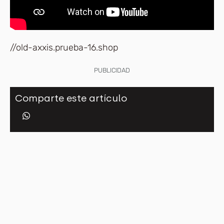
//old-axxis.prueba-16.shop
PUBLICIDAD
Comparte este artículo