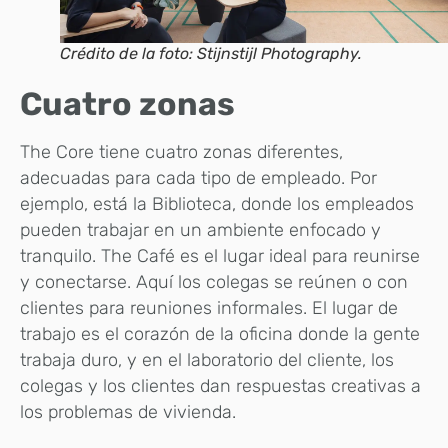
Crédito de la foto: Stijnstijl Photography.
Cuatro zonas
The Core tiene cuatro zonas diferentes,
adecuadas para cada tipo de empleado. Por
ejemplo, está la Biblioteca, donde los empleados
pueden trabajar en un ambiente enfocado y
tranquilo. The Café es el lugar ideal para reunirse
y conectarse. Aquí los colegas se reúnen o con
clientes para reuniones informales. El lugar de
trabajo es el corazón de la oficina donde la gente
trabaja duro, y en el laboratorio del cliente, los
colegas y los clientes dan respuestas creativas a
los problemas de vivienda.