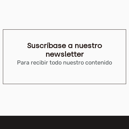
Suscríbase a nuestro
newsletter
Para recibir todo nuestro contenido