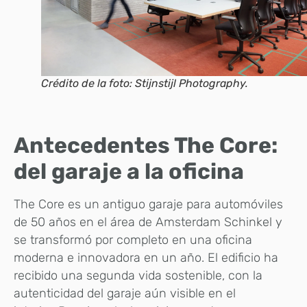
Crédito de la foto: Stijnstijl Photography.
Antecedentes The Core:
del garaje a la oficina
The Core es un antiguo garaje para automóviles
de 50 años en el área de Amsterdam Schinkel y
se transformó por completo en una oficina
moderna e innovadora en un año. El edificio ha
recibido una segunda vida sostenible, con la
autenticidad del garaje aún visible en el