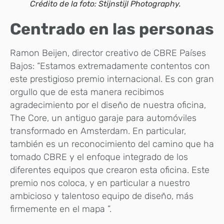
Crédito de la foto: Stijnstijl Photography.
Centrado en las personas
Ramon Beijen, director creativo de CBRE Países
Bajos: “Estamos extremadamente contentos con
este prestigioso premio internacional. Es con gran
orgullo que de esta manera recibimos
agradecimiento por el diseño de nuestra oficina,
The Core, un antiguo garaje para automóviles
transformado en Amsterdam. En particular,
también es un reconocimiento del camino que ha
tomado CBRE y el enfoque integrado de los
diferentes equipos que crearon esta oficina. Este
premio nos coloca, y en particular a nuestro
ambicioso y talentoso equipo de diseño, más
firmemente en el mapa ”.