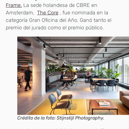
Frame.
La sede holandesa de CBRE en
Amsterdam,
The Core
, fue nominada en la
categoría Gran Oficina del Año. Ganó tanto el
premio del jurado como el premio público.
Crédito de la foto: Stijnstijl Photography.