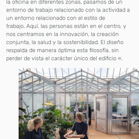
la oficina en diferentes zonas, pasamos de un
entorno de trabajo relacionado con la actividad a
un entorno relacionado con el estilo de
trabajo. Aquí, las personas están en el centro, y
nos centramos en la innovación, la creación
conjunta, la salud y la sostenibilidad. El diseño
respalda de manera óptima esta filosofía, sin
perder de vista el carácter único del edificio «.