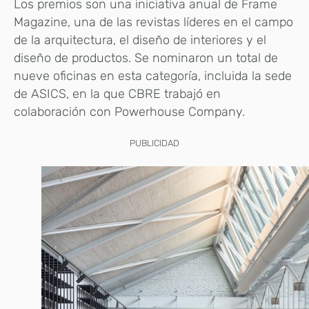
Los premios son una iniciativa anual de Frame
Magazine, una de las revistas líderes en el campo
de la arquitectura, el diseño de interiores y el
diseño de productos. Se nominaron un total de
nueve oficinas en esta categoría, incluida la sede
de ASICS, en la que CBRE trabajó en
colaboración con Powerhouse Company.
PUBLICIDAD