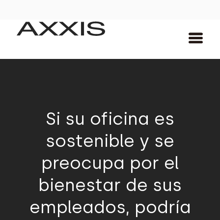
Si su oficina es
sostenible y se
preocupa por el
bienestar de sus
empleados, podría