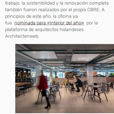
trabajo, la sostenibilidad y la renovación completa
también fueron realizados por el propio CBRE. A
principios de este año, la oficina ya
fue
nominada para «Interior del año»
por la
plataforma de arquitectos holandeses
Architectenweb.