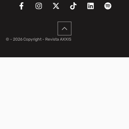
© - 2026 Copyright - Revista AXXIS