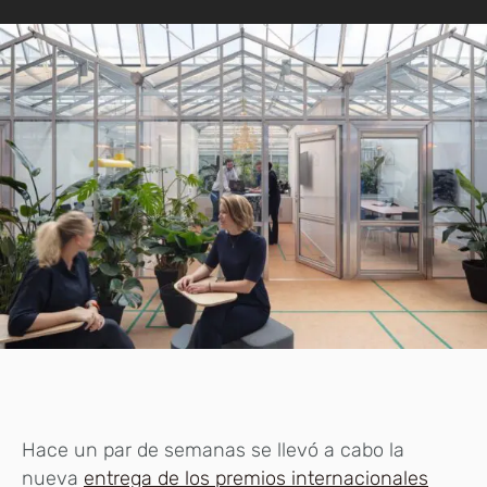
Hace un par de semanas se llevó a cabo la
nueva
entrega de los premios internacionales