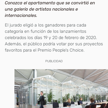
Conozca el apartamento que se convirtió en
una galería de artistas nacionales e
internacionales.
El jurado eligió a los ganadores para cada
categoría en función de los lanzamientos
celebrados los días 19 y 20 de febrero de 2020.
Además, el público podría votar por sus proyectos
favoritos para el Premio People’s Choice.
PUBLICIDAD