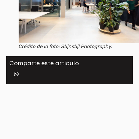
Crédito de la foto: Stijnstijl Photography.
Comparte este artículo