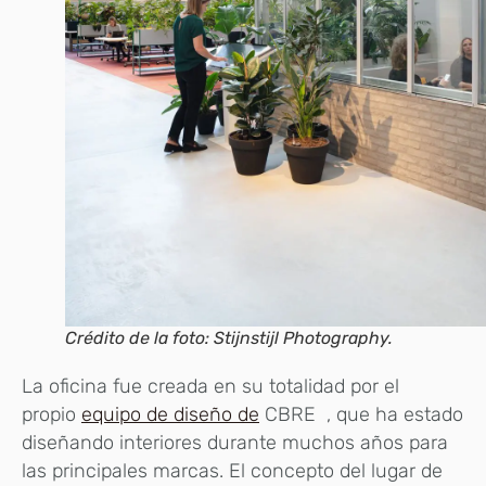
Crédito de la foto: Stijnstijl Photography.
La oficina fue creada en su totalidad por el
propio
equipo de diseño de
CBRE , que ha estado
diseñando interiores durante muchos años para
las principales marcas. El concepto del lugar de