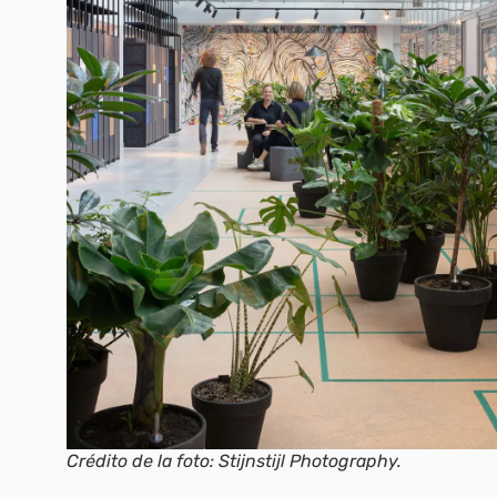
Crédito de la foto: Stijnstijl Photography.