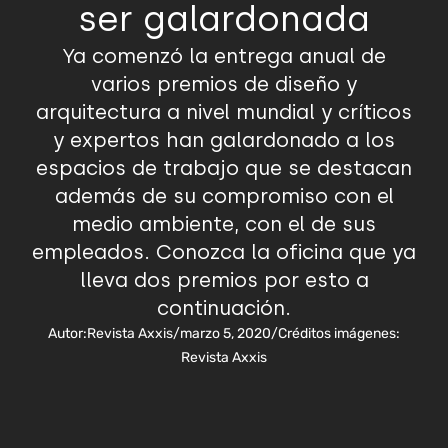
ser galardonada
Ya comenzó la entrega anual de
varios premios de diseño y
arquitectura a nivel mundial y críticos
y expertos han galardonado a los
espacios de trabajo que se destacan
además de su compromiso con el
medio ambiente, con el de sus
empleados. Conozca la oficina que ya
lleva dos premios por esto a
continuación.
Autor:
Revista Axxis
/
marzo 5, 2020
/
Créditos imágenes:
Revista Axxis