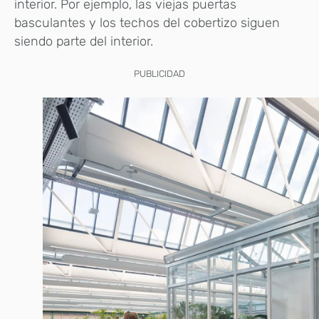
interior. Por ejemplo, las viejas puertas
basculantes y los techos del cobertizo siguen
siendo parte del interior.
PUBLICIDAD