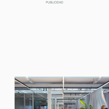
PUBLICIDAD