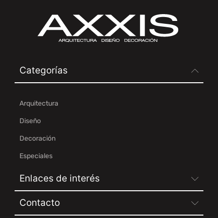
Categorías
Arquitectura
Diseño
Decoración
Especiales
Enlaces de interés
Contacto