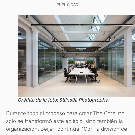
PUBLICIDAD
Crédito de la foto: Stijnstijl Photography.
Durante todo el proceso para crear The Core, no
solo se transformó este edificio, sino también la
organización. Beijen continúa: “Con la división de