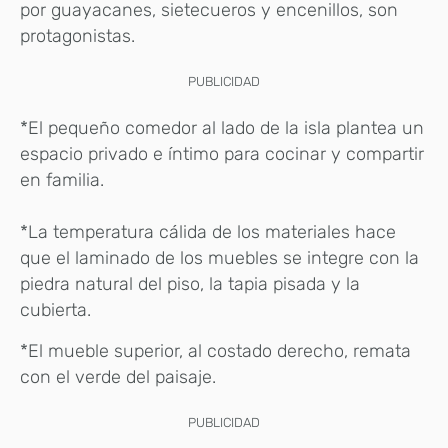
por guayacanes, sietecueros y encenillos, son
protagonistas.
PUBLICIDAD
*El pequeño comedor al lado de la isla plantea un
espacio privado e íntimo para cocinar y compartir
en familia.
*La temperatura cálida de los materiales hace
que el laminado de los muebles se integre con la
piedra natural del piso, la tapia pisada y la
cubierta.
*El mueble superior, al costado derecho, remata
con el verde del paisaje.
PUBLICIDAD