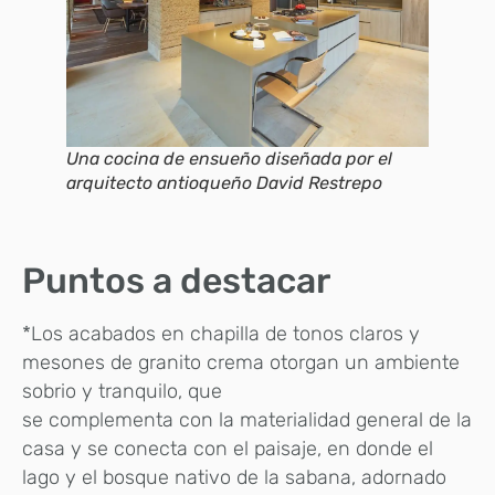
Una cocina de ensueño diseñada por el
arquitecto antioqueño David Restrepo
Puntos a destacar
*Los acabados en chapilla de tonos claros y
mesones de granito crema otorgan un ambiente
sobrio y tranquilo, que
se complementa con la materialidad general de la
casa y se conecta con el paisaje, en donde el
lago y el bosque nativo de la sabana, adornado