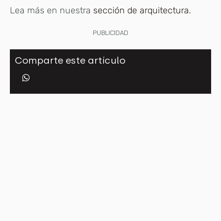
Lea más en nuestra
sección de arquitectura.
PUBLICIDAD
Comparte este artículo