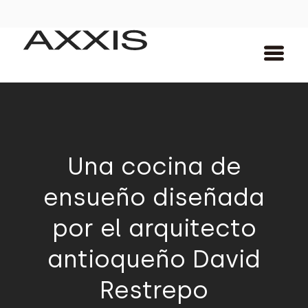
Una cocina de
ensueño diseñada
por el arquitecto
antioqueño David
Restrepo