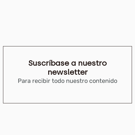
Suscríbase a nuestro
newsletter
Para recibir todo nuestro contenido