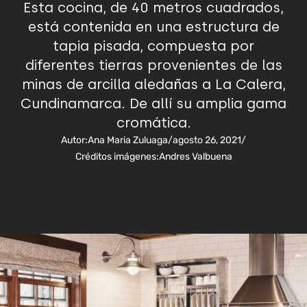
Esta cocina, de 40 metros cuadrados,
está contenida en una estructura de
tapia pisada, compuesta por
diferentes tierras provenientes de las
minas de arcilla aledañas a La Calera,
Cundinamarca. De allí su amplia gama
cromática.
Autor:
Ana Maria Zuluaga
/
agosto 26, 2021
/
Créditos imágenes:
Andres Valbuena