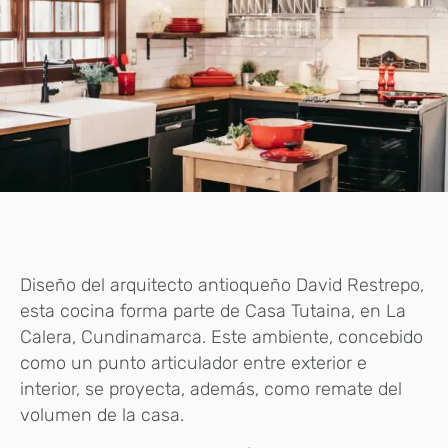
Diseño del arquitecto antioqueño David Restrepo,
esta cocina forma parte de Casa Tutaina, en La
Calera, Cundinamarca. Este ambiente, concebido
como un punto articulador entre exterior e
interior, se proyecta, además, como remate del
volumen de la casa.