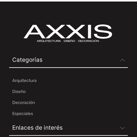
Categorías
Arquitectura
Diseño
Decoración
Especiales
Enlaces de interés