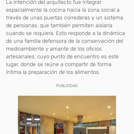
La intención del arquitecto fue integrar
espacialmente la cocina hacia la zona social a
través de unas puertas correderas y un sistema
de persianas, que también permiten aislarla
cuando se requiera. Esto responde a la dinámica
de una familia defensora de la conservación del
medioambiente y amante de los oficios
artesanales, cuyo punto de encuentro es este
lugar, donde se reúne a compartir de forma
íntima la preparación de los alimentos.
PUBLICIDAD