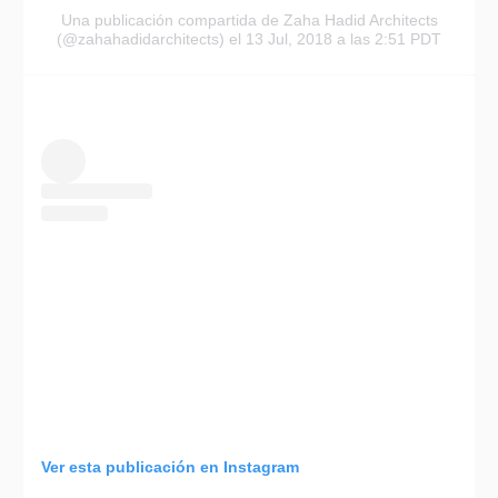
Una publicación compartida de Zaha Hadid Architects
(@zahahadidarchitects)
el 13 Jul, 2018 a las 2:51 PDT
Ver esta publicación en Instagram