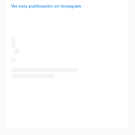
Ver esta publicación en Instagram
Comparte este artículo