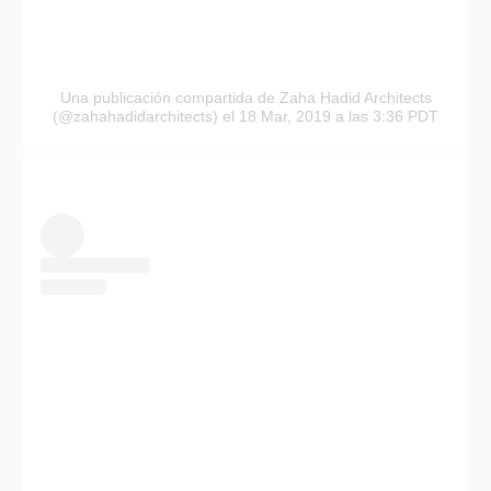
Una publicación compartida de Zaha Hadid Architects
(@zahahadidarchitects)
el 18 Mar, 2019 a las 3:36 PDT