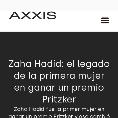
Zaha Hadid: el legado
de la primera mujer
en ganar un premio
Pritzker
Zaha Hadid fue la primer mujer en
ganar un premio Pritzker y eso cambió