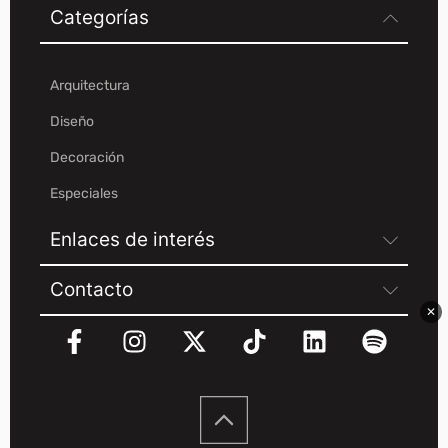
Categorías
Arquitectura
Diseño
Decoración
Especiales
Enlaces de interés
Contacto
✕