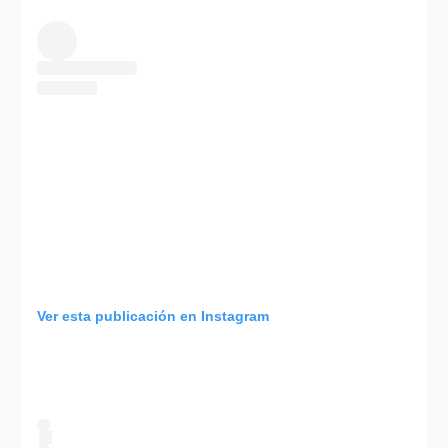
Ver esta publicación en Instagram