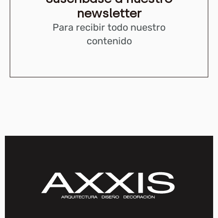
newsletter
Para recibir todo nuestro
contenido