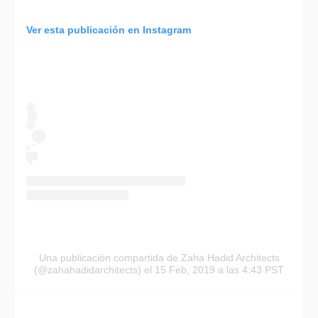
Ver esta publicación en Instagram
Una publicación compartida de Zaha Hadid Architects
(@zahahadidarchitects)
el 15 Feb, 2019 a las 4:43 PST