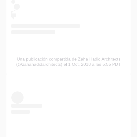
Una publicación compartida de Zaha Hadid Architects
(@zahahadidarchitects)
el 1 Oct, 2018 a las 5:55 PDT