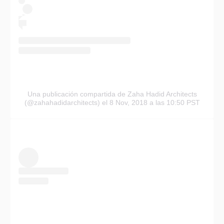
Una publicación compartida de Zaha Hadid Architects
(@zahahadidarchitects)
el 8 Nov, 2018 a las 10:50 PST