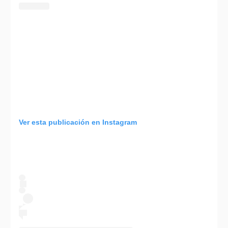
Ver esta publicación en Instagram