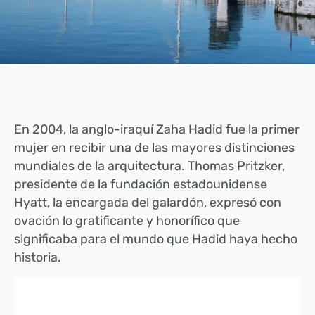
En 2004, la anglo-iraquí Zaha Hadid fue la primer
mujer en recibir una de las mayores distinciones
mundiales de la arquitectura.
Thomas Pritzker,
presidente de la fundación estadounidense
Hyatt, la encargada del galardón, expresó con
ovación lo gratificante y honorífico que
significaba para el mundo que Hadid haya hecho
historia.