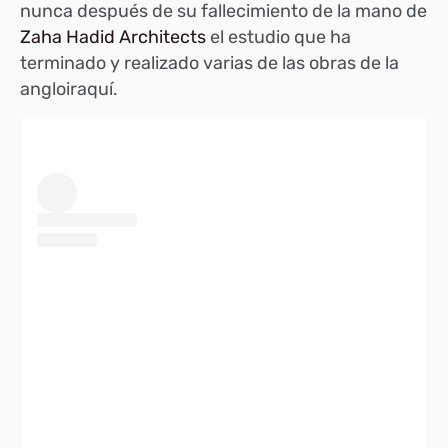
nunca después de su fallecimiento de la mano de
Zaha Hadid Architects
el estudio que ha
terminado y realizado varias de las obras de la
angloiraquí.