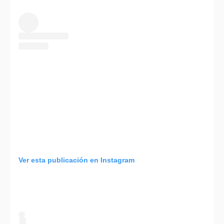
Ver esta publicación en Instagram