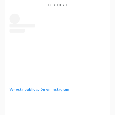
PUBLICIDAD
Ver esta publicación en Instagram