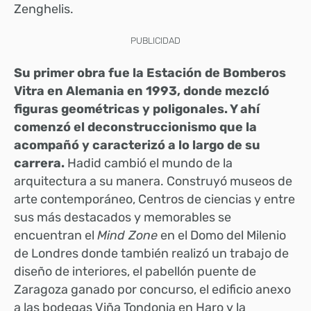
Zenghelis.
PUBLICIDAD
Su primer obra fue la Estación de Bomberos
Vitra en Alemania en 1993, donde mezcló
figuras geométricas y poligonales. Y ahí
comenzó el deconstruccionismo que la
acompañó y caracterizó a lo largo de su
carrera.
Hadid cambió el mundo de la
arquitectura a su manera. Construyó museos de
arte contemporáneo, Centros de ciencias y entre
sus más destacados y memorables se
encuentran el
Mind Zone
en el Domo del Milenio
de Londres donde también realizó un trabajo de
diseño de interiores, el pabellón puente de
Zaragoza ganado por concurso, el edificio anexo
a las bodegas Viña Tondonia en Haro y la