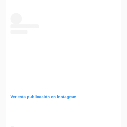
Ver esta publicación en Instagram