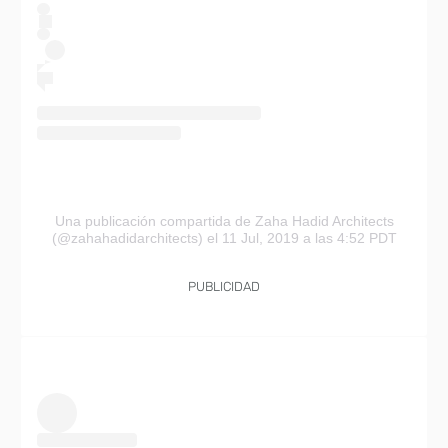
Una publicación compartida de Zaha Hadid Architects
(@zahahadidarchitects)
el 11 Jul, 2019 a las 4:52 PDT
PUBLICIDAD