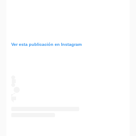
Ver esta publicación en Instagram