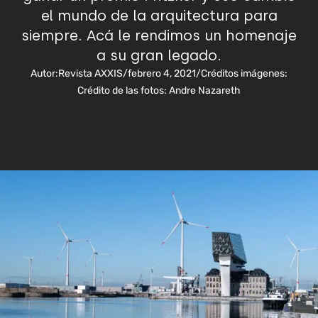
el mundo de la arquitectura para
siempre. Acá le rendimos un homenaje
a su gran legado.
Autor:
Revista AXXIS
/
febrero 4, 2021
/
Créditos imágenes:
Crédito de las fotos: Andre Nazareth