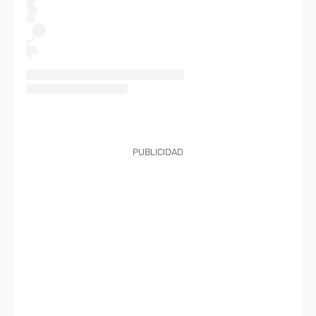
PUBLICIDAD