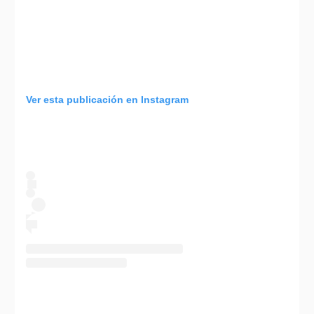
Ver esta publicación en Instagram