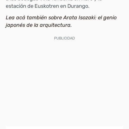
estación de Euskotren en Durango.
Lea acá también sobre Arata Isozaki: el genio
japonés de la arquitectura.
PUBLICIDAD