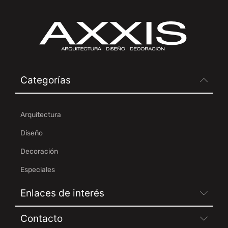
Categorías
Arquitectura
Diseño
Decoración
Especiales
Enlaces de interés
Contacto