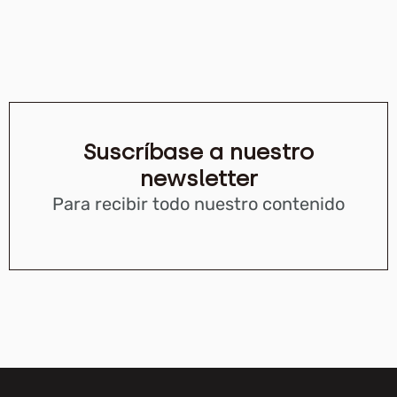
Suscríbase a nuestro
newsletter
Para recibir todo nuestro contenido