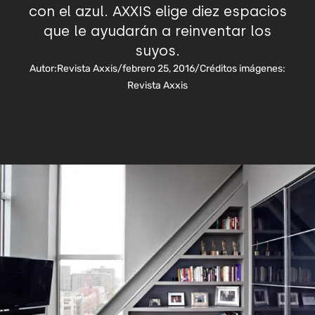
con el azul. AXXIS elige diez espacios
que le ayudarán a reinventar los
suyos.
Autor:
Revista Axxis
/
febrero 25, 2016
/
Créditos imágenes:
Revista Axxis