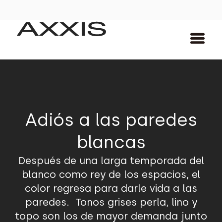
Adiós a las paredes
blancas
Después de una larga temporada del
blanco como rey de los espacios, el
color regresa para darle vida a las
paredes. Tonos grises perla, lino y
topo son los de mayor demanda junto