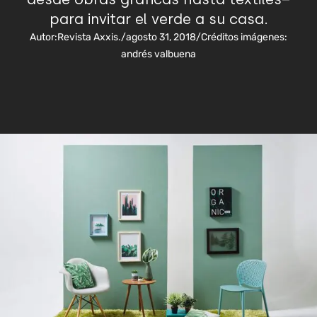
para invitar el verde a su casa.
Autor:
Revista Axxis.
/
agosto 31, 2018
/
Créditos imágenes:
andrés valbuena