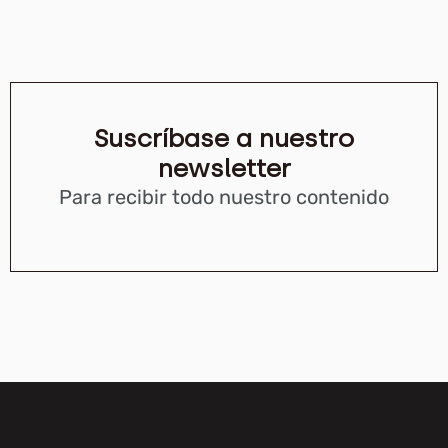
Suscríbase a nuestro
newsletter
Para recibir todo nuestro contenido