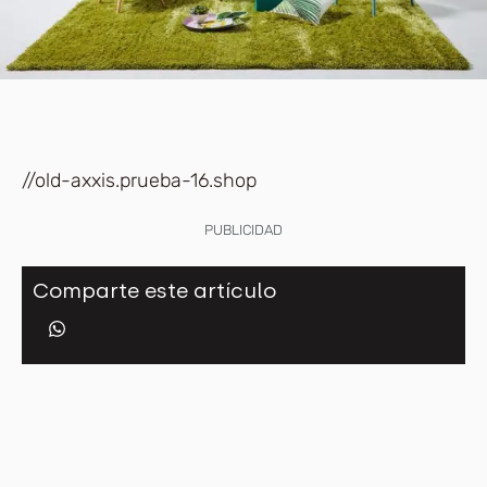
//old-axxis.prueba-16.shop
PUBLICIDAD
Comparte este artículo