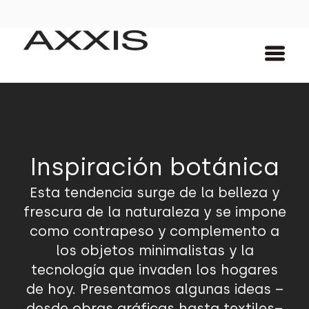
Inspiración botánica
Esta tendencia surge de la belleza y
frescura de la naturaleza y se impone
como contrapeso y complemento a
los objetos minimalistas y la
tecnología que invaden los hogares
de hoy. Presentamos algunas ideas –
desde obras gráficas hasta textiles–