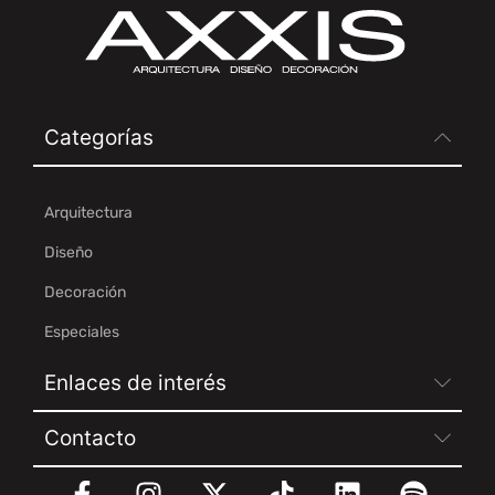
Categorías
Arquitectura
Diseño
Decoración
Especiales
Enlaces de interés
Contacto