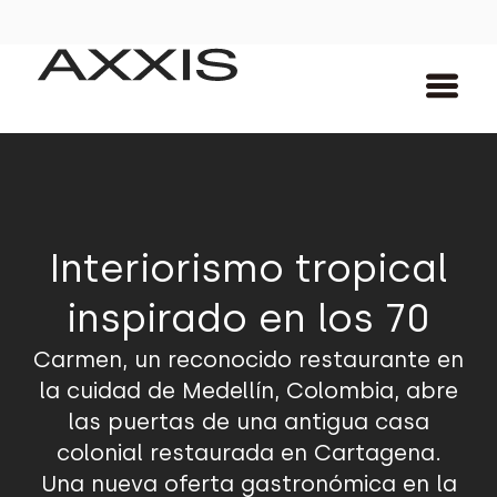
Interiorismo tropical
inspirado en los 70
Carmen, un reconocido restaurante en
la cuidad de Medellín, Colombia, abre
las puertas de una antigua casa
colonial restaurada en Cartagena.
Una nueva oferta gastronómica en la