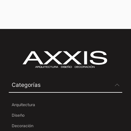
Categorías
Arquitectura
Diseño
Decoración