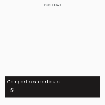
PUBLICIDAD
Comparte este artículo