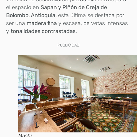
el espacio en
Sapan y Piñón de Oreja de
Bolombo, Antioquia,
esta última se destaca por
ser una
madera fina
y escasa, de vetas intensas
y
tonalidades contrastadas.
PUBLICIDAD
Moshi.