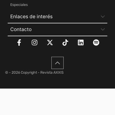
Especiales
Enlaces de interés
Contacto
© - 2026 Copyright - Revista AXXIS