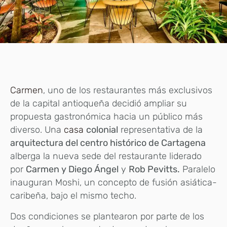
Carmen
, uno de los restaurantes más exclusivos
de la capital antioqueña decidió ampliar su
propuesta gastronómica hacia un público más
diverso. Una
casa
colonial
representativa de la
arquitectura del centro histórico de Cartagena
alberga la nueva sede del restaurante liderado
por
Carmen y Diego Ángel
y
Rob Pevitts.
Paralelo
inauguran Moshi, un concepto de fusión asiática-
caribeña, bajo el mismo techo.
Dos condiciones se plantearon por parte de los