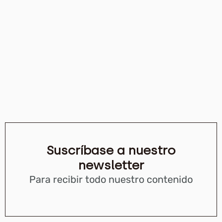
Suscríbase a nuestro
newsletter
Para recibir todo nuestro contenido