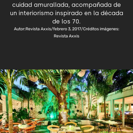
cuidad amurallada, acompañada de
un interiorismo inspirado en la década
de los 70.
Autor:
Revista Axxis
/
febrero 3, 2017
/
Créditos imágenes:
Revista Axxis