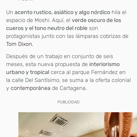
Un
acento rustico, asiático y algo nórdico
hila el
espacio de Moshi. Aquí, el
verde oscuro de los
cueros y el tono neutro del roble
son
protagonistas junto con las lámparas cobrizas de
Tom Dixon.
Después de un trabajo en conjunto de seis
meses, esta nueva propuesta de
interiorismo
urbano y tropical
cerca al parque Fernández en
la calle Del Santísimo, se suma a la oferta colonial
y
contemporánea
de Cartagena.
PUBLICIDAD