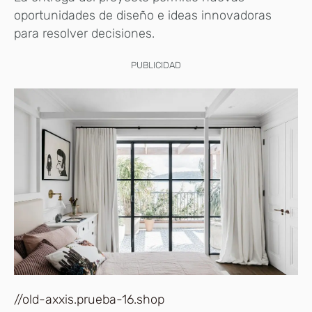
oportunidades de diseño e ideas innovadoras
para resolver decisiones.
PUBLICIDAD
//old-axxis.prueba-16.shop