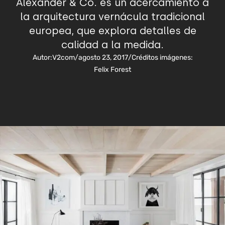
Alexander & Co. es un acercamiento a
la arquitectura vernácula tradicional
europea, que explora detalles de
calidad a la medida.
Autor:
V2com
/
agosto 23, 2017
/
Créditos imágenes:
Felix Forest