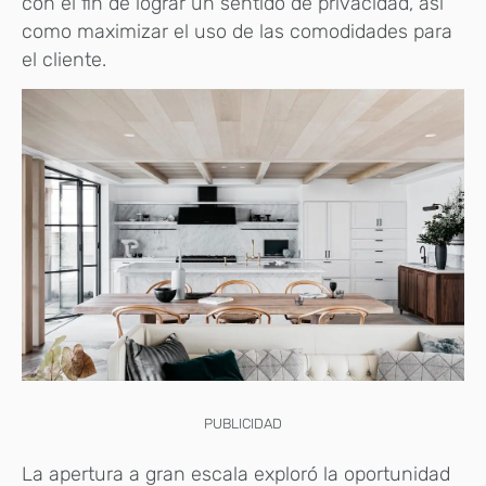
con el fin de lograr un sentido de privacidad, así
como maximizar el uso de las comodidades para
el cliente.
PUBLICIDAD
La apertura a gran escala exploró la oportunidad