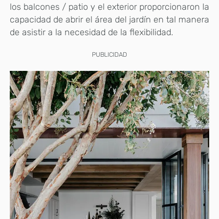
los balcones / patio y el exterior proporcionaron la
capacidad de abrir el área del jardín en tal manera
de asistir a la necesidad de la flexibilidad.
PUBLICIDAD