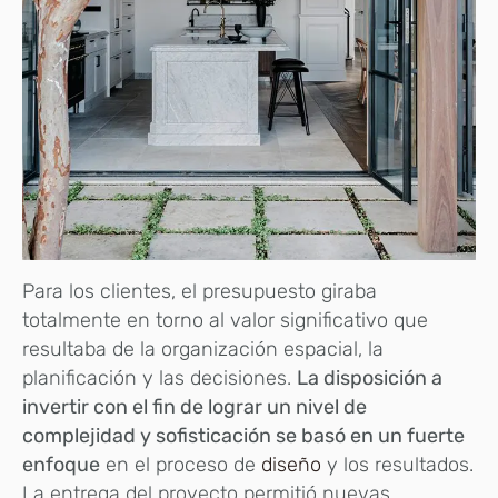
Para los clientes, el presupuesto giraba
totalmente en torno al valor significativo que
resultaba de la organización espacial, la
planificación y las decisiones.
La disposición a
invertir con el fin de lograr un nivel de
complejidad y sofisticación se basó en un fuerte
enfoque
en el proceso de
diseño
y los resultados.
La entrega del proyecto permitió nuevas