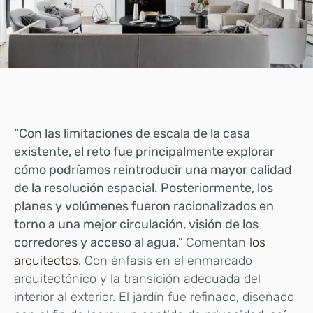
“Con las limitaciones de escala de la casa
existente, el reto fue principalmente explorar
cómo podríamos reintroducir una mayor calidad
de la resolución espacial. Posteriormente, los
planes y volúmenes fueron racionalizados en
torno a una mejor circulación, visión de los
corredores y acceso al agua.”
Comentan
los
arquitectos.
Con énfasis en el enmarcado
arquitectónico y la transición adecuada del
interior al exterior. El jardín fue refinado, diseñado