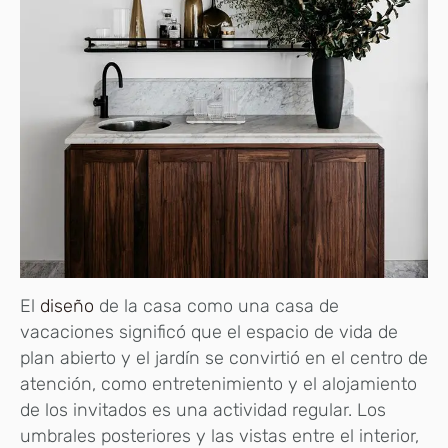
El
diseño
de la casa como una casa de
vacaciones significó que el espacio de vida de
plan abierto y el jardín se convirtió en el centro de
atención, como entretenimiento y el alojamiento
de los invitados es una actividad regular. Los
umbrales posteriores y las vistas entre el interior,