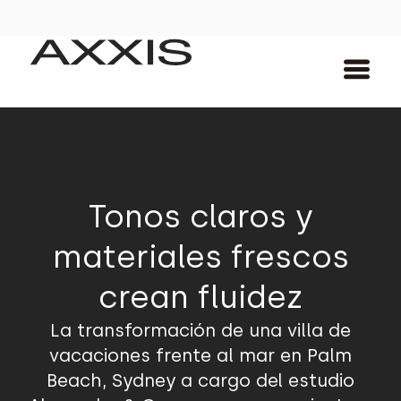
Tonos claros y
materiales frescos
crean fluidez
La transformación de una villa de
vacaciones frente al mar en Palm
Beach, Sydney a cargo del estudio