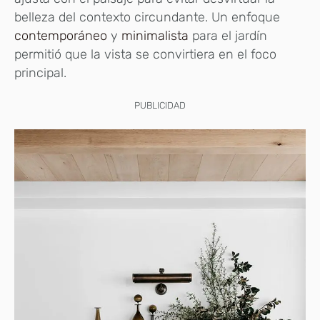
belleza del contexto circundante. Un enfoque
contemporáneo
y
minimalista
para el jardín
permitió que la vista se convirtiera en el foco
principal.
PUBLICIDAD