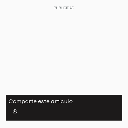
PUBLICIDAD
Comparte este artículo