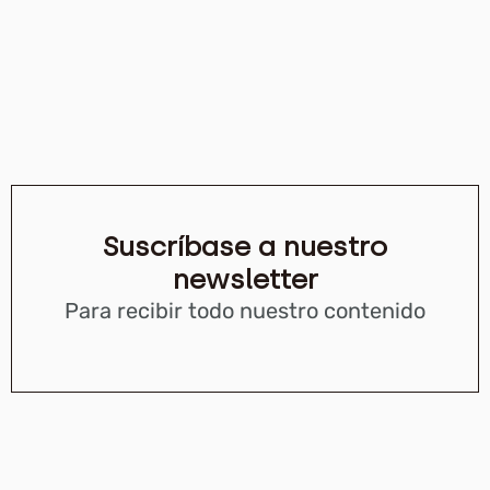
Suscríbase a nuestro
newsletter
Para recibir todo nuestro contenido