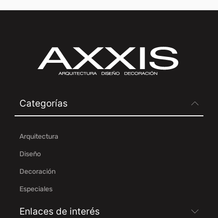
Categorías
Arquitectura
Diseño
Decoración
Especiales
Enlaces de interés