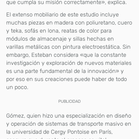
que cumpla su misión correctamente», explica.
El extenso mobiliario de este estudio incluye
muchas piezas en madera con poliuretano, cuero
y teka, sofás en lona, reatas de color para
módulos de almacenaje y sillas hechas en
varillas metálicas con pintura electroestática. Sin
embargo, Esteban considera «que la constante
investigación y exploración de nuevos materiales
es una parte fundamental de la innovación» y
por eso en sus creaciones puede haber de todo
un poco.
PUBLICIDAD
Gómez, quien hizo una especialización en diseño
y operación de sistemas de transporte masivo en
la universidad de Cergy Pontoise en París,