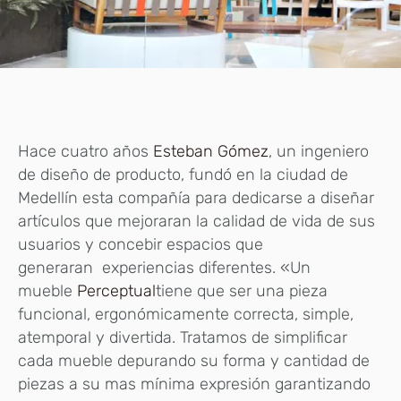
Hace cuatro años
Esteban Gómez
, un ingeniero
de diseño de producto, fundó en la ciudad de
Medellín esta compañía para dedicarse a diseñar
artículos que mejoraran la calidad de vida de sus
usuarios y concebir espacios que
generaran experiencias diferentes. «Un
mueble
Perceptual
tiene que ser una pieza
funcional, ergonómicamente correcta, simple,
atemporal y divertida. Tratamos de simplificar
cada mueble depurando su forma y cantidad de
piezas a su mas mínima expresión garantizando