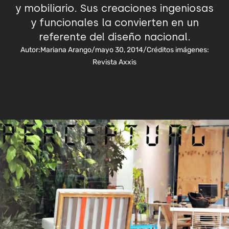
y mobiliario. Sus creaciones ingeniosas
y funcionales la convierten en un
referente del diseño nacional.
Autor:
Mariana Arango
/
mayo 30, 2014
/
Créditos imágenes:
Revista Axxis