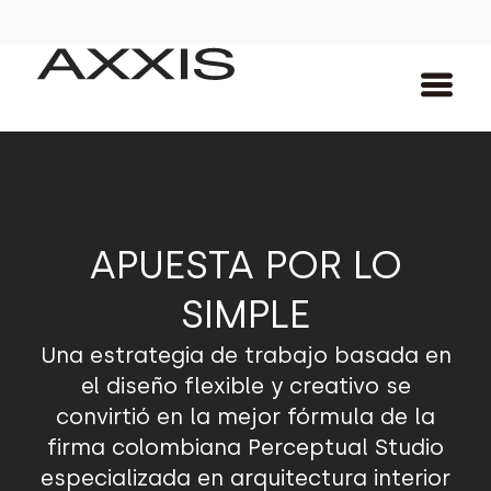
APUESTA POR LO
SIMPLE
Una estrategia de trabajo basada en
el diseño flexible y creativo se
convirtió en la mejor fórmula de la
firma colombiana Perceptual Studio
especializada en arquitectura interior