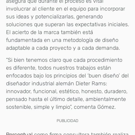
asegura que durante el proceso es vital
involucrar al cliente en el equipo para incorporar
sus ideas y potencializarlas, generando
soluciones que superan las expectativas iniciales.
El acierto de la marca también está
fundamentada en una metodología de diseño
adaptable a cada proyecto y a cada demanda.
“Si bien tenemos claro que cada procedimiento
es diferente, todos nuestros trabajos están
enfocados bajo los principios del ‘buen diseño’ del
diseñador industrial alemán Dieter Rams:
innovador, funcional, estético, honesto, duradero,
pensado hasta el último detalle, ambientalmente
sostenible, simple y limpio”, comenta Gómez.
PUBLICIDAD
Perceptual
como firma consultora también realiza