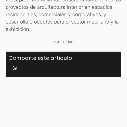
proyectos de arquitectura interior en espacios
residenciales, comerciales y corporativos, y
desarrolla productos para el sector mobiliario y la
exhibición.
PUBLICIDAD
Comparte este artículo