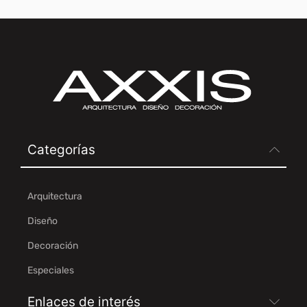
Categorías
Arquitectura
Diseño
Decoración
Especiales
Enlaces de interés