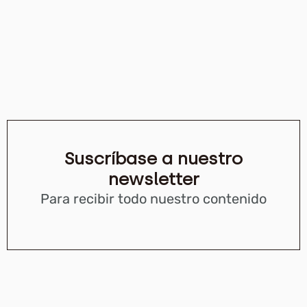
Suscríbase a nuestro
newsletter
Para recibir todo nuestro contenido