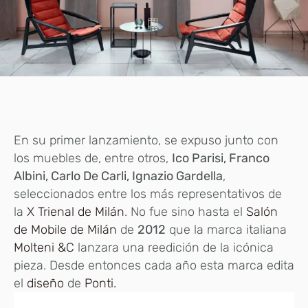
En su primer lanzamiento, se expuso junto con
los muebles de, entre otros,
Ico Parisi, Franco
Albini, Carlo De Carli, Ignazio Gardella
,
seleccionados entre los más representativos de
la
X Trienal de Milán
. No fue sino hasta el
Salón
de Mobile de Milán
de
2012
que la marca italiana
Molteni &C
lanzara una reedición de la icónica
pieza. Desde entonces cada año esta marca edita
el
diseño
de
Ponti.