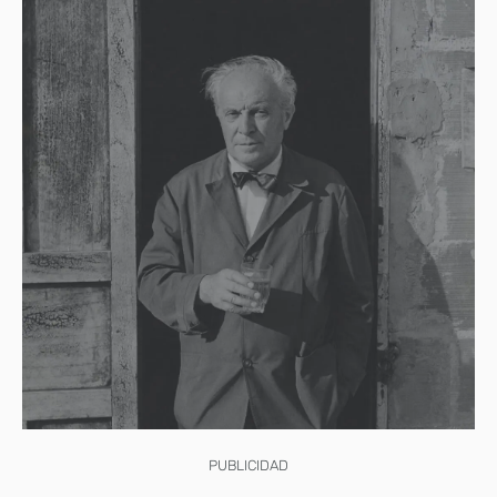
PUBLICIDAD