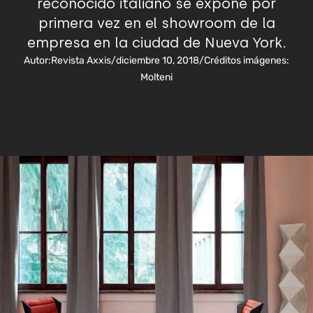
reconocido italiano se expone por
primera vez en el showroom de la
empresa en la ciudad de Nueva York.
Autor:
Revista Axxis
/
diciembre 10, 2018
/
Créditos imágenes:
Molteni