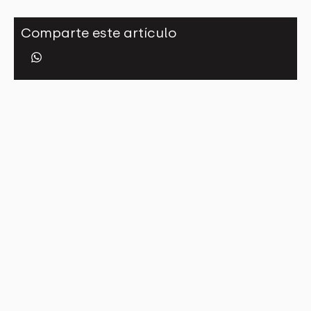
Comparte este artículo