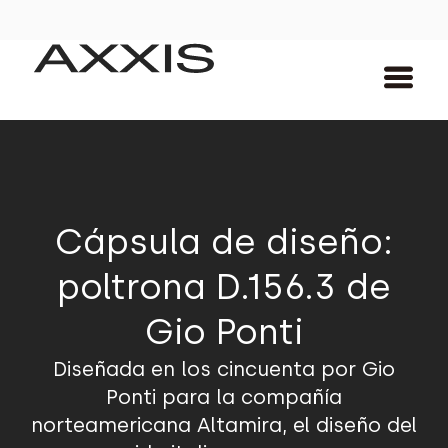
Cápsula de diseño:
poltrona D.156.3 de
Gio Ponti
Diseñada en los cincuenta por Gio
Ponti para la compañía
norteamericana Altamira, el diseño del