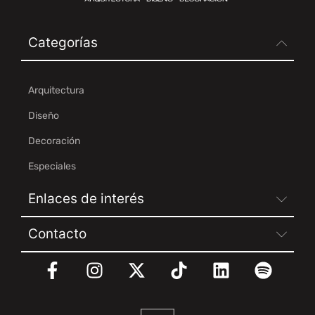
Categorías
Arquitectura
Diseño
Decoración
Especiales
Enlaces de interés
Contacto