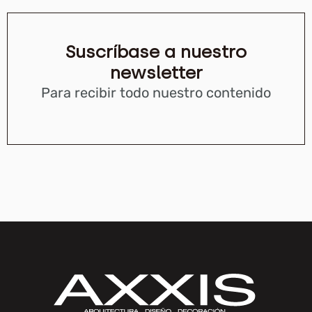
Suscríbase a nuestro
newsletter
Para recibir todo nuestro contenido