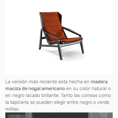
La versión más reciente esta hecha en
madera
maciza de nogal americano
en su color natural o
en negro lacado brillante. Tanto las correas como
la tapicería se pueden elegir entre negro o verde
militar.