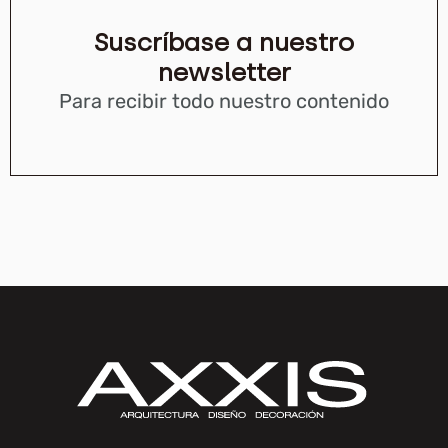
Suscríbase a nuestro
newsletter
Para recibir todo nuestro contenido