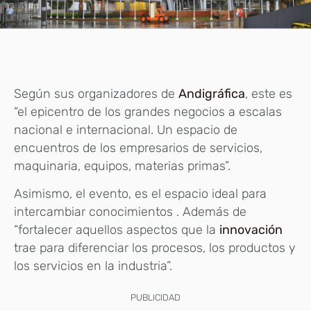
Según sus organizadores de
Andigráfica
, este es
“el epicentro de los grandes negocios a escalas
nacional e internacional. Un espacio de
encuentros de los empresarios de servicios,
maquinaria, equipos, materias primas”.
Asimismo, el evento, es el espacio ideal para
intercambiar conocimientos . Además de
“fortalecer aquellos aspectos que la
innovación
trae para diferenciar los procesos, los productos y
los servicios en la industria”.
PUBLICIDAD