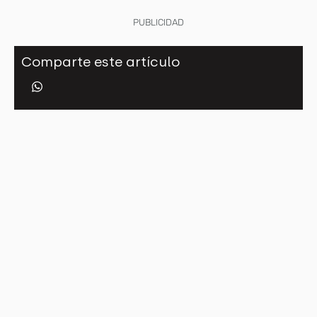
PUBLICIDAD
Comparte este artículo