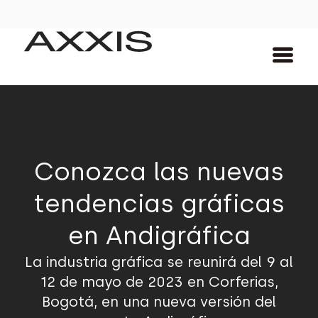
Conozca las nuevas
tendencias gráficas
en Andigráfica
La industria gráfica se reunirá del 9 al
12 de mayo de 2023 en Corferias,
Bogotá, en una nueva versión del