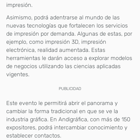
impresión.
Asimismo, podrá adentrarse al mundo de las
nuevas tecnologías que fortalecen los servicios
de impresión por demanda. Algunas de estas, por
ejemplo, como impresión 3D, impresión
electrónica, realidad aumentada. Estas
herramientas le darán acceso a explorar modelos
de negocios utilizando las ciencias aplicadas
vigentes.
PUBLICIDAD
Este evento le permitirá abrir el panorama y
cambiar la forma tradicional en que se ve la
industria gráfica. En Andigráfica, con más de 150
expositores, podrá intercambiar conocimiento y
establecer contactos.