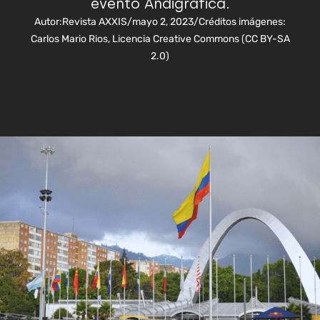
evento Andigráfica.
Autor:
Revista AXXIS
/
mayo 2, 2023
/
Créditos imágenes:
Carlos Mario Rios, Licencia Creative Commons (CC BY-SA
2.0)