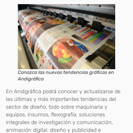
Conozca las nuevas tendencias gráficas en
Andigráfica
En Andigráfica podrá conocer y actualizarse de
las últimas y más importantes tendencias del
sector de diseño, todo sobre maquinaria y
equipos, insumos, flexografía, soluciones
integrales de investigación y comunicación,
animación digital, diseño y publicidad e