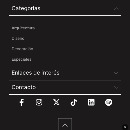
Categorías
Arquitectura
Diseño
Decoración
Especiales
Enlaces de interés
Contacto
✕