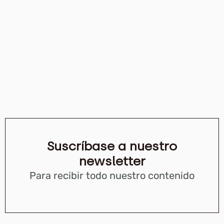
Suscríbase a nuestro
newsletter
Para recibir todo nuestro contenido