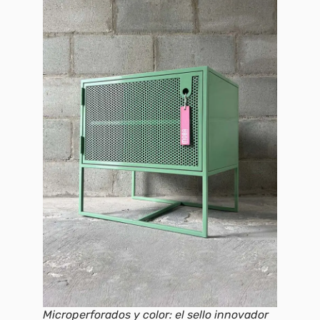
Microperforados y color: el sello innovador