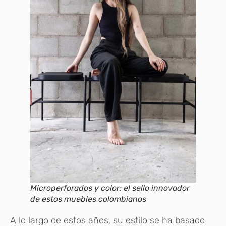
Microperforados y color: el sello innovador
de estos muebles colombianos
A lo largo de estos años, su estilo se ha basado