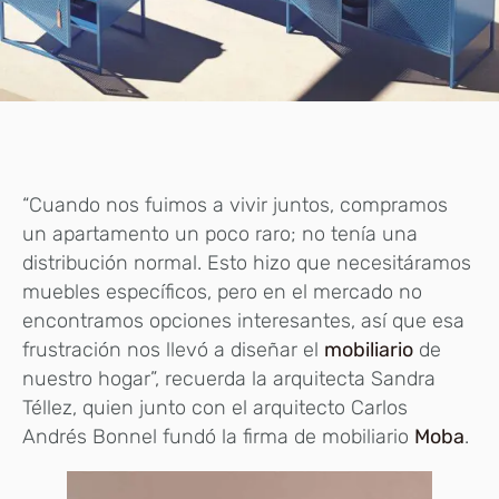
“Cuando nos fuimos a vivir juntos, compramos
un apartamento un poco raro; no tenía una
distribución normal. Esto hizo que necesitáramos
muebles específicos, pero en el mercado no
encontramos opciones interesantes, así que esa
frustración nos llevó a diseñar el
mobiliario
de
nuestro hogar”, recuerda la arquitecta Sandra
Téllez, quien junto con el arquitecto Carlos
Andrés Bonnel fundó la firma de mobiliario
Moba
.