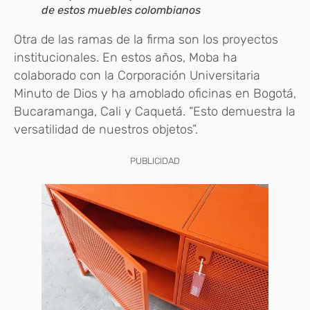
de estos muebles colombianos
Otra de las ramas de la firma son los proyectos
institucionales. En estos años, Moba ha
colaborado con la Corporación Universitaria
Minuto de Dios y ha amoblado oficinas en Bogotá,
Bucaramanga, Cali y Caquetá. “Esto demuestra la
versatilidad de nuestros objetos”.
PUBLICIDAD