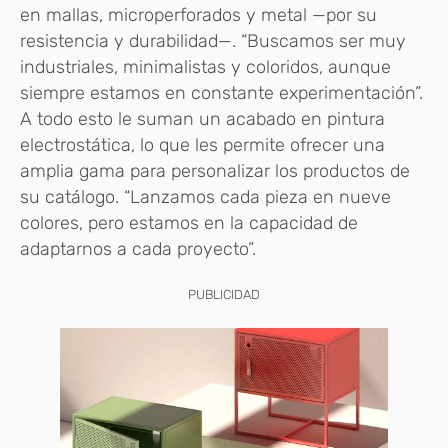
en mallas, microperforados y metal —por su
resistencia y durabilidad—. “Buscamos ser muy
industriales, minimalistas y coloridos, aunque
siempre estamos en constante experimentación”.
A todo esto le suman un acabado en pintura
electrostática, lo que les permite ofrecer una
amplia gama para personalizar los productos de
su catálogo. “Lanzamos cada pieza en nueve
colores, pero estamos en la capacidad de
adaptarnos a cada proyecto”.
PUBLICIDAD