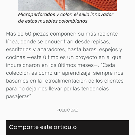
Microperforados y color: el sello innovador
de estos muebles colombianos
Más de 50 piezas componen su más reciente
línea, donde se encuentran desde repisas,
escritorios y aparadores, hasta bares, espejos y
cocinas —este último es un proyecto en el que
incursionaron en los últimos meses—. “Cada
colección es como un aprendizaje, siempre nos
basamos en la retroalimentación de los clientes
para no dejarnos llevar por las tendencias
pasajeras”.
PUBLICIDAD
Comparte este artículo