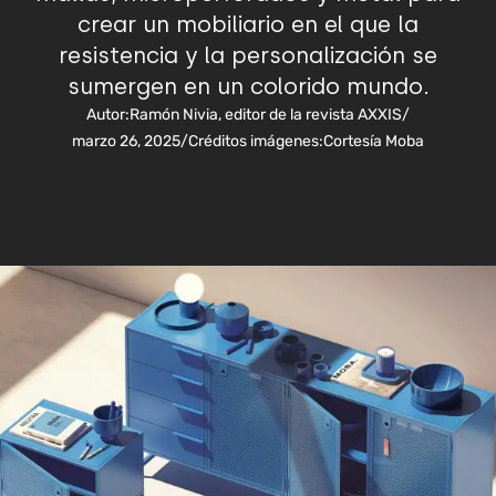
crear un mobiliario en el que la
resistencia y la personalización se
sumergen en un colorido mundo.
Autor:
Ramón Nivia, editor de la revista AXXIS
/
marzo 26, 2025
/
Créditos imágenes:
Cortesía Moba