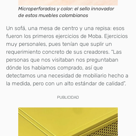
Microperforados y color: el sello innovador
de estos muebles colombianos
Un sofá, una mesa de centro y una repisa: esos
fueron los primeros ejercicios de Moba. Ejercicios
muy personales, pues tenían que suplir un
requerimiento concreto de sus creadores. “Las
personas que nos visitaban nos preguntaban
dónde los habíamos comprado, así que
detectamos una necesidad de mobiliario hecho a
la medida, pero con un alto estándar de calidad”.
PUBLICIDAD