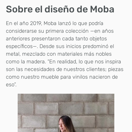
Sobre el diseño de Moba
En el año 2019, Moba lanzó lo que podría
considerarse su primera colección —en años
anteriores presentaron cada tanto objetos
específicos—. Desde sus inicios predominó el
metal, mezclado con materiales más nobles
como la madera. “En realidad, lo que nos inspira
son las necesidades de nuestros clientes; piezas
como nuestro mueble para vinilos nacieron de
eso”.