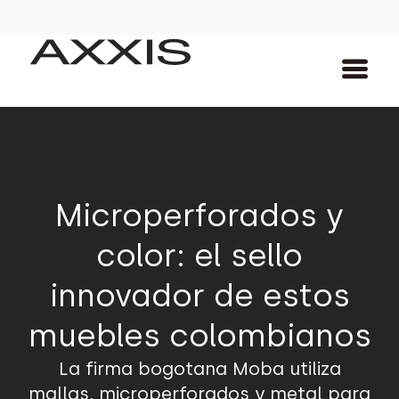
Microperforados y
color: el sello
innovador de estos
muebles colombianos
La firma bogotana Moba utiliza
mallas, microperforados y metal para