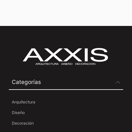
Categorías
Arquitectura
Diseño
Decoración