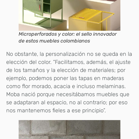
Microperforados y color: el sello innovador
de estos muebles colombianos
No obstante, la personalización no se queda en la
elección del color. “Facilitamos, además, el ajuste
de los tamaños y la elección de materiales; por
ejemplo, podemos poner las tapas en maderas
como flor morado, acacia e incluso melaminas.
Moba nació porque necesitábamos muebles que
se adaptaran al espacio, no al contrario; por eso
nos mantenemos fieles a ese principio”.