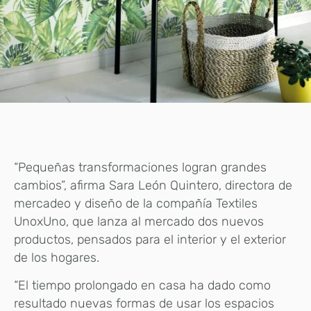
“Pequeñas transformaciones logran grandes
cambios”, afirma Sara León Quintero, directora de
mercadeo y diseño de la compañía Textiles
UnoxUno, que lanza al mercado dos nuevos
productos, pensados para el interior y el exterior
de los hogares.
“El tiempo prolongado en casa ha dado como
resultado nuevas formas de usar los espacios