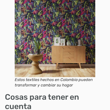
Estos textiles hechos en Colombia pueden
transformar y cambiar su hogar
Cosas para tener en
cuenta