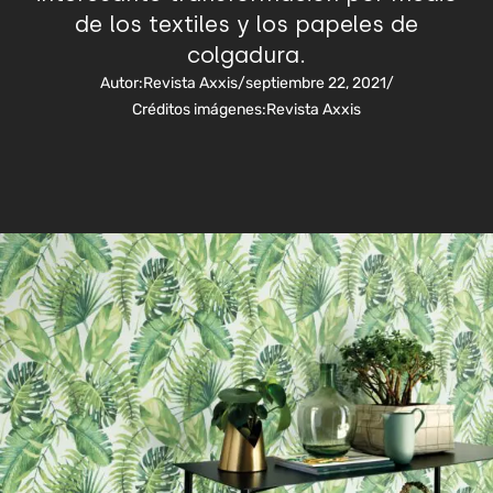
de los textiles y los papeles de
colgadura.
Autor:
Revista Axxis
/
septiembre 22, 2021
/
Créditos imágenes:
Revista Axxis