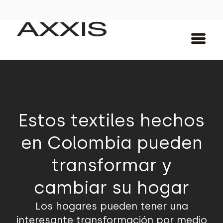
Estos textiles hechos
en Colombia pueden
transformar y
cambiar su hogar
Los hogares pueden tener una
interesante transformación por medio