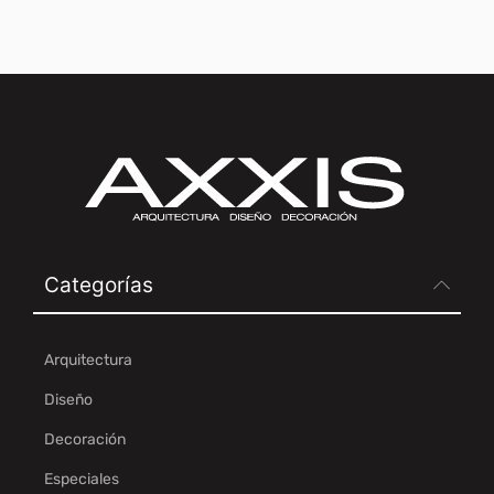
Categorías
Arquitectura
Diseño
Decoración
Especiales