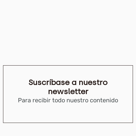
Suscríbase a nuestro
newsletter
Para recibir todo nuestro contenido