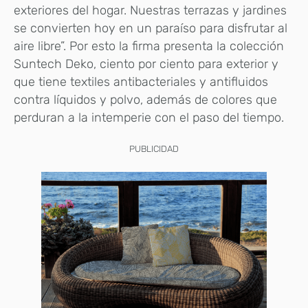
exteriores del hogar. Nuestras terrazas y jardines
se convierten hoy en un paraíso para disfrutar al
aire libre”. Por esto la firma presenta la colección
Suntech Deko, ciento por ciento para exterior y
que tiene textiles antibacteriales y antifluidos
contra líquidos y polvo, además de colores que
perduran a la intemperie con el paso del tiempo.
PUBLICIDAD