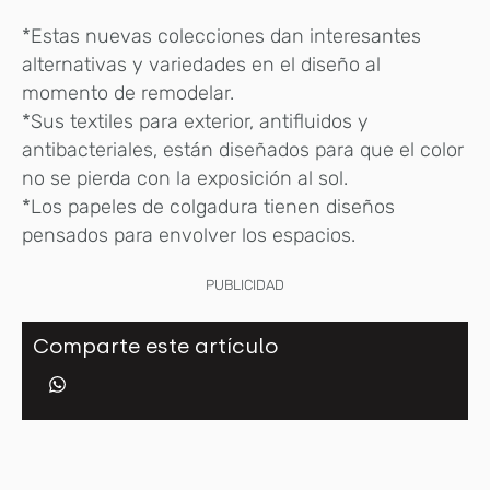
*Estas nuevas colecciones dan interesantes
alternativas y variedades en el diseño al
momento de remodelar.
*Sus textiles para exterior, antifluidos y
antibacteriales, están diseñados para que el color
no se pierda con la exposición al sol.
*Los papeles de colgadura tienen diseños
pensados para envolver los espacios.
PUBLICIDAD
Comparte este artículo