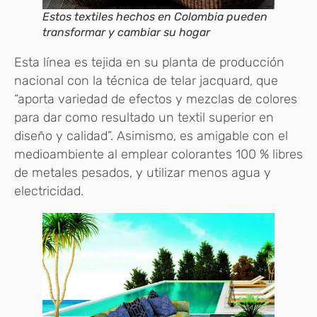
Estos textiles hechos en Colombia pueden
transformar y cambiar su hogar
Esta línea es tejida en su planta de producción
nacional con la técnica de telar jacquard, que
“aporta variedad de efectos y mezclas de colores
para dar como resultado un textil superior en
diseño y calidad”. Asimismo, es amigable con el
medioambiente al emplear colorantes 100 % libres
de metales pesados, y utilizar menos agua y
electricidad.