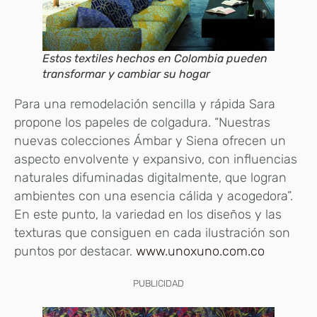
Estos textiles hechos en Colombia pueden
transformar y cambiar su hogar
Para una remodelación sencilla y rápida Sara
propone los papeles de colgadura. “Nuestras
nuevas colecciones Ámbar y Siena ofrecen un
aspecto envolvente y expansivo, con influencias
naturales difuminadas digitalmente, que logran
ambientes con una esencia cálida y acogedora”.
En este punto, la variedad en los diseños y las
texturas que consiguen en cada ilustración son
puntos por destacar.
www.unoxuno.com.co
PUBLICIDAD