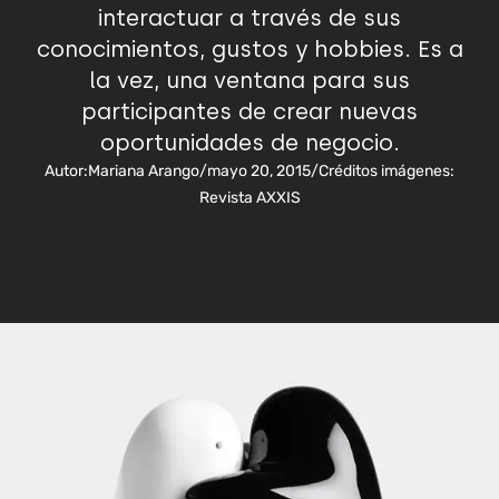
interactuar a través de sus
conocimientos, gustos y hobbies. Es a
la vez, una ventana para sus
participantes de crear nuevas
oportunidades de negocio.
Autor:
Mariana Arango
/
mayo 20, 2015
/
Créditos imágenes:
Revista AXXIS