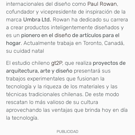
internacionales del diseño como
Paul Rowan
,
cofundador y vicepresidente de inspiración de la
marca
Umbra Ltd.
Rowan ha dedicado su carrera
a crear productos inteligentemente diseñados y
es un
pionero en el
diseño
de artículos para el
hogar
. Actualmente trabaja en Toronto, Canadá,
su cuidad natal
El estudio chileno
gt2P
, que realiza
proyectos de
arquitectura, arte y diseño
presentará sus
trabajos experimentales que fusionan la
tecnología y la riqueza de los materiales y las
técnicas tradicionales chilenas. De este modo
rescatan lo más valioso de su cultura
aprovechando las ventajas que brinda hoy en día
la tecnología.
PUBLICIDAD