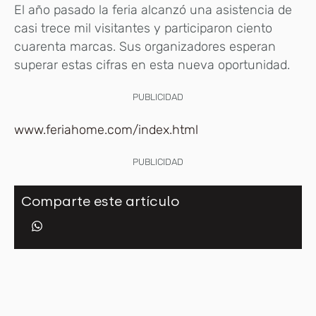
El año pasado la feria alcanzó una asistencia de
casi trece mil visitantes y participaron ciento
cuarenta marcas. Sus organizadores esperan
superar estas cifras en esta nueva oportunidad.
PUBLICIDAD
www.feriahome.com/index.html
PUBLICIDAD
Comparte este artículo