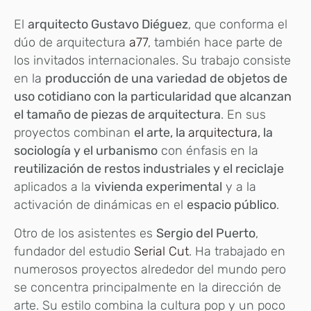
El
arquitecto Gustavo Diéguez
, que conforma el
dúo de arquitectura
a77
, también hace parte de
los invitados internacionales. Su trabajo consiste
en la
producción de una variedad de objetos de
uso cotidiano con la particularidad que alcanzan
el tamaño de piezas de arquitectura
. En sus
proyectos combinan
el arte, la
arquitectura
, la
sociología y el urbanismo
con énfasis en la
reutilización de restos industriales y el reciclaje
aplicados a la
vivienda experimental
y a la
activación de dinámicas en el
espacio público
.
Otro de los asistentes es
Sergio del Puerto
,
fundador del estudio
Serial Cut
. Ha trabajado en
numerosos proyectos alrededor del mundo pero
se concentra principalmente en la dirección de
arte. Su estilo combina la cultura pop y un poco