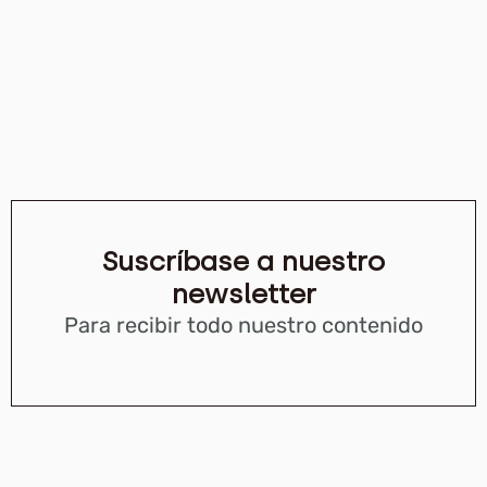
Suscríbase a nuestro
newsletter
Para recibir todo nuestro contenido