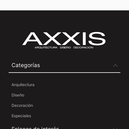
Categorías
Arquitectura
Diseño
Decoración
Especiales