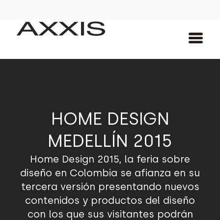
HOME DESIGN
MEDELLÍN 2015
Home Design 2015, la feria sobre
diseño en Colombia se afianza en su
tercera versión presentando nuevos
contenidos y productos del diseño
con los que sus visitantes podrán