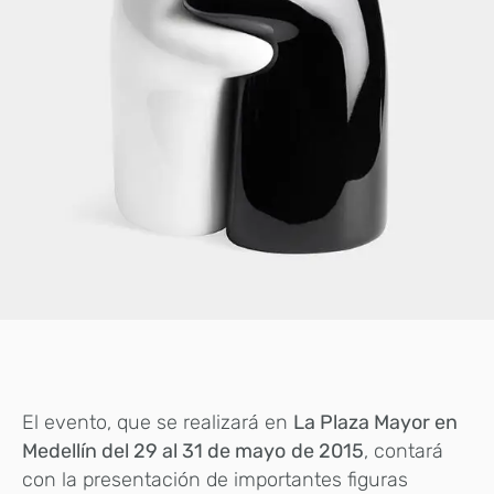
El evento, que se realizará en
La Plaza Mayor en
Medellín del 29 al 31 de mayo
de 2015
, contará
con la presentación de importantes figuras