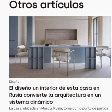
Otros artículos
Diseño
El diseño un interior de esta casa en
Rusia convierte la arquitectura en un
sistema dinámico
La casa, ubicada en Moscú, Rusia, toma como punto de partida