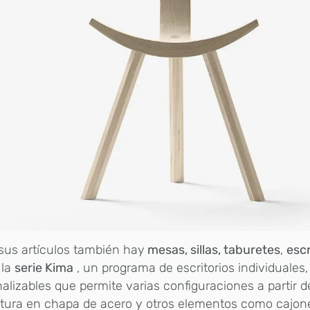
sus artículos también hay
mesas, sillas, taburetes
,
escr
 la
serie Kima
, un programa de escritorios individuales
alizables que permite varias configuraciones a partir 
ctura en chapa de acero y otros elementos como cajon