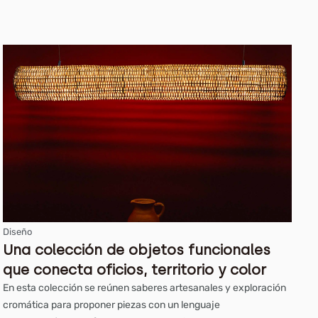
Diseño
Una colección de objetos funcionales
que conecta oficios, territorio y color
En esta colección se reúnen saberes artesanales y exploración
cromática para proponer piezas con un lenguaje