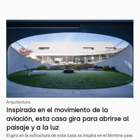
Arquitectura
Inspirada en el movimiento de la
aviación, esta casa gira para abrirse al
paisaje y a la luz
El giro en la estructura de esta casa se inspira en el término yaw,