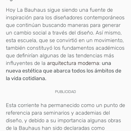
Hoy La Bauhaus sigue siendo una fuente de
inspiración para los diseñadores contemporáneos
que continúan buscando maneras para generar
un cambio social a través del diseño. Así mismo,
esta escuela, que se convirtió en un movimiento,
también constituyó los fundamentos académicos
que definirían algunas de las tendencias más
influyentes de la
arquitectura moderna
:
una
nueva estética que abarca todos los ámbitos de
la vida cotidiana.
PUBLICIDAD
Esta corriente ha permanecido como un punto de
referencia para seminarios y academias del
diseño, y debido a su importancia algunas obras
de la Bauhaus han sido declaradas como