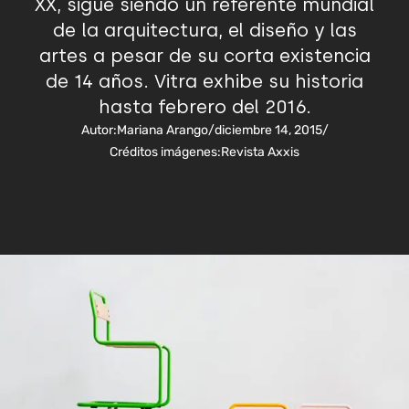
XX, sigue siendo un referente mundial
de la arquitectura, el diseño y las
artes a pesar de su corta existencia
de 14 años. Vitra exhibe su historia
hasta febrero del 2016.
Autor:
Mariana Arango
/
diciembre 14, 2015
/
Créditos imágenes:
Revista Axxis