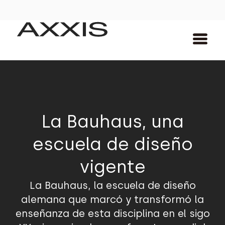
La Bauhaus, una
escuela de diseño
vigente
La Bauhaus, la escuela de diseño
alemana que marcó y transformó la
enseñanza de esta disciplina en el sigo