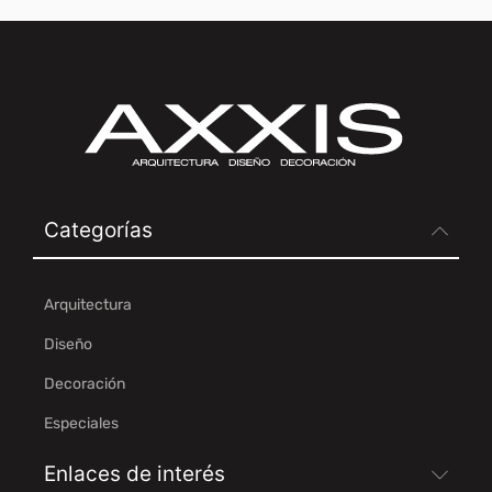
Categorías
Arquitectura
Diseño
Decoración
Especiales
Enlaces de interés