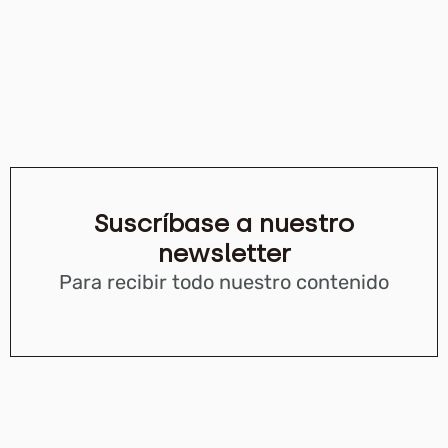
Suscríbase a nuestro
newsletter
Para recibir todo nuestro contenido