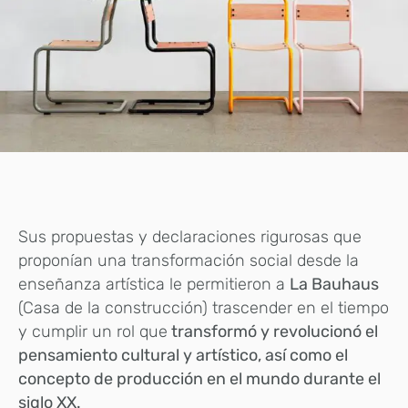
Sus propuestas y declaraciones rigurosas que
proponían una transformación social desde la
enseñanza artística le permitieron a
La Bauhaus
(Casa de la construcción) trascender en el tiempo
y cumplir un rol que
transformó y revolucionó el
pensamiento cultural y artístico, así como el
concepto de producción en el mundo durante el
siglo XX.