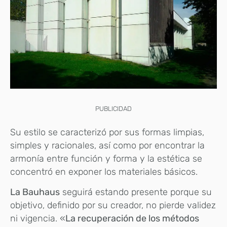
PUBLICIDAD
Su estilo se caracterizó por sus formas limpias,
simples y racionales, así como por encontrar la
armonía entre función y forma y la estética se
concentró en exponer los materiales básicos.
La Bauhaus
seguirá estando presente porque su
objetivo, definido por su creador, no pierde validez
ni vigencia. «
La recuperación de los métodos