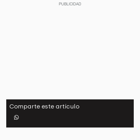
PUBLICIDAD
Comparte este artículo