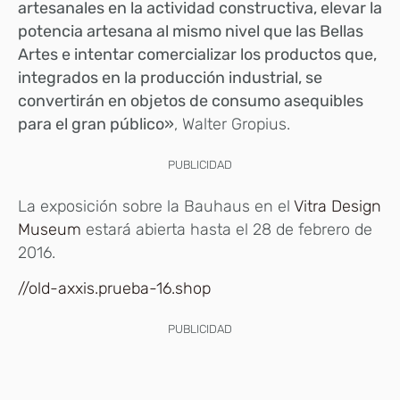
artesanales en la actividad constructiva, elevar la
potencia artesana al mismo nivel que las Bellas
Artes e intentar comercializar los productos que,
integrados en la producción industrial, se
convertirán en objetos de consumo asequibles
para el gran público»
, Walter Gropius.
PUBLICIDAD
La exposición sobre la Bauhaus en el
Vitra Design
Museum
estará abierta hasta el 28 de febrero de
2016.
//old-axxis.prueba-16.shop
PUBLICIDAD