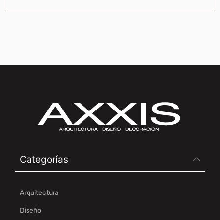
Categorías
Arquitectura
Diseño