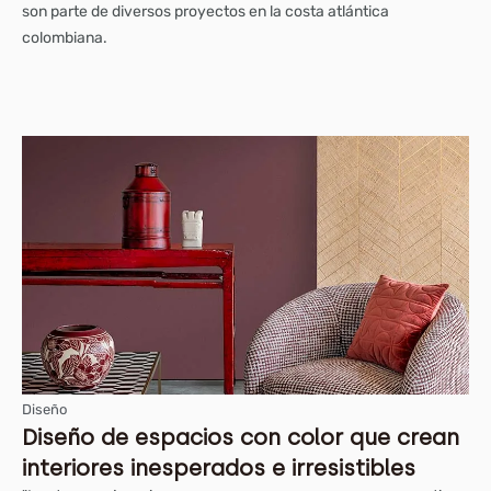
son parte de diversos proyectos en la costa atlántica
colombiana.
Diseño
Diseño de espacios con color que crean
interiores inesperados e irresistibles