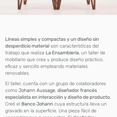
Líneas simples y compactas y un diseño sin
desperdicio material
son características del
trabajo que realiza
La Ensamblería
, un taller de
mobiliario que crea y produce diseño práctico,
eficaz y sencillo empleando materiales
renovables.
El taller, cuenta con un grupo de colaboradores
como
Johann Aussage,
diseñador francés
especialista en interacción y diseño de producto.
Creó el
Banco Johann
cuya estructura lleva un
gravado en la superficie. Una pieza fácil de