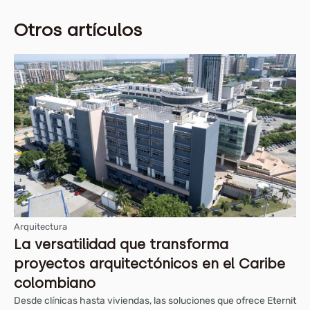
Otros artículos
Arquitectura
La versatilidad que transforma
proyectos arquitectónicos en el Caribe
colombiano
Desde clínicas hasta viviendas, las soluciones que ofrece Eternit