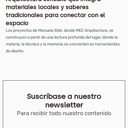
materiales locales y saberes
tradicionales para conectar con el
espacio
Los proyectos de Manuela Eblé, desde MEC Arquitectura, se
construyen a partir de una lectura profunda del lugar, donde la
materia, la técnica y la memoria se convierten en herramientas
de diseño.
Suscríbase a nuestro
newsletter
Para recibir todo nuestro contenido