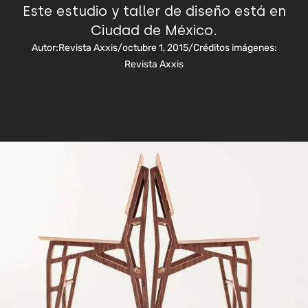
Este estudio y taller de diseño está en
Ciudad de México.
Autor:
Revista Axxis
/
octubre 1, 2015
/
Créditos imágenes:
Revista Axxis