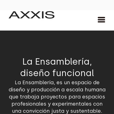
La Ensamblería,
diseño funcional
La Ensamblería, es un espacio de
diseño y producción a escala humana
que trabaja proyectos para espacios
profesionales y experimentales con
una convicción justa y sustentable.