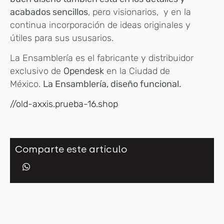
acabados sencillos
, pero visionarios, y en la
continua incorporación de ideas originales y
útiles para sus ususarios.
La Ensamblería es el fabricante y distribuidor
exclusivo de
Opendesk
en la Ciudad de
México.
La Ensamblería, diseño funcional.
//old-axxis.prueba-16.shop
Comparte este artículo