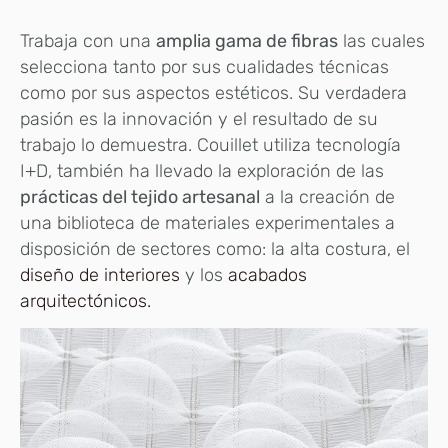
Trabaja con una
amplia gama de fibras
las cuales
selecciona tanto por sus cualidades técnicas
como por sus aspectos estéticos. Su verdadera
pasión es la innovación y el resultado de su
trabajo lo demuestra. Couillet utiliza tecnología
I+D, también ha llevado la exploración de las
prácticas del tejido artesanal
a la creación de
una biblioteca de materiales experimentales a
disposición de sectores como: la alta costura, el
diseño de interiores
y los
acabados
arquitectónicos.