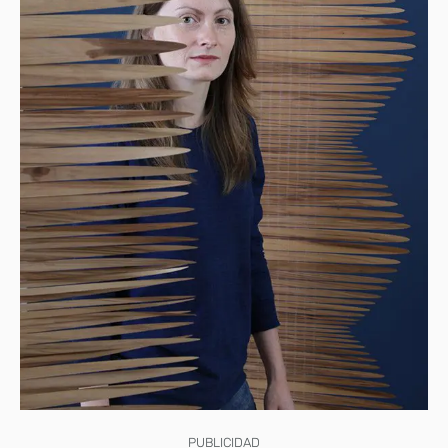
PUBLICIDAD