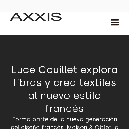
Luce Couillet explora
fibras y crea textiles
al nuevo estilo
francés
Forma parte de la nueva generación
del diseño francés, Maison & Objet la