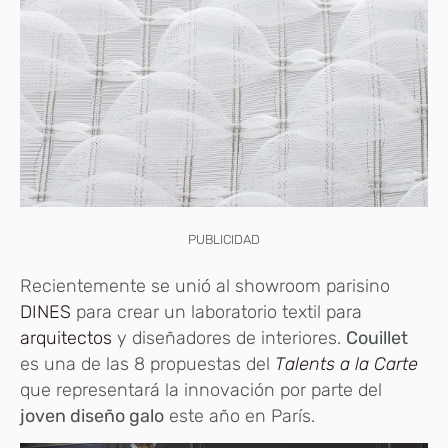
PUBLICIDAD
Recientemente se unió al showroom parisino
DINES
para crear un laboratorio textil para
arquitectos
y diseñadores de interiores.
Couillet
es una de las 8 propuestas del
Talents a la Carte
que representará la innovación por parte del
joven diseño galo
este año en París.