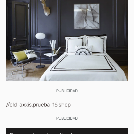
PUBLICIDAD
//old-axxis.prueba-16.shop
PUBLICIDAD