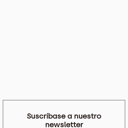
Suscríbase a nuestro
newsletter