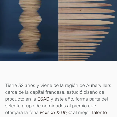
Tiene 32 años y viene de la región de Aubervillers
cerca de la capital francesa, estudió diseño de
producto en la
ESAD
y éste año, forma parte del
selecto grupo de nominados al premio que
otorgará la feria
Maison & Objet
al mejor
Talento