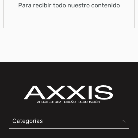
Para recibir todo nuestro contenido
Categorías