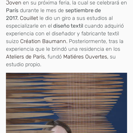
Joven
en su próxima feria, la cual se celebrará en
París
durante le mes de
septiembre de
2017.
Couillet
le dio un giro a sus estudios al
especializarle en el
diseño textil
cuando adquirió
experiencia con el diseñador y fabricante textil
suizo
Création Baumann.
Posteriormente, tras la
experiencia que le brindó una residencia en los
Ateliers de París,
fundó
Matiéres Ouvertes,
su
estudio propio.