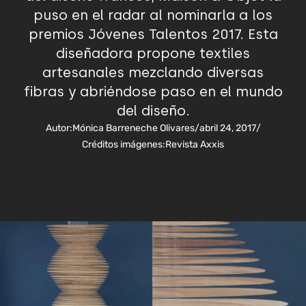
puso en el radar al nominarla a los
premios Jóvenes Talentos 2017. Esta
diseñadora propone textiles
artesanales mezclando diversas
fibras y abriéndose paso en el mundo
del diseño.
Autor:
Mónica Barreneche Olivares
/
abril 24, 2017
/
Créditos imágenes:
Revista Axxis