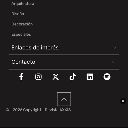
Arquitectura
Diseño
Decoración
Especiales
Enlaces de interés
Contacto
✕
© - 2026 Copyright - Revista AXXIS