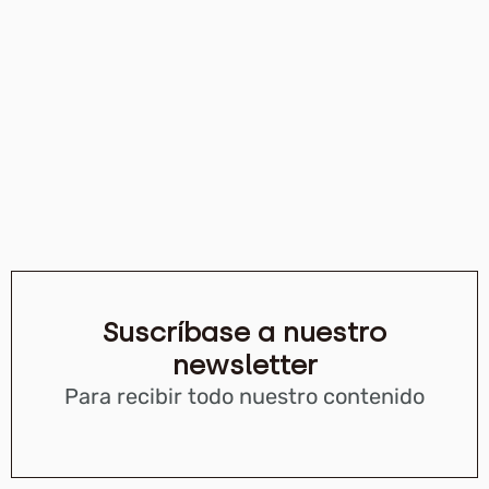
Suscríbase a nuestro
newsletter
Para recibir todo nuestro contenido