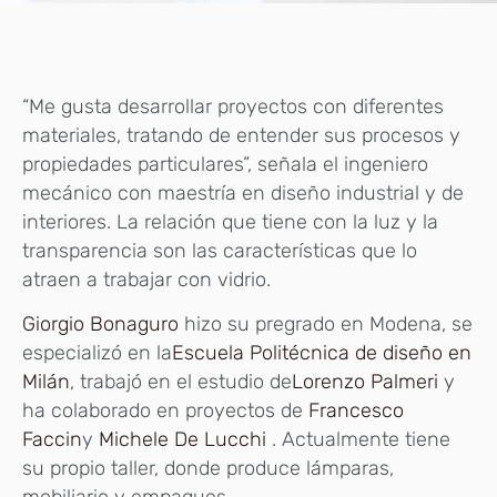
“Me gusta desarrollar proyectos con diferentes
materiales, tratando de entender sus procesos y
propiedades particulares”, señala el ingeniero
mecánico con maestría en diseño industrial y de
interiores. La relación que tiene con la luz y la
transparencia son las características que lo
atraen a trabajar con vidrio.
Giorgio Bonaguro
hizo su pregrado en Modena, se
especializó en la
Escuela Politécnica de diseño en
Milán
, trabajó en el estudio de
Lorenzo Palmeri
y
ha colaborado en proyectos de
Francesco
Faccin
y
Michele De Lucchi
. Actualmente tiene
su propio taller, donde produce lámparas,