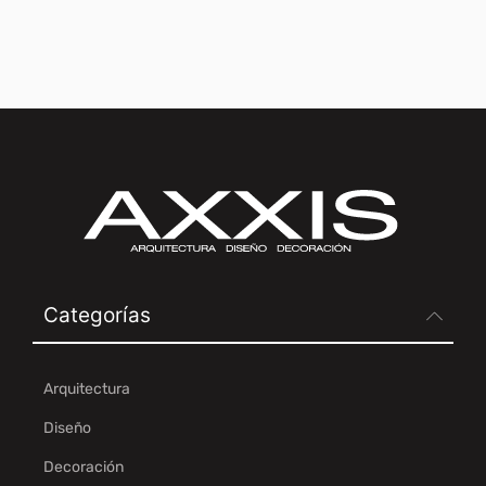
Categorías
Arquitectura
Diseño
Decoración