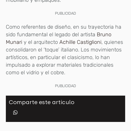
mobiliario y empaques.
PUBLICIDAD
Como referentes de diseño, en su trayectoria ha
sido fundamental el legado del artista
Bruno
Munari
y el arquitecto
Achille Castiglioni
, quienes
consolidaron el ‘toque’ italiano. Los movimientos
artísticos, en particular el clasicismo, lo han
impulsado a explorar materiales tradicionales
como el vidrio y el cobre.
PUBLICIDAD
Comparte este artículo