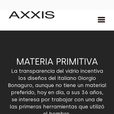
MATERIA PRIMITIVA
La transparencia del vidrio incentiva
los diseños del italiano Giorgio
Bonaguro, aunque no tiene un material
preferido, hoy en día, a sus 36 años,
se interesa por trabajar con una de
las primeras herramientas que utilizó
el hombre.