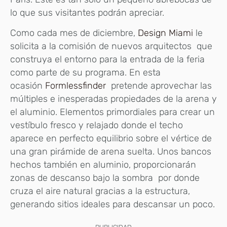
lo que sus visitantes podrán apreciar.
Como cada mes de diciembre,
Design Miami
le
solicita a la comisión de nuevos arquitectos que
construya el entorno para la entrada de la feria
como parte de su programa. En esta
ocasión
Formlessfinder
pretende aprovechar las
múltiples e inesperadas propiedades de la arena y
el aluminio. Elementos primordiales para crear un
vestíbulo fresco y relajado donde el techo
aparece en perfecto equilibrio sobre el vértice de
una gran pirámide de arena suelta. Unos bancos
hechos también en aluminio, proporcionarán
zonas de descanso bajo la sombra por donde
cruza el aire natural gracias a la estructura,
generando sitios ideales para descansar un poco.