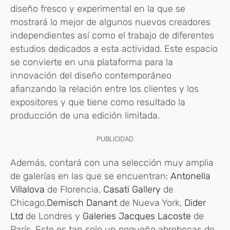
diseño fresco y experimental en la que se
mostrará lo mejor de algunos nuevos creadores
independientes así como el trabajo de diferentes
estudios dedicados a esta actividad. Este espacio
se convierte en una plataforma para la
innovación del diseño contemporáneo
afianzando la relación entre los clientes y los
expositores y que tiene como resultado la
producción de una edición limitada.
PUBLICIDAD
Además, contará con una selección muy amplia
de galerías en las que se encuentran:
Antonella
Villalova
de Florencia,
Casati Gallery
de
Chicago,
Demisch Danant
de Nueva York,
Dider
Ltd
de Londres y
Galeries Jacques Lacoste
de
París. Este es tan solo un pequeño abrebocas de