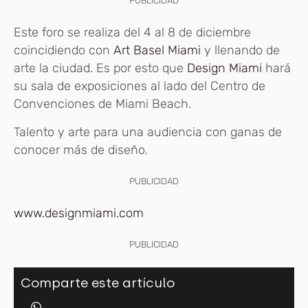
PUBLICIDAD
Este foro se realiza del 4 al 8 de diciembre
coincidiendo con
Art Basel Miami
y llenando de
arte la ciudad. Es por esto que
Design Miami
hará
su sala de exposiciones al lado del Centro de
Convenciones de Miami Beach.
Talento y arte para una audiencia con ganas de
conocer más de diseño.
PUBLICIDAD
www.designmiami.com
PUBLICIDAD
Comparte este artículo