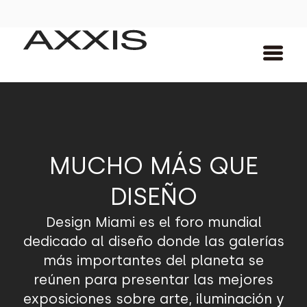
MUCHO MÁS QUE
DISEÑO
Design Miami es el foro mundial
dedicado al diseño donde las galerías
más importantes del planeta se
reúnen para presentar las mejores
exposiciones sobre arte, iluminación y