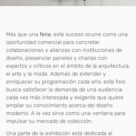
Más que una
feria
, este suceso ocurre como una
oportunidad comercial para concretar
colaboraciones y alianzas con instituciones de
diseño, presenciar paneles y charlas con
expertos y críticos en el ámbito de la arquitectura,
el arte y la moda. Además de extender y
enriquecer su programación cada año, este foro
busca satisfacer la demanda de una audiencia
cada vez más interesada y exigente que quiere
ampliar su conocimiento acerca del diseño
moderno. A la vez sirve como una ventana para
impulsar su mercado de colección.
Una parte de la exhibición está dedicada al