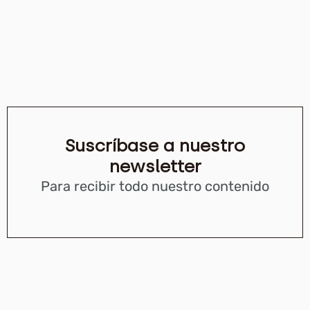
Suscríbase a nuestro
newsletter
Para recibir todo nuestro contenido