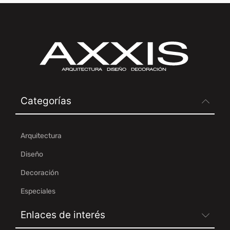
Categorías
Arquitectura
Diseño
Decoración
Especiales
Enlaces de interés