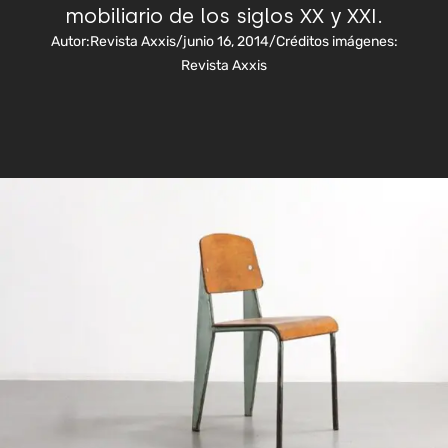
mobiliario de los siglos XX y XXI.
Autor:
Revista Axxis
/
junio 16, 2014
/
Créditos imágenes:
Revista Axxis