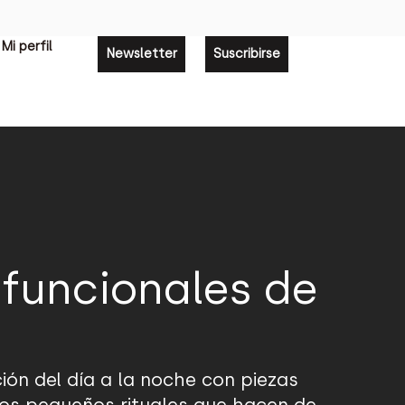
Mi perfil
Newsletter
Suscribirse
 funcionales de
ción del día a la noche con piezas