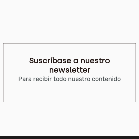
Suscríbase a nuestro
newsletter
Para recibir todo nuestro contenido