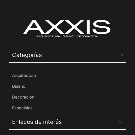
Categorías
Arquitectura
Diseño
Decoración
Especiales
Enlaces de interés