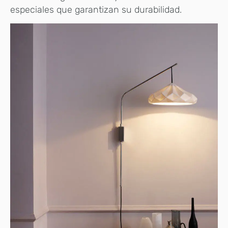
especiales que garantizan su durabilidad.