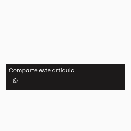
Comparte este artículo