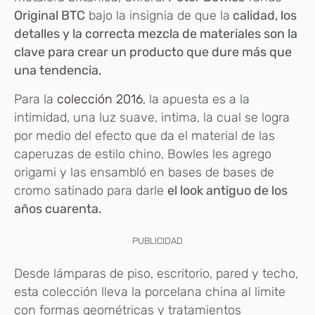
Original BTC
bajo la insignia de que la
calidad, los
detalles y la correcta mezcla de materiales son la
clave para crear un producto que dure más que
una tendencia.
Para la
colección 2016
, la apuesta es a la
intimidad, una luz suave, intima, la cual se logra
por medio del efecto que da el material de las
caperuzas de estilo chino, Bowles les agrego
origami y las ensambló en bases de bases de
cromo satinado para darle
el look antiguo de los
años cuarenta.
PUBLICIDAD
Desde lámparas de piso, escritorio, pared y techo,
esta colección lleva la porcelana china al limite
con formas geométricas y tratamientos