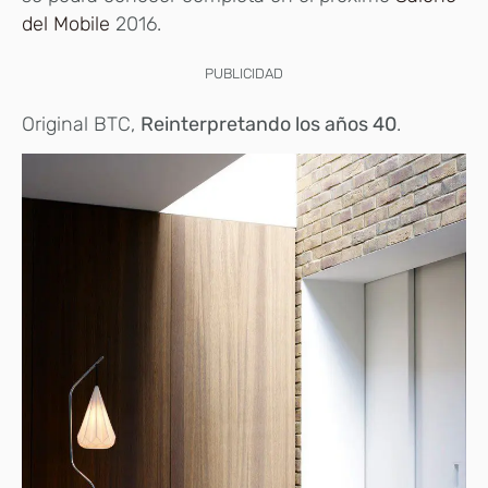
del Mobile
2016.
PUBLICIDAD
Original BTC,
Reinterpretando los años 40
.