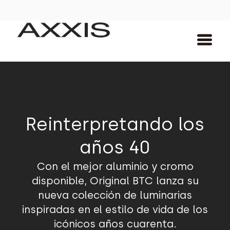
Reinterpretando los
años 40
Con el mejor aluminio y cromo
disponible, Original BTC lanza su
nueva colección de luminarias
inspiradas en el estilo de vida de los
icónicos años cuarenta.