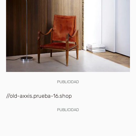
PUBLICIDAD
//old-axxis.prueba-16.shop
PUBLICIDAD