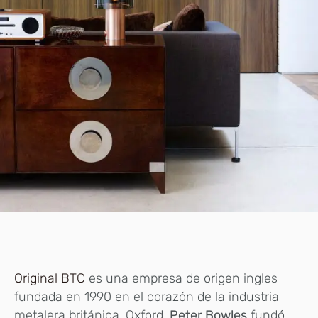
Original BTC
es una empresa de origen ingles
fundada en 1990 en el corazón de la industria
metalera británica, Oxford.
Peter Bowles
fundó