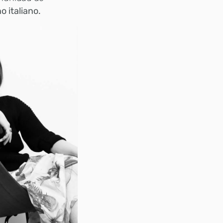
o italiano.