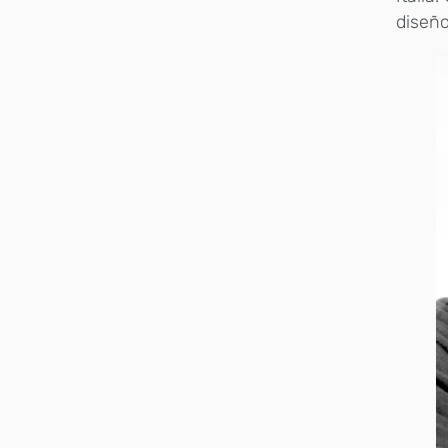
diseño