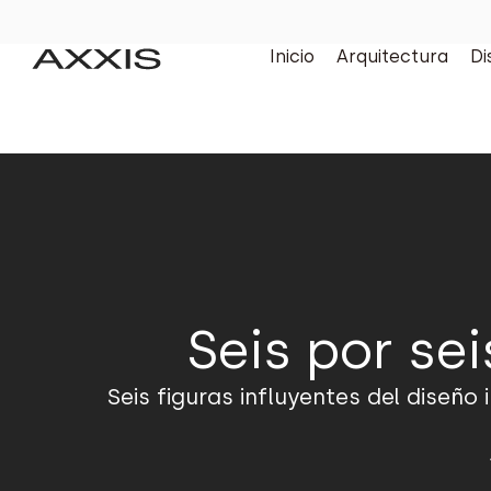
Inicio
Arquitectura
Di
Seis por sei
Seis figuras influyentes del diseño 