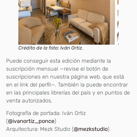
Crédito de la foto: Iván Ortiz.
Puede conseguir esta edición mediante la
suscripción mensual —revise el botón de
suscripciones en nuestra página web, que está
en el link del perfil—. También la puede encontrar
en las principales librerías del país y en puntos de
venta autorizados.
Fotografía de portada: Iván Ortiz
(
@ivanortiz_ponce
)
Arquitectura: Mezk Studio (
@mezkstudio
)