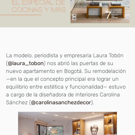
La modelo, periodista y empresaria Laura Tobón
(
@laura_tobon
) nos abrió las puertas de su
nuevo apartamento en Bogotá. Su remodelación
—en la que el concepto principal era lograr un
equilibrio entre estética y funcionalidad— estuvo
a cargo de la diseñadora de interiores Carolina
Sánchez (
@carolinasanchezdecor
).