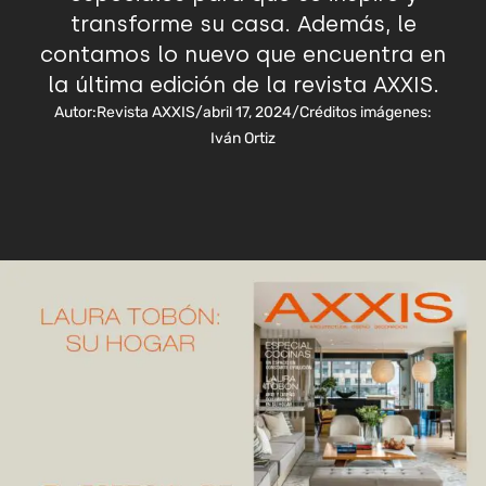
transforme su casa. Además, le
contamos lo nuevo que encuentra en
la última edición de la revista AXXIS.
Autor:
Revista AXXIS
/
abril 17, 2024
/
Créditos imágenes:
Iván Ortiz