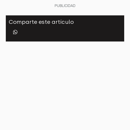
PUBLICIDAD
Comparte este artículo