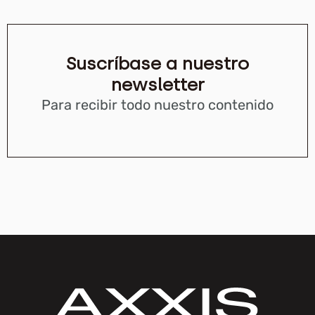
Suscríbase a nuestro
newsletter
Para recibir todo nuestro contenido