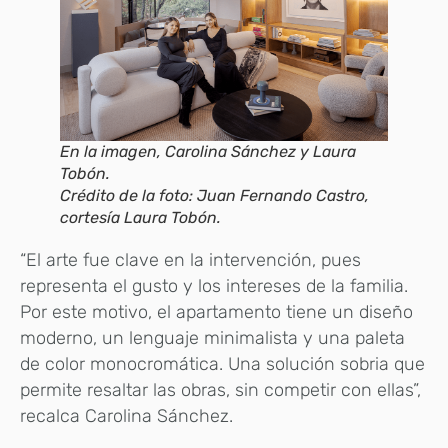
En la imagen, Carolina Sánchez y Laura
Tobón.
Crédito de la foto: Juan Fernando Castro,
cortesía Laura Tobón.
“El arte fue clave en la intervención, pues
representa el gusto y los intereses de la familia.
Por este motivo, el apartamento tiene un diseño
moderno, un lenguaje minimalista y una paleta
de color monocromática. Una solución sobria que
permite resaltar las obras, sin competir con ellas”,
recalca Carolina Sánchez.