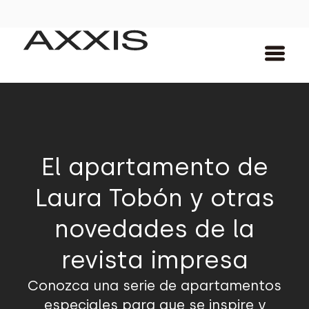
El apartamento de
Laura Tobón y otras
novedades de la
revista impresa
Conozca una serie de apartamentos
especiales para que se inspire y