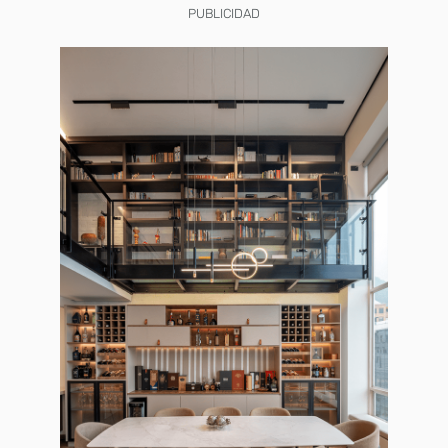
PUBLICIDAD