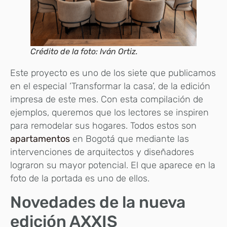
Crédito de la foto: Iván Ortiz.
Este proyecto es uno de los siete que publicamos
en el especial ‘Transformar la casa’, de la edición
impresa de este mes. Con esta compilación de
ejemplos, queremos que los lectores se inspiren
para remodelar sus hogares. Todos estos son
apartamentos
en Bogotá que mediante las
intervenciones de arquitectos y diseñadores
lograron su mayor potencial. El que aparece en la
foto de la portada es uno de ellos.
Novedades de la nueva
edición AXXIS