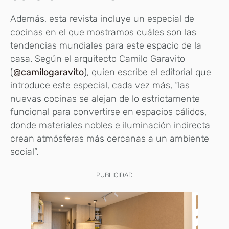
Además, esta revista incluye un especial de
cocinas en el que mostramos cuáles son las
tendencias mundiales para este espacio de la
casa. Según el arquitecto Camilo Garavito
(
@camilogaravito
), quien escribe el editorial que
introduce este especial, cada vez más, “las
nuevas cocinas se alejan de lo estrictamente
funcional para convertirse en espacios cálidos,
donde materiales nobles e iluminación indirecta
crean atmósferas más cercanas a un ambiente
social”.
PUBLICIDAD