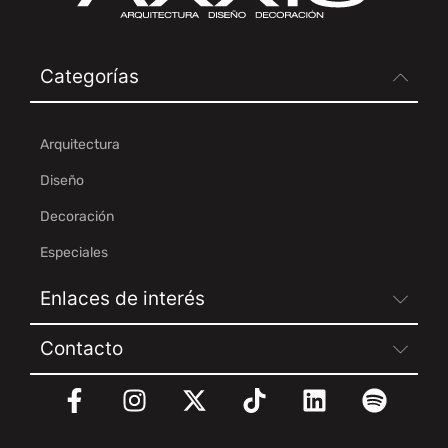
Categorías
Arquitectura
Diseño
Decoración
Especiales
Enlaces de interés
Contacto