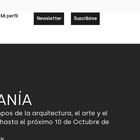
Mi perfil
Newsletter
Suscribirse
ANÍA
s de la arquitectura, el arte y el
a hasta el próximo 10 de Octubre de
is