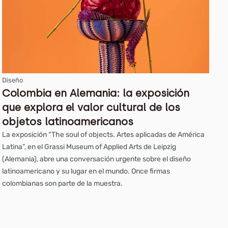
Diseño
Colombia en Alemania: la exposición
que explora el valor cultural de los
objetos latinoamericanos
La exposición “The soul of objects. Artes aplicadas de América
Latina”, en el Grassi Museum of Applied Arts de Leipzig
(Alemania), abre una conversación urgente sobre el diseño
latinoamericano y su lugar en el mundo. Once firmas
colombianas son parte de la muestra.