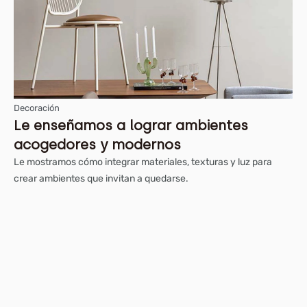
Decoración
Le enseñamos a lograr ambientes
acogedores y modernos
Le mostramos cómo integrar materiales, texturas y luz para
crear ambientes que invitan a quedarse.