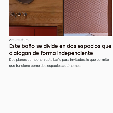
Arquitectura
Este baño se divide en dos espacios que
dialogan de forma independiente
Dos planos componen este baño para invitados, lo que permite
que funcione como dos espacios autónomos.