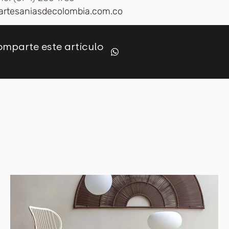
//artesaniasdecolombia.com.co
mparte este artículo