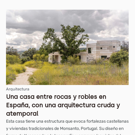
Arquitectura
Una casa entre rocas y robles en
España, con una arquitectura cruda y
atemporal
Esta casa tiene una estructura que evoca fortalezas castellanas
y viviendas tradicionales de Monsanto, Portugal. Su diseño en