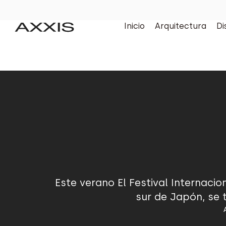
Inicio
Arquitectura
Di
Este verano El Festival Internacio
sur de Japón, se 