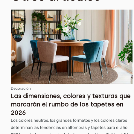
Decoración
Las dimensiones, colores y texturas que
marcarán el rumbo de los tapetes en
2026
Los colores neutros, los grandes formatos y los colores claros
determinan las tendencias en alfombras y tapetes para el año