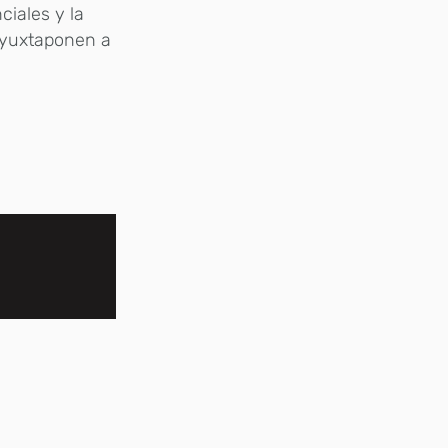
ciales y la
 yuxtaponen a