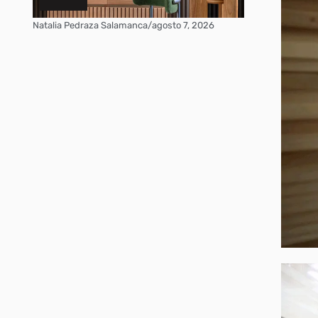
Natalia Pedraza Salamanca
/
agosto 7, 2026