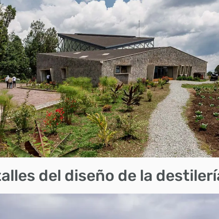
alles del diseño de la destilerí