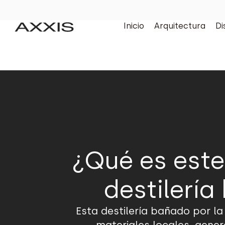
Inicio
Arquitectura
Di
¿Qué es este
destilería
Esta destilería bañado por la