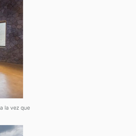
 a la vez que