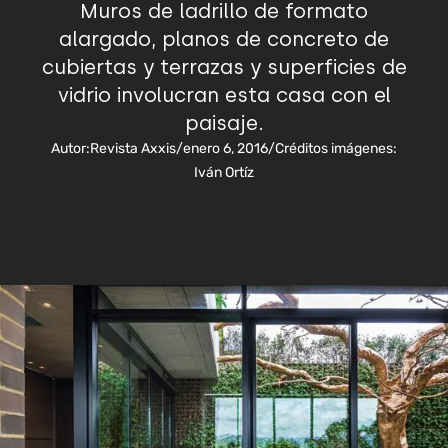
Muros de ladrillo de formato
alargado, planos de concreto de
cubiertas y terrazas y superficies de
vidrio involucran esta casa con el
paisaje.
Autor:
Revista Axxis
/
enero 6, 2016
/
Créditos imágenes:
Iván Ortíz