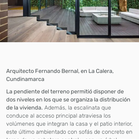
Arquitecto Fernando Bernal, en La Calera,
Cundinamarca
La pendiente del terreno permitió disponer de
dos niveles en los que se organiza la distribución
de la vivienda.
Además, la escalinata que
conduce al acceso principal atraviesa los
volúmenes que integran la casa y el patio interior,
este último ambientado con sofás de concreto en