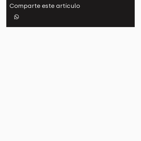
Comparte este artículo