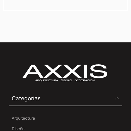
Categorías
Arquitectura
Diseño