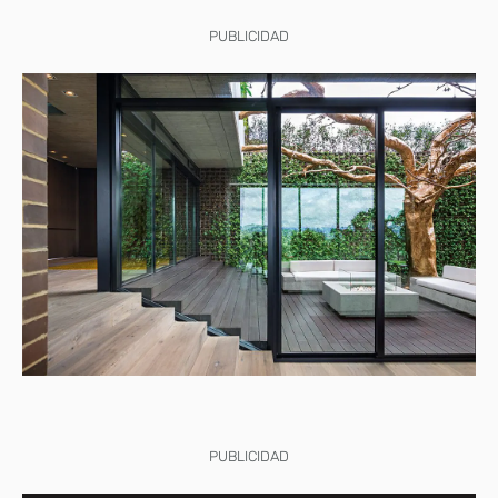
PUBLICIDAD
PUBLICIDAD