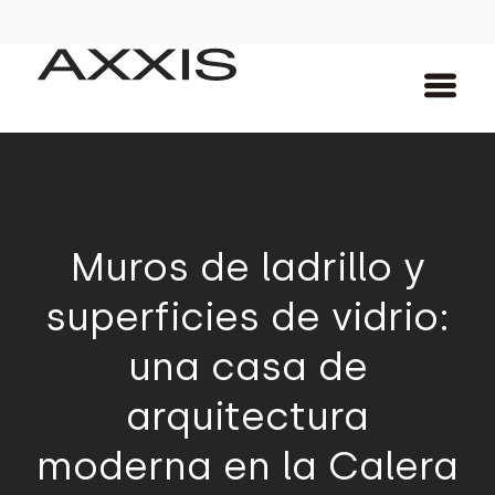
Muros de ladrillo y
superficies de vidrio:
una casa de
arquitectura
moderna en la Calera