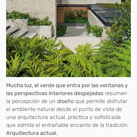
Mucha luz, el verde que entra por las ventanas y
las perspectivas interiores despejadas
resumen
la percepción de un
diseño
que permite disfrutar
el ambiente natural desde el punto de vista de
una arquitectura actual, práctica y sofisticada
que admite el entrañable encanto de la tradición.
Arquitectura actual.