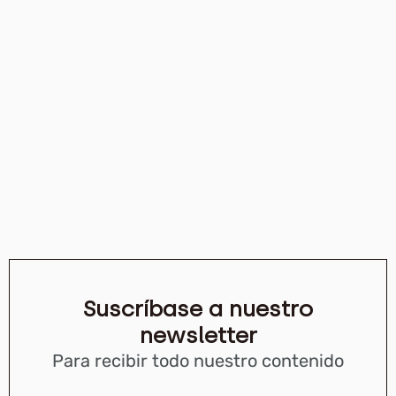
Suscríbase a nuestro
newsletter
Para recibir todo nuestro contenido