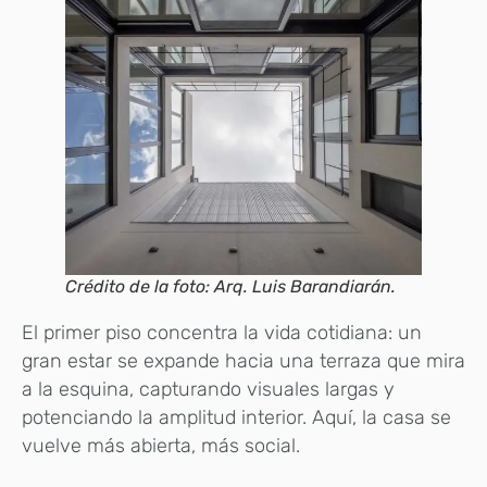
Crédito de la foto: Arq. Luis Barandiarán.
El primer piso concentra la vida cotidiana: un
gran estar se expande hacia una terraza que mira
a la esquina, capturando visuales largas y
potenciando la amplitud interior. Aquí, la casa se
vuelve más abierta, más social.