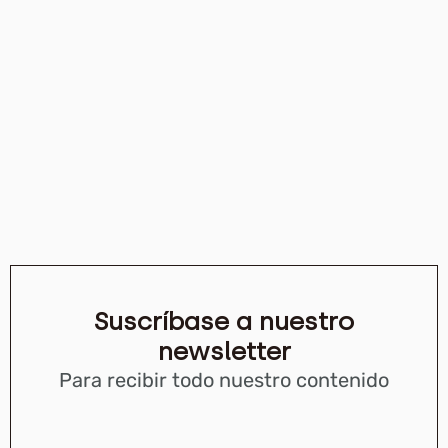
Suscríbase a nuestro
newsletter
Para recibir todo nuestro contenido