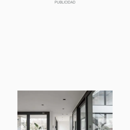
PUBLICIDAD