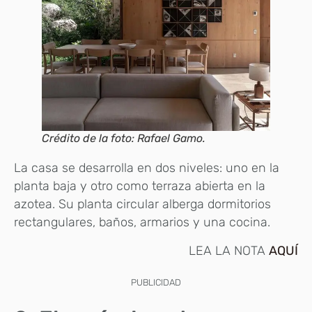
Crédito de la foto: Rafael Gamo.
La casa se desarrolla en dos niveles: uno en la
planta baja y otro como terraza abierta en la
azotea. Su planta circular alberga dormitorios
rectangulares, baños, armarios y una cocina.
LEA LA NOTA
AQUÍ
PUBLICIDAD