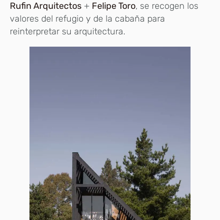
Rufin Arquitectos
+
Felipe Toro
, se recogen los
valores del refugio y de la cabaña para
reinterpretar su arquitectura.