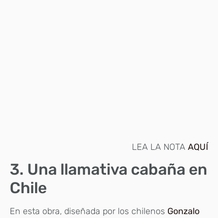
LEA LA NOTA
AQUÍ
3. Una llamativa cabaña en
Chile
En esta obra, diseñada por los chilenos
Gonzalo