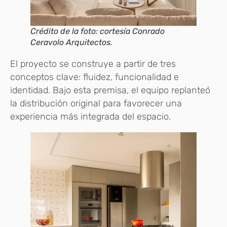
Crédito de la foto: cortesía Conrado
Ceravolo Arquitectos.
El proyecto se construye a partir de tres
conceptos clave: fluidez, funcionalidad e
identidad. Bajo esta premisa, el equipo replanteó
la distribución original para favorecer una
experiencia más integrada del espacio.