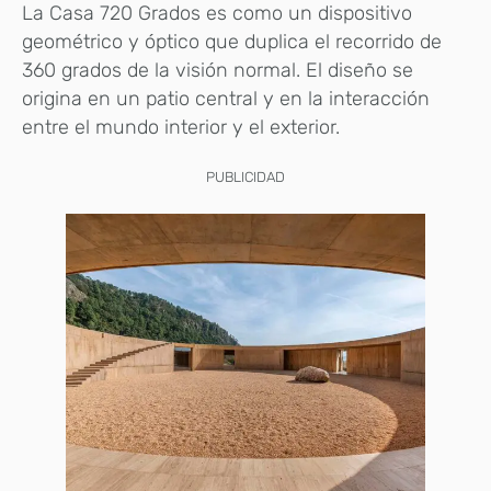
La Casa 720 Grados es como un dispositivo
geométrico y óptico que duplica el recorrido de
360 ​​grados de la visión normal. El diseño se
origina en un patio central y en la interacción
entre el mundo interior y el exterior.
PUBLICIDAD