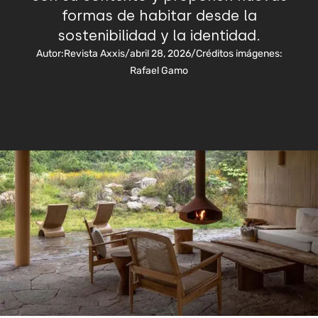
formas de habitar desde la
sostenibilidad y la identidad.
Autor:
Revista Axxis
/
abril 28, 2026
/
Créditos imágenes:
Rafael Gamo