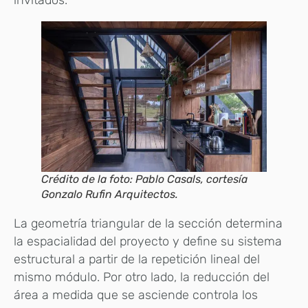
invitados.
Crédito de la foto: Pablo Casals, cortesía
Gonzalo Rufin Arquitectos.
La geometría triangular de la sección determina
la espacialidad del proyecto y define su sistema
estructural a partir de la repetición lineal del
mismo módulo. Por otro lado, la reducción del
área a medida que se asciende controla los