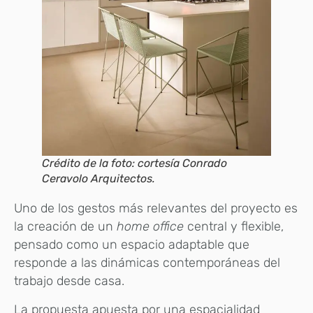
Crédito de la foto: cortesía Conrado
Ceravolo Arquitectos.
Uno de los gestos más relevantes del proyecto es
la creación de un
home office
central y flexible,
pensado como un espacio adaptable que
responde a las dinámicas contemporáneas del
trabajo desde casa.
La propuesta apuesta por una espacialidad