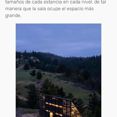
tamaños de cada estancia en cada nivel, de tal
manera que la sala ocupe el espacio más
grande.