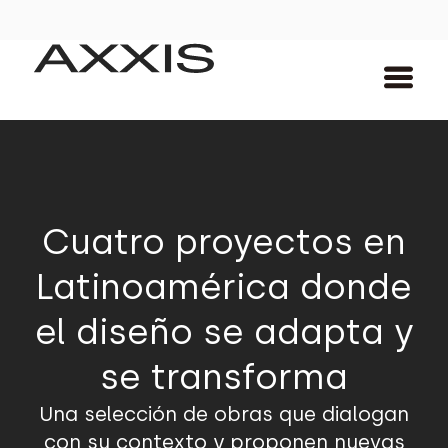
Cuatro proyectos en
Latinoamérica donde
el diseño se adapta y
se transforma
Una selección de obras que dialogan
con su contexto y proponen nuevas