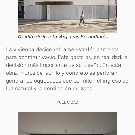
Crédito de la foto: Arq. Luis Barandiarán.
La vivienda decide retirarse estratégicamente
para construir vacío. Este gesto es, en realidad, la
decisión más importante de su diseño. En esta
obra, muros de ladrillo y concreto se perforan
generando oquedades que permiten el ingreso de
luz natural y la ventilación cruzada.
PUBLICIDAD