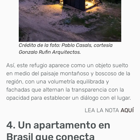
Crédito de la foto: Pablo Casals, cortesía
Gonzalo Rufin Arquitectos.
Así, este refugio aparece como un objeto suelto
en medio del paisaje montañoso y boscoso de la
región, con una volumetría equilibrada y
fachadas que alternan la transparencia con la
opacidad para establecer un diálogo con el lugar.
LEA LA NOTA
AQUÍ
4. Un apartamento en
Brasil que conecta