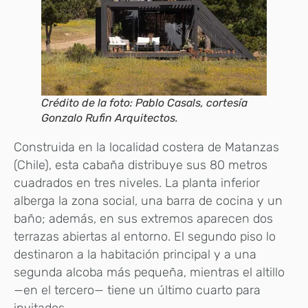
Crédito de la foto: Pablo Casals, cortesía
Gonzalo Rufin Arquitectos.
Construida en la localidad costera de Matanzas
(Chile), esta cabaña distribuye sus 80 metros
cuadrados en tres niveles. La planta inferior
alberga la zona social, una barra de cocina y un
baño; además, en sus extremos aparecen dos
terrazas abiertas al entorno. El segundo piso lo
destinaron a la habitación principal y a una
segunda alcoba más pequeña, mientras el altillo
—en el tercero— tiene un último cuarto para