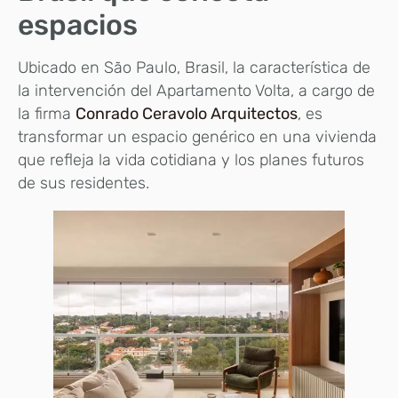
espacios
Ubicado en São Paulo, Brasil, la característica de
la intervención del Apartamento Volta, a cargo de
la firma
Conrado Ceravolo Arquitectos
, es
transformar un espacio genérico en una vivienda
que refleja la vida cotidiana y los planes futuros
de sus residentes.