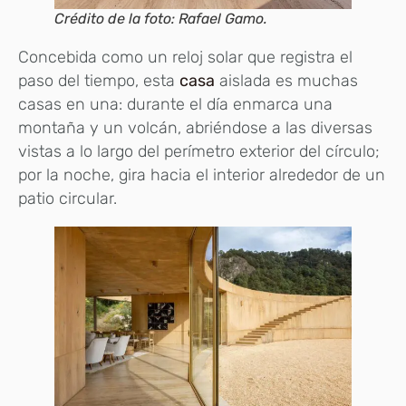
Crédito de la foto: Rafael Gamo.
Concebida como un reloj solar que registra el
paso del tiempo, esta
casa
aislada es muchas
casas en una: durante el día enmarca una
montaña y un volcán, abriéndose a las diversas
vistas a lo largo del perímetro exterior del círculo;
por la noche, gira hacia el interior alrededor de un
patio circular.