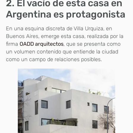
2. El vacío de esta casa en
Argentina es protagonista
En una esquina discreta de Villa Urquiza, en
Buenos Aires, emerge esta casa, realizada por la
firma
OADD arquitectos
, que se presenta como
un volumen contenido que entiende la ciudad
como un campo de relaciones posibles.