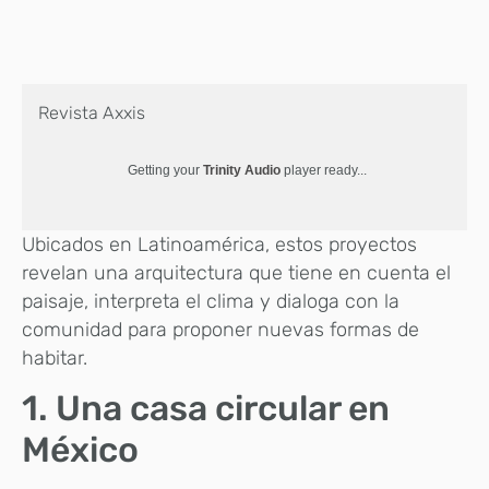
Revista Axxis
Getting your
Trinity Audio
player ready...
Ubicados en Latinoamérica, estos proyectos
revelan una arquitectura que tiene en cuenta el
paisaje, interpreta el clima y dialoga con la
comunidad para proponer nuevas formas de
habitar.
1. Una casa circular en
México