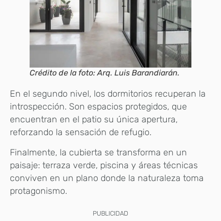
Crédito de la foto: Arq. Luis Barandiarán.
En el segundo nivel, los dormitorios recuperan la
introspección. Son espacios protegidos, que
encuentran en el patio su única apertura,
reforzando la sensación de refugio.
Finalmente, la cubierta se transforma en un
paisaje: terraza verde, piscina y áreas técnicas
conviven en un plano donde la naturaleza toma
protagonismo.
PUBLICIDAD