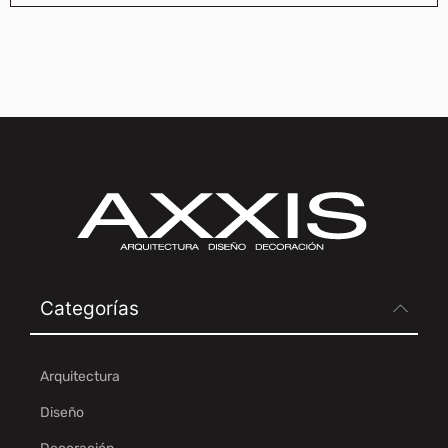
Categorías
Arquitectura
Diseño