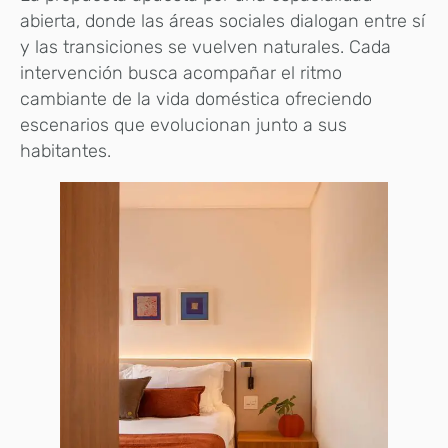
abierta, donde las áreas sociales dialogan entre sí
y las transiciones se vuelven naturales. Cada
intervención busca acompañar el ritmo
cambiante de la vida doméstica ofreciendo
escenarios que evolucionan junto a sus
habitantes.