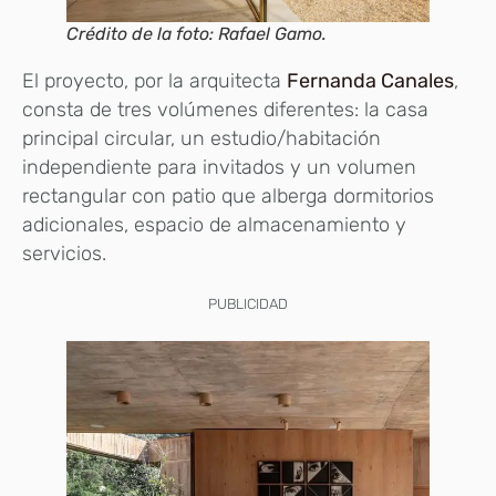
Crédito de la foto: Rafael Gamo.
El proyecto, por la arquitecta
Fernanda Canales
,
consta de tres volúmenes diferentes: la casa
principal circular, un estudio/habitación
independiente para invitados y un volumen
rectangular con patio que alberga dormitorios
adicionales, espacio de almacenamiento y
servicios.
PUBLICIDAD