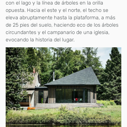
con el lago y la línea de árboles en la orilla
opuesta. Hacia el este y el norte, el techo se
eleva abruptamente hasta la plataforma, a más
de 25 pies del suelo, haciendo eco de los árboles
circundantes y el campanario de una iglesia,
evocando la historia del lugar.