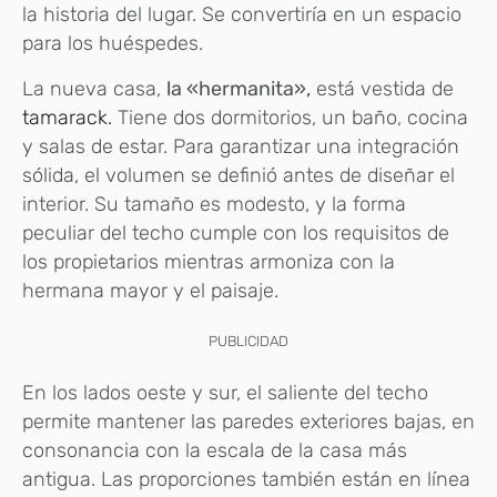
la historia del lugar. Se convertiría en un espacio
para los huéspedes.
La nueva casa,
la «hermanita»,
está vestida de
tamarack.
Tiene dos dormitorios, un baño, cocina
y salas de estar. Para garantizar una integración
sólida, el volumen se definió antes de diseñar el
interior. Su tamaño es modesto, y la forma
peculiar del techo cumple con los requisitos de
los propietarios mientras armoniza con la
hermana mayor y el paisaje.
PUBLICIDAD
En los lados oeste y sur, el saliente del techo
permite mantener las paredes exteriores bajas, en
consonancia con la escala de la casa más
antigua. Las proporciones también están en línea