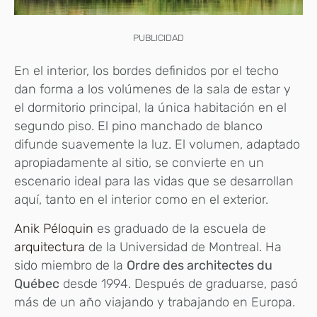
PUBLICIDAD
En el interior, los bordes definidos por el techo
dan forma a los volúmenes de la sala de estar y
el dormitorio principal, la única habitación en el
segundo piso. El pino manchado de blanco
difunde suavemente la luz. El volumen, adaptado
apropiadamente al sitio, se convierte en un
escenario ideal para las vidas que se desarrollan
aquí, tanto en el interior como en el exterior.
Anik Péloquin
es graduado de la escuela de
arquitectura
de la Universidad de Montreal. Ha
sido miembro de la
Ordre des architectes du
Québec
desde 1994. Después de graduarse, pasó
más de un año viajando y trabajando en Europa.