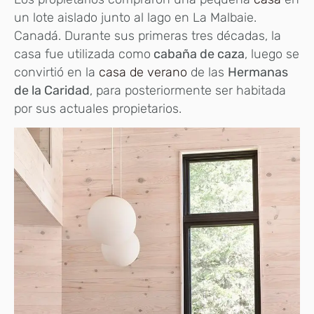
un lote aislado junto al lago en La Malbaie.
Canadá. Durante sus primeras tres décadas, la
casa fue utilizada como
cabaña de caza
, luego se
convirtió en la
casa de verano
de las
Hermanas
de la Caridad
, para posteriormente ser habitada
por sus actuales propietarios.