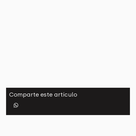
Comparte este artículo