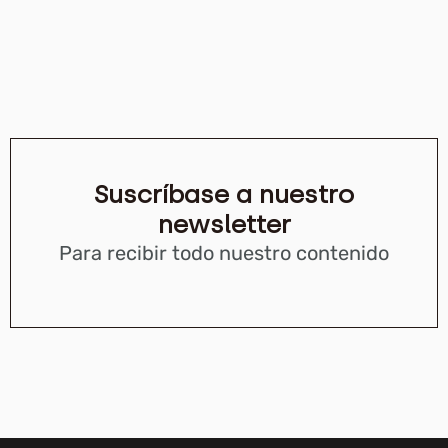
Suscríbase a nuestro
newsletter
Para recibir todo nuestro contenido