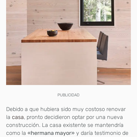
PUBLICIDAD
Debido a que hubiera sido muy costoso renovar
la
casa
, pronto decidieron optar por una nueva
construcción. La casa existente se mantendría
como la
«hermana mayor»
y daría testimonio de