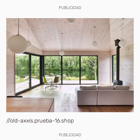
PUBLICIDAD
//old-axxis.prueba-16.shop
PUBLICIDAD