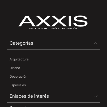
Categorías
Arquitectura
Diseño
Decoración
Especiales
Enlaces de interés