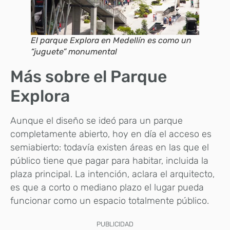
El parque Explora en Medellín es como un
“juguete” monumental
Más sobre el Parque
Explora
Aunque el diseño se ideó para un parque
completamente abierto, hoy en día el acceso es
semiabierto: todavía existen áreas en las que el
público tiene que pagar para habitar, incluida la
plaza principal. La intención, aclara el arquitecto,
es que a corto o mediano plazo el lugar pueda
funcionar como un espacio totalmente público.
PUBLICIDAD