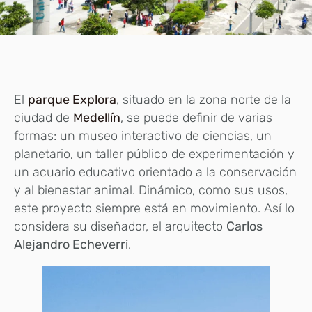
El
parque Explora
, situado en la zona norte de la
ciudad de
Medellín
, se puede definir de varias
formas: un museo interactivo de ciencias, un
planetario, un taller público de experimentación y
un acuario educativo orientado a la conservación
y al bienestar animal. Dinámico, como sus usos,
este proyecto siempre está en movimiento. Así lo
considera su diseñador, el arquitecto
Carlos
Alejandro Echeverri
.