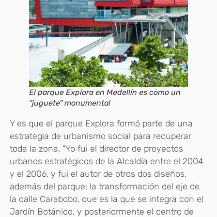
El parque Explora en Medellín es como un
“juguete” monumental
Y es que el parque Explora formó parte de una
estrategia de urbanismo social para recuperar
toda la zona. “Yo fui el director de proyectos
urbanos estratégicos de la Alcaldía entre el 2004
y el 2006, y fui el autor de otros dos diseños,
además del parque: la transformación del eje de
la calle Carabobo, que es la que se integra con el
Jardín Botánico, y posteriormente el centro de