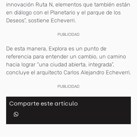
innovación Ruta N, elementos que también están
en diálogo con el Planetario y el parque de los
Deseos”, sostiene Echeverri.
PUBLICIDAD
De esta manera, Explora es un punto de
referencia para entender un cambio, un camino
hacia lograr “una ciudad abierta, integrada”,
concluye el arquitecto Carlos Alejandro Echeverri.
PUBLICIDAD
Comparte este artículo