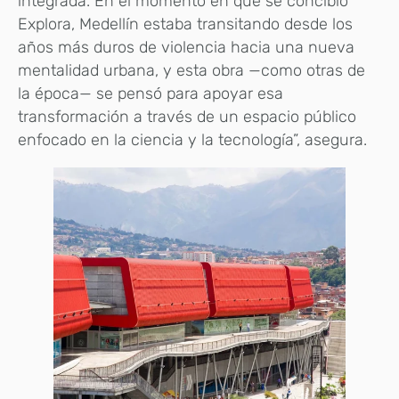
integrada. En el momento en que se concibió
Explora, Medellín estaba transitando desde los
años más duros de violencia hacia una nueva
mentalidad urbana, y esta obra —como otras de
la época— se pensó para apoyar esa
transformación a través de un espacio público
enfocado en la ciencia y la tecnología”, asegura.