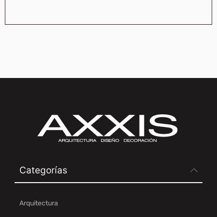
Categorías
Arquitectura