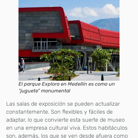
El parque Explora en Medellín es como un
“juguete” monumental
Las salas de exposición se pueden actualizar
constantemente. Son flexibles y fáciles de
adaptar, lo que convierte esta suerte de museo
en una empresa cultural viva. Estos habitáculos
son, además, los que se ven desde afuera como