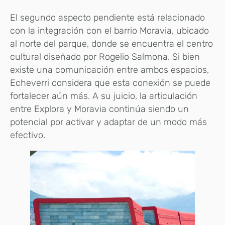
El segundo aspecto pendiente está relacionado
con la integración con el barrio Moravia, ubicado
al norte del parque, donde se encuentra el centro
cultural diseñado por Rogelio Salmona. Si bien
existe una comunicación entre ambos espacios,
Echeverri considera que esta conexión se puede
fortalecer aún más. A su juicio, la articulación
entre Explora y Moravia continúa siendo un
potencial por activar y adaptar de un modo más
efectivo.