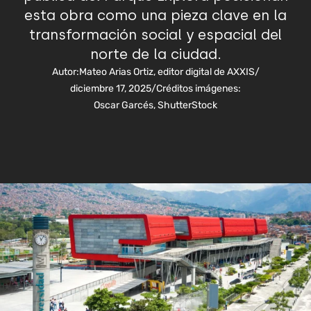
esta obra como una pieza clave en la
transformación social y espacial del
norte de la ciudad.
Autor:
Mateo Arias Ortiz, editor digital de AXXIS
/
diciembre 17, 2025
/
Créditos imágenes:
Oscar Garcés, ShutterStock