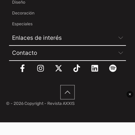
Diseño
Decoración
Especiales
Enlaces de interés
Contacto
✕
© - 2026 Copyright - Revista AXXIS