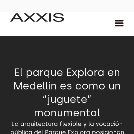
El parque Explora en
Medellín es como un
“juguete”
monumental
La arquitectura flexible y la vocación
pública del Parque Explora posicionan