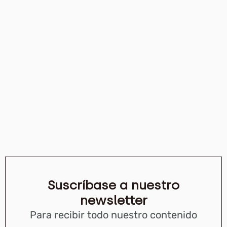
Suscríbase a nuestro
newsletter
Para recibir todo nuestro contenido