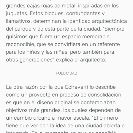
grandes cajas rojas de metal, inspiradas en los
juguetes. Estos bloques, contundentes y
llamativos, determinan la identidad arquitectónica
del parque y de esta parte de la ciudad. “Siempre
quisimos que fuera un espacio memorable,
reconocible, que se convirtiera en un referente
para los niños y las niñas, pero también para
otras generaciones”, explica el arquitecto.
PUBLICIDAD
La otra razón por la que Echeverri lo describe
como un proyecto en proceso de consolidación
es que en el diseño original se contemplaban
objetivos más grandes, los cuales dependen de
un cambio urbano a mayor escala. “El primero
tiene que ver con la idea de una ciudad abierta e