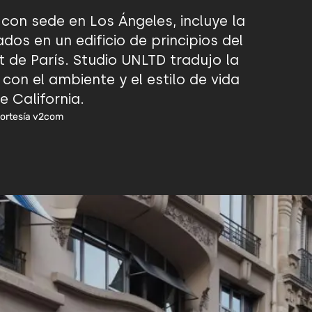
con sede en Los Ángeles, incluye la
dos en un edificio de principios del
t de París. Studio UNLTD tradujo la
con el ambiente y el estilo de vida
e California.
cortesía v2com