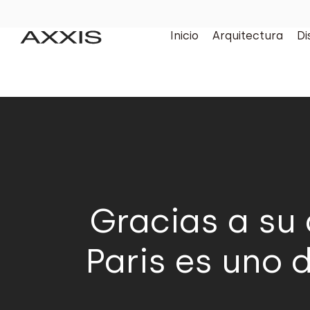
Inicio
Arquitectura
Di
Gracias a su 
Paris es uno 