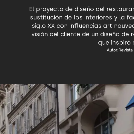
El proyecto de diseño del restaura
sustitución de los interiores y la 
siglo XX con influencias art nouve
visión del cliente de un diseño de
que inspiró 
Autor:
Revista