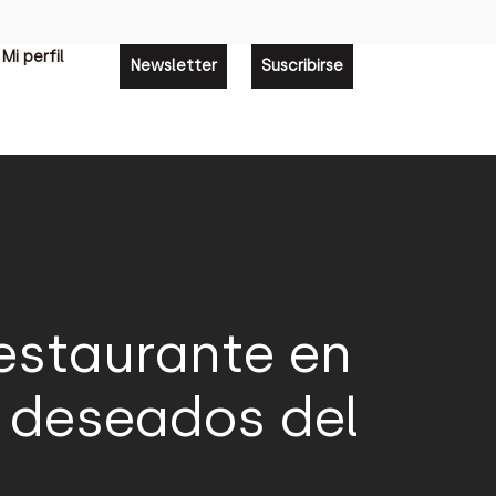
Mi perfil
Newsletter
Suscribirse
restaurante en
s deseados del