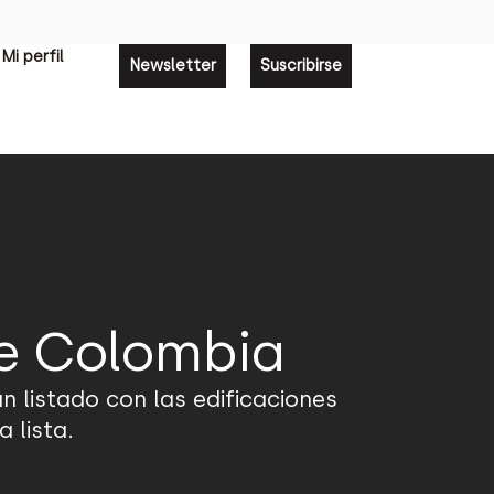
Mi perfil
Newsletter
Suscribirse
de Colombia
n listado con las edificaciones
 lista.