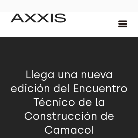
Llega una nueva
edición del Encuentro
Técnico de la
Construcción de
Camacol