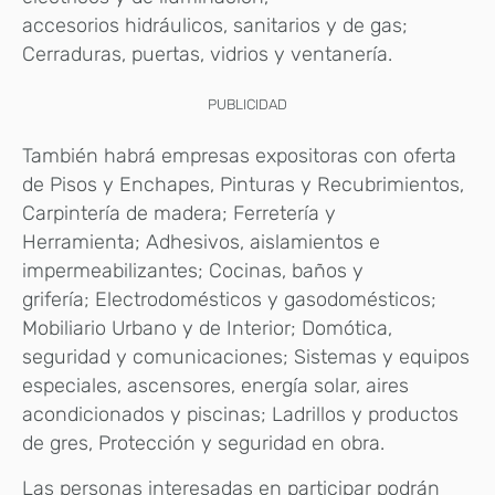
accesorios hidráulicos, sanitarios y de gas;
Cerraduras, puertas, vidrios y ventanería.
PUBLICIDAD
También habrá empresas expositoras con oferta
de Pisos y Enchapes, Pinturas y Recubrimientos,
Carpintería de madera; Ferretería y
Herramienta; Adhesivos, aislamientos e
impermeabilizantes; Cocinas, baños y
grifería; Electrodomésticos y gasodomésticos;
Mobiliario Urbano y de Interior; Domótica,
seguridad y comunicaciones; Sistemas y equipos
especiales, ascensores, energía solar, aires
acondicionados y piscinas; Ladrillos y productos
de gres, Protección y seguridad en obra.
Las personas interesadas en participar podrán