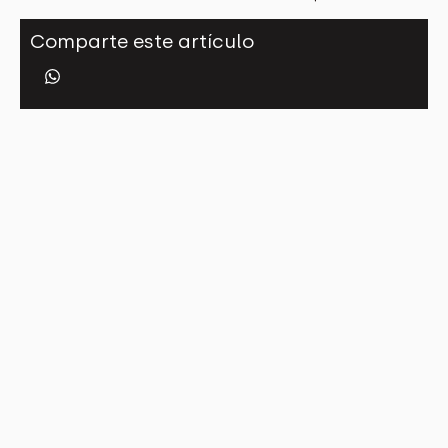
Comparte este artículo