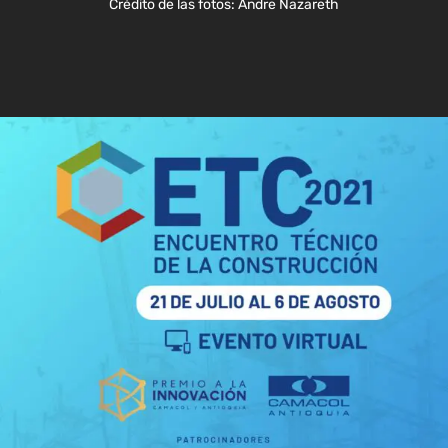
Crédito de las fotos: Andre Nazareth