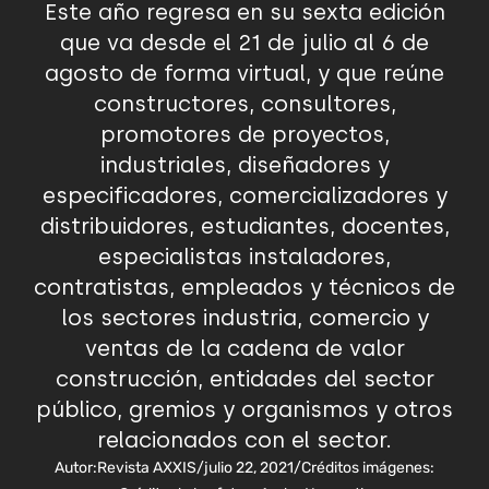
Este año regresa en su sexta edición
que va desde el 21 de julio al 6 de
agosto de forma virtual, y que reúne
constructores, consultores,
promotores de proyectos,
industriales, diseñadores y
especificadores, comercializadores y
distribuidores, estudiantes, docentes,
especialistas instaladores,
contratistas, empleados y técnicos de
los sectores industria, comercio y
ventas de la cadena de valor
construcción, entidades del sector
público, gremios y organismos y otros
relacionados con el sector.
Autor:
Revista AXXIS
/
julio 22, 2021
/
Créditos imágenes: