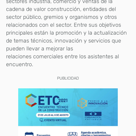
sectores industria, comercio y ventas de la
cadena de valor construcción, entidades del
sector público, gremios y organismos y otros
relacionados con el sector. Entre sus objetivos
principales están la promoción y la actualización
de temas técnicos, innovación y servicios que
pueden llevar a mejorar las
relaciones comerciales entre los asistentes al
encuentro.
PUBLICIDAD