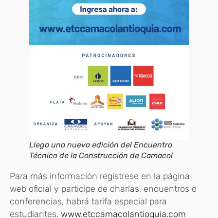
Llega una nueva edición del Encuentro
Técnico de la Construcción de Camacol
Para más información registrese en la página
web oficial y participe de charlas, encuentros o
conferencias, habrá tarifa especial para
estudiantes.
www.etccamacolantioquia.com