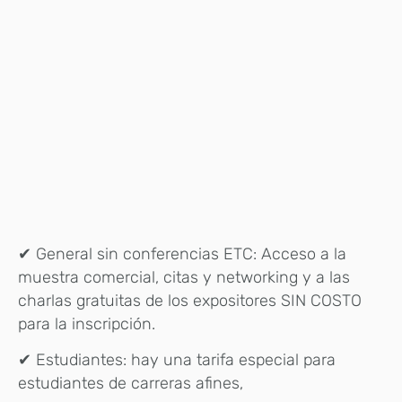
✔ General sin conferencias ETC: Acceso a la
muestra comercial, citas y networking y a las
charlas gratuitas de los expositores SIN COSTO
para la inscripción.
✔ Estudiantes: hay una tarifa especial para
estudiantes de carreras afines,