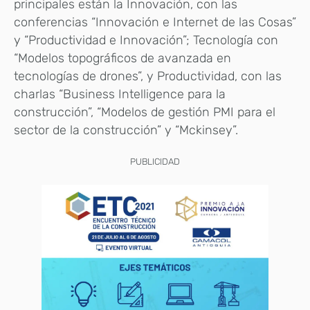
principales están la Innovación, con las
conferencias “Innovación e Internet de las Cosas”
y “Productividad e Innovación”; Tecnología con
“Modelos topográficos de avanzada en
tecnologías de drones”, y Productividad, con las
charlas “Business Intelligence para la
construcción”, “Modelos de gestión PMI para el
sector de la construcción” y “Mckinsey”.
PUBLICIDAD