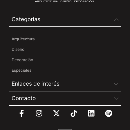
Categorías
Arquitectura
Diseño
Decoración
Especiales
Enlaces de interés
Contacto