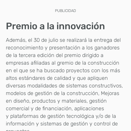
PUBLICIDAD
Premio a la innovación
Además, el 30 de julio se realizará la entrega del
reconocimiento y presentación a los ganadores
de la tercera edición del premio dirigido a
empresas afiliadas al gremio de la construcción
en el que se ha buscado proyectos con los más
altos estándares de calidad y que apliquen
diversas modalidades de sistemas constructivos,
modelos de gestión de la construcción, Mejoras
en diseño, productos y materiales, gestión
comercial y de financiación, aplicaciones
y plataformas de gestión tecnológica y/o de la
información y sistemas de gestión y control de