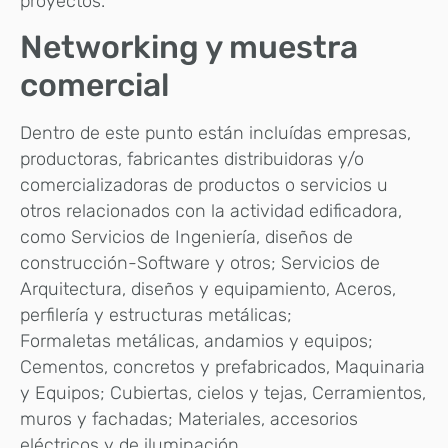
proyectos.
Networking y muestra
comercial
Dentro de este punto están incluídas empresas,
productoras, fabricantes distribuidoras y/o
comercializadoras de productos o servicios u
otros relacionados con la actividad edificadora,
como Servicios de Ingeniería, diseños de
construcción-Software y otros; Servicios de
Arquitectura, diseños y equipamiento, Aceros,
perfilería y estructuras metálicas;
Formaletas metálicas, andamios y equipos;
Cementos, concretos y prefabricados, Maquinaria
y Equipos; Cubiertas, cielos y tejas, Cerramientos,
muros y fachadas; Materiales, accesorios
eléctricos y de iluminación,