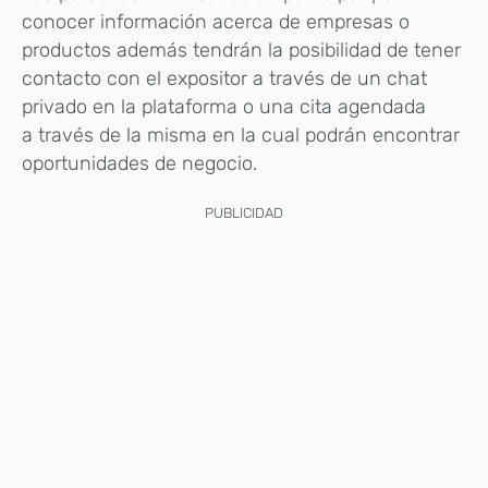
conocer información acerca de empresas o
productos además tendrán la posibilidad de tener
contacto con el expositor a través de un chat
privado en la plataforma o una cita agendada
a través de la misma en la cual podrán encontrar
oportunidades de negocio.
PUBLICIDAD