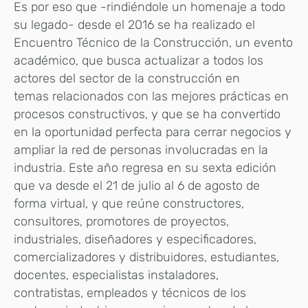
Es por eso que -rindiéndole un homenaje a todo
su legado- desde el 2016 se ha realizado el
Encuentro Técnico de la Construcción, un evento
académico, que busca actualizar a todos los
actores del sector de la construcción en
temas relacionados con las mejores prácticas en
procesos constructivos, y que se ha convertido
en la oportunidad perfecta para cerrar negocios y
ampliar la red de personas involucradas en la
industria. Este año regresa en su sexta edición
que va desde el 21 de julio al 6 de agosto de
forma virtual, y que reúne constructores,
consultores, promotores de proyectos,
industriales, diseñadores y especificadores,
comercializadores y distribuidores, estudiantes,
docentes, especialistas instaladores,
contratistas, empleados y técnicos de los