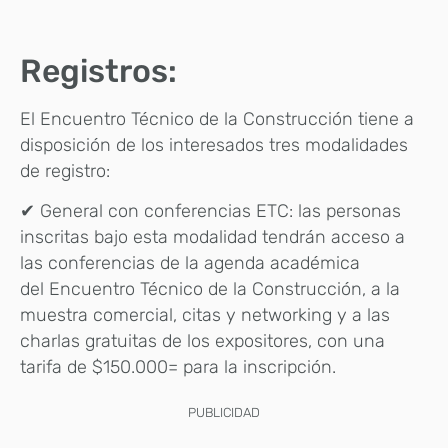
Registros:
El Encuentro Técnico de la Construcción tiene a
disposición de los interesados tres modalidades
de registro:
✔ General con conferencias ETC: las personas
inscritas bajo esta modalidad tendrán acceso a
las conferencias de la agenda académica
del Encuentro Técnico de la Construcción, a la
muestra comercial, citas y networking y a las
charlas gratuitas de los expositores, con una
tarifa de $150.000= para la inscripción.
PUBLICIDAD