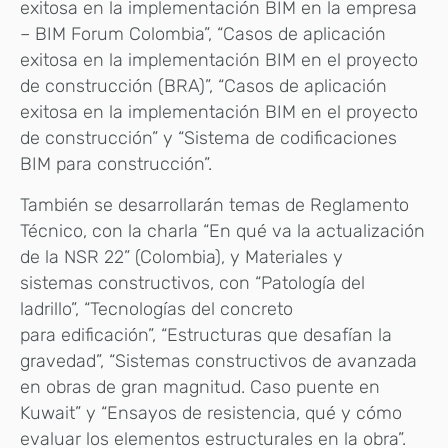
exitosa en la implementación BIM en la empresa
– BIM Forum Colombia”, “Casos de aplicación
exitosa en la implementación BIM en el proyecto
de construcción (BRA)”, “Casos de aplicación
exitosa en la implementación BIM en el proyecto
de construcción” y “Sistema de codificaciones
BIM para construcción”.
También se desarrollarán temas de Reglamento
Técnico, con la charla “En qué va la actualización
de la NSR 22” (Colombia), y Materiales y
sistemas constructivos, con “Patología del
ladrillo”, “Tecnologías del concreto
para edificación”, “Estructuras que desafían la
gravedad”, “Sistemas constructivos de avanzada
en obras de gran magnitud. Caso puente en
Kuwait” y “Ensayos de resistencia, qué y cómo
evaluar los elementos estructurales en la obra”.