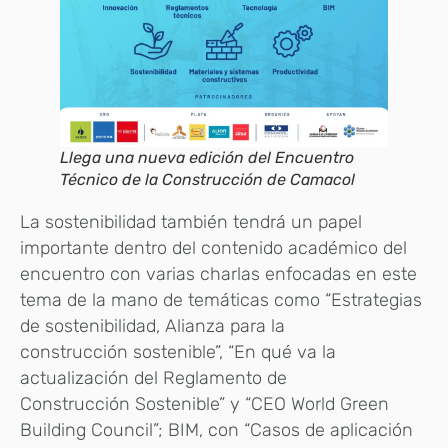
Llega una nueva edición del Encuentro
Técnico de la Construcción de Camacol
La sostenibilidad también tendrá un papel
importante dentro del contenido académico del
encuentro con varias charlas enfocadas en este
tema de la mano de temáticas como “Estrategias
de sostenibilidad, Alianza para la
construcción sostenible”, “En qué va la
actualización del Reglamento de
Construcción Sostenible” y “CEO World Green
Building Council”; BIM, con “Casos de aplicación