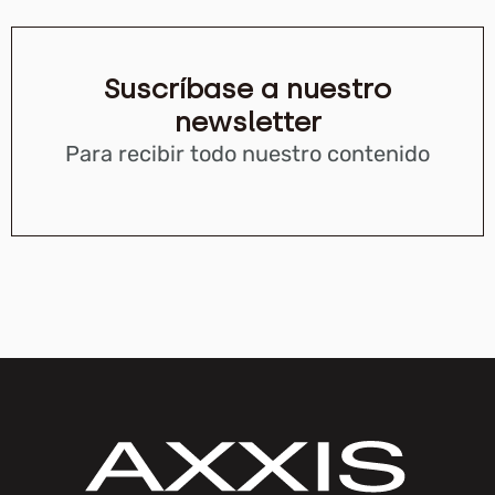
Suscríbase a nuestro
newsletter
Para recibir todo nuestro contenido