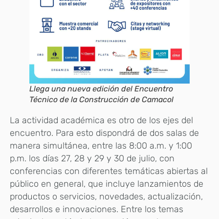
Llega una nueva edición del Encuentro
Técnico de la Construcción de Camacol
La actividad académica es otro de los ejes del
encuentro. Para esto dispondrá de dos salas de
manera simultánea, entre las 8:00 a.m. y 1:00
p.m. los días 27, 28 y 29 y 30 de julio, con
conferencias con diferentes temáticas abiertas al
público en general, que incluye lanzamientos de
productos o servicios, novedades, actualización,
desarrollos e innovaciones. Entre los temas