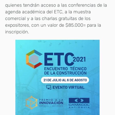
quienes tendrán acceso a las conferencias de la
agenda académica del ETC, a la muestra
comercial y a las charlas gratuitas de los
expositores, con un valor de $85.000= para la
inscripción.