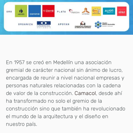
En 1957 se creó en Medellín una asociación
gremial de carácter nacional sin ánimo de lucro,
encargada de reunir a nivel nacional empresas y
personas naturales relacionadas con la cadena
de valor de la construcción.
Camacol
, desde ahí
ha transformado no solo el gremio de la
construcción sino que también ha revolucionado
el mundo de la arquitectura y el diseño en
nuestro país.