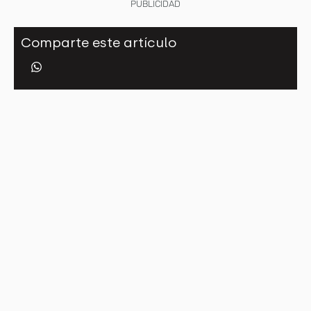
PUBLICIDAD
Comparte este artículo