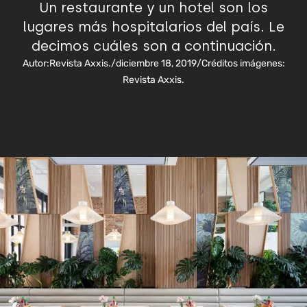
Un restaurante y un hotel son los
lugares más hospitalarios del país. Le
decimos cuáles son a continuación.
Autor:
Revista Axxis.
/
diciembre 18, 2019
/
Créditos imágenes:
Revista Axxis.