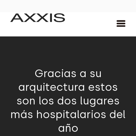
Gracias a su
arquitectura estos
son los dos lugares
más hospitalarios del
año