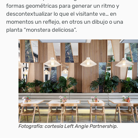
formas geométricas para generar un ritmo y
descontextualizar lo que el visitante ve… en
momentos un reflejo, en otros un dibujo o una
planta “monstera deliciosa”.
Fotografía: cortesía Left Angle Partnership.