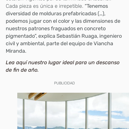
Cada pieza es única e irrepetible.
“Tenemos
diversidad de molduras prefabricadas (…),
podemos jugar con el color y las dimensiones de
nuestros patrones fraguados en concreto
pigmentado”, explica Sebastián Ruaga, ingeniero
civil y ambiental, parte del equipo de Viancha
Miranda.
Lea aquí nuestro lugar ideal para un descanso
de fin de año.
PUBLICIDAD