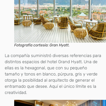
Fotografía cortesía: Gran Hyatt.
La compañía suministró diversas referencias para
distintos espacios del hotel Grand Hyatt. Una de
ellas es la hexagonal, que con su pequeño
tamaño y tonos en blanco, púrpura, gris y verde
otorga la posibilidad al arquitecto de generar el
entramado que desee. Aquí el único límite es la
creatividad.