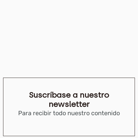
Suscríbase a nuestro
newsletter
Para recibir todo nuestro contenido