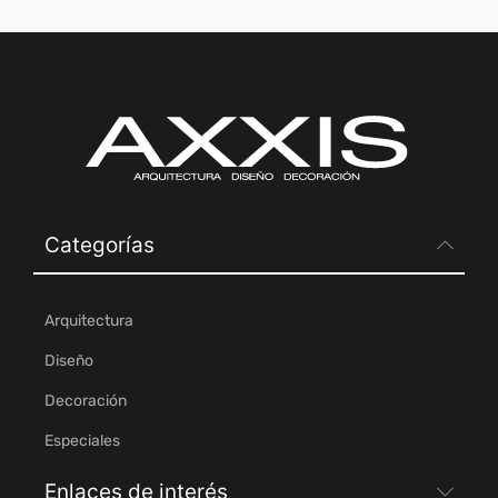
Categorías
Arquitectura
Diseño
Decoración
Especiales
Enlaces de interés