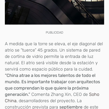
PUBLICIDAD
A medida que la torre se eleva, el eje diagonal del
atrio se “tuerce” 45 grados. Un sistema de pared
de cortina de vidrio permite la entrada de luz
natural. El atrio será visible desde la estación y
servirá como espacio público para la cuidad.
“China atrae a los mejores talentos de todo el
mundo. Es importante trabajar con arquitectos
que comprendan lo que quiere la próxima
generación.”
Comenta Zhang Xin, CEO de
Soho
China
, desarrolladores del proyecto. La
construcción prevista para
septiembre
de este