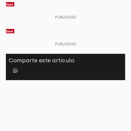
Save
PUBLICIDAD
Save
PUBLICIDAD
Comparte este artículo