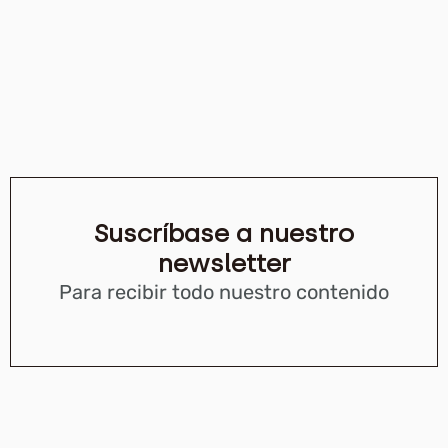
Suscríbase a nuestro
newsletter
Para recibir todo nuestro contenido