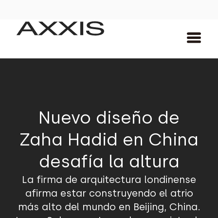
Nuevo diseño de
Zaha Hadid en China
desafía la altura
La firma de arquitectura londinense
afirma estar construyendo el atrio
más alto del mundo en Beijing, China.