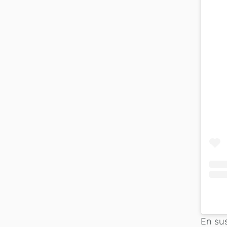
En sus