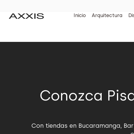
Inicio
Arquitectura
Di
Conozca Pisa
Con tiendas en Bucaramanga, Barr