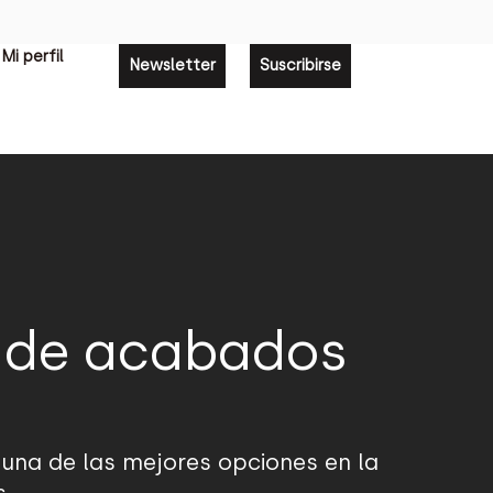
Mi perfil
Newsletter
Suscribirse
a de acabados
una de las mejores opciones en la