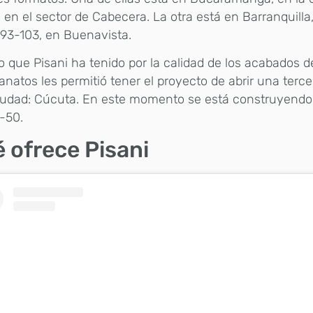
 en el sector de Cabecera. La otra está en Barranquilla,
 93-103, en Buenavista.
to que Pisani ha tenido por la calidad de los acabados d
anatos les permitió tener el proyecto de abrir una terc
iudad: Cúcuta. En este momento se está construyendo
-50.
 ofrece Pisani