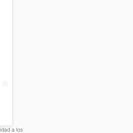
idad a los